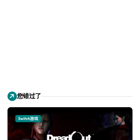
您错过了
Switch游戏