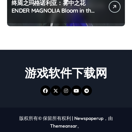
终焉之玛格诺利亚：雾中之花
ENDER MAGNOLIA Bloom in the
mist
游戏软件下载网
版权所有© 保留所有权利
|
Newspaperup
，由
Themeansar
。