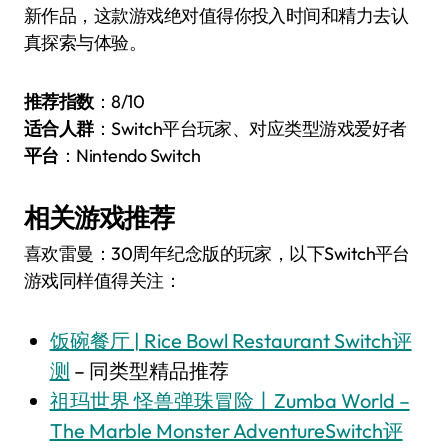
新作品，这款游戏绝对值得你投入时间和精力去认
真探索与体验。
推荐指数
：8/10
适合人群
：Switch平台玩家、对应类型游戏爱好者
平台
：Nintendo Switch
相关游戏推荐
喜欢雷曼：30周年纪念版的玩家，以下Switch平台
游戏同样值得关注：
饭碗餐厅 | Rice Bowl Restaurant Switch评
测
– 同类型精品推荐
祖玛世界 怪兽弹珠冒险丨Zumba World –
The Marble Monster AdventureSwitch评