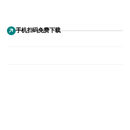
手机扫码免费下载