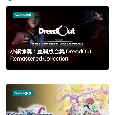
Switch游戏
小镇惊魂：重制版合集 DreadOut
Remastered Collection
Switch游戏