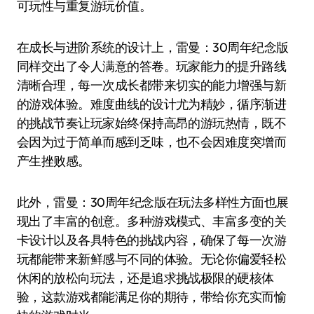
可玩性与重复游玩价值。
在成长与进阶系统的设计上，雷曼：30周年纪念版
同样交出了令人满意的答卷。玩家能力的提升路线
清晰合理，每一次成长都带来切实的能力增强与新
的游戏体验。难度曲线的设计尤为精妙，循序渐进
的挑战节奏让玩家始终保持高昂的游玩热情，既不
会因为过于简单而感到乏味，也不会因难度突增而
产生挫败感。
此外，雷曼：30周年纪念版在玩法多样性方面也展
现出了丰富的创意。多种游戏模式、丰富多变的关
卡设计以及各具特色的挑战内容，确保了每一次游
玩都能带来新鲜感与不同的体验。无论你偏爱轻松
休闲的放松向玩法，还是追求挑战极限的硬核体
验，这款游戏都能满足你的期待，带给你充实而愉