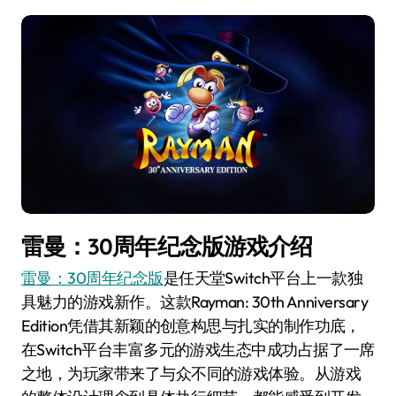
雷曼：30周年纪念版游戏介绍
雷曼：30周年纪念版
是任天堂Switch平台上一款独
具魅力的游戏新作。这款Rayman: 30th Anniversary
Edition凭借其新颖的创意构思与扎实的制作功底，
在Switch平台丰富多元的游戏生态中成功占据了一席
之地，为玩家带来了与众不同的游戏体验。从游戏