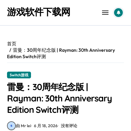
跳
游戏软件下载网
转
到
内
容
首页
雷曼：30周年纪念版 | Rayman: 30th Anniversary
Edition Switch评测
Switch游戏
雷曼：30周年纪念版 |
Rayman: 30th Anniversary
Edition Switch评测
由 Mr lei
6 月 18, 2026
没有评论