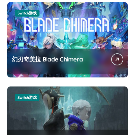
Switch游戏
幻刃奇美拉 Blade Chimera
Switch游戏