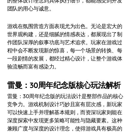
的整体设计理念到具体执行细节，都能感受到开发
团队的用心与诚意。
游戏在氛围营造方面表现尤为出色。无论是宏大的
世界观构建，还是细腻的情感表达，都展现出了制
作团队深厚的叙事功底与艺术追求。玩家在游戏过
程中会不断发现新的惊喜，每一个场景的转换、每
一段剧情的发展，都经过精心设计，让整个游戏体
验流畅而富有感染力。
雷曼：30周年纪念版核心玩法解析
雷曼：30周年纪念版的玩法设计是整部作品的核心
竞争力。游戏机制设计巧妙且富有层次感，新玩家
可以快速上手并理解基本规则，而资深玩家则能在
深度探索中发现更多策略可能性与隐藏要素。这种
兼顾广度与深度的设计理念，使得游戏具有极高的