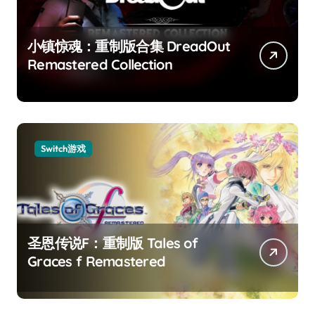
小镇惊魂：重制版合集 DreadOut
Remastered Collection
Switch游戏
圣恩传说F：重制版 Tales of
Graces f Remastered