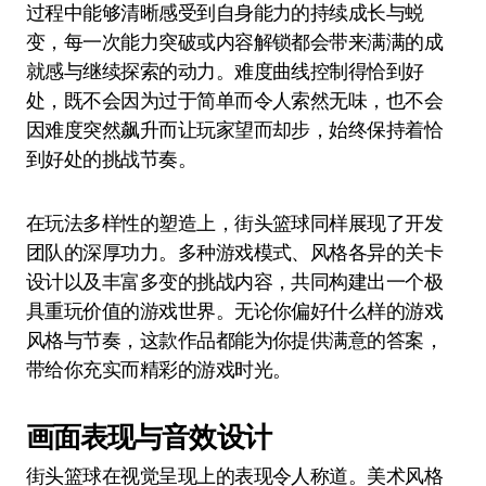
过程中能够清晰感受到自身能力的持续成长与蜕
变，每一次能力突破或内容解锁都会带来满满的成
就感与继续探索的动力。难度曲线控制得恰到好
处，既不会因为过于简单而令人索然无味，也不会
因难度突然飙升而让玩家望而却步，始终保持着恰
到好处的挑战节奏。
在玩法多样性的塑造上，街头篮球同样展现了开发
团队的深厚功力。多种游戏模式、风格各异的关卡
设计以及丰富多变的挑战内容，共同构建出一个极
具重玩价值的游戏世界。无论你偏好什么样的游戏
风格与节奏，这款作品都能为你提供满意的答案，
带给你充实而精彩的游戏时光。
画面表现与音效设计
街头篮球在视觉呈现上的表现令人称道。美术风格