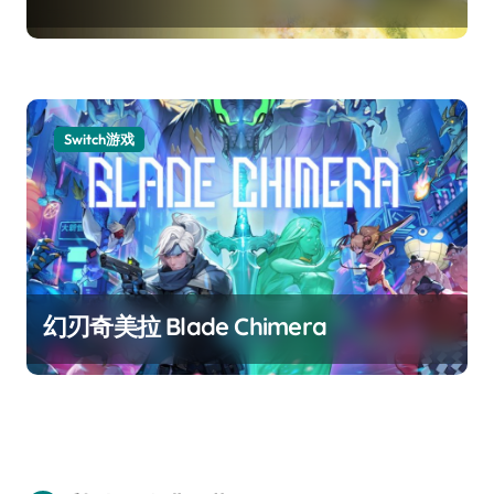
Switch游戏
幻刃奇美拉 Blade Chimera