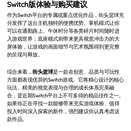
Switch版体验与购买建议
作为Switch平台的专属或重点优化作品，街头篮球充
分发挥了这台主机独特的便携优势。掌机模式让你
可以在通勤路上、午休时分等各类碎片时间随时进
入游戏世界；底座模式则带来更具视觉冲击力的大
屏体验，让游戏的画面细节与艺术氛围得到更完整
的呈现与释放。
综合来看，
街头篮球
是一款在创意、品质与可玩性
方面都表现优异的Switch游戏。它将精心设计的核心
玩法、精美的视觉表现与合理的成长体系完美融
合，是近期Switch平台上不可多得的精品佳作之一。
如果你正在寻找一款能够带来充实游戏体验、值得
投入时间深入探索的新作，强烈建议你认真考虑这
款作品。