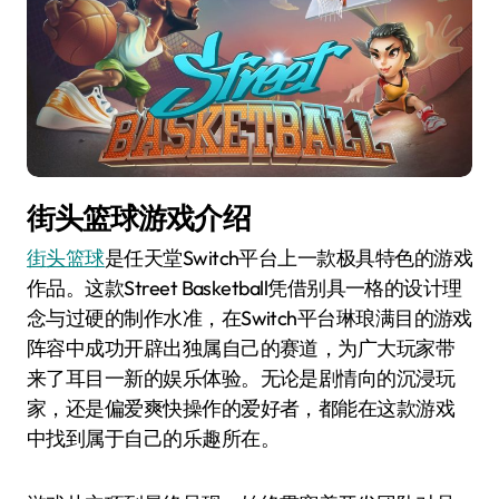
街头篮球游戏介绍
街头篮球
是任天堂Switch平台上一款极具特色的游戏
作品。这款Street Basketball凭借别具一格的设计理
念与过硬的制作水准，在Switch平台琳琅满目的游戏
阵容中成功开辟出独属自己的赛道，为广大玩家带
来了耳目一新的娱乐体验。无论是剧情向的沉浸玩
家，还是偏爱爽快操作的爱好者，都能在这款游戏
中找到属于自己的乐趣所在。