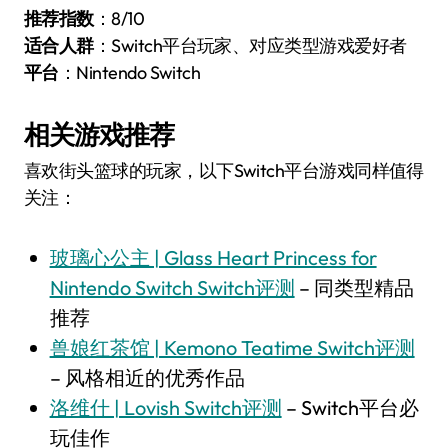
推荐指数
：8/10
适合人群
：Switch平台玩家、对应类型游戏爱好者
平台
：Nintendo Switch
相关游戏推荐
喜欢街头篮球的玩家，以下Switch平台游戏同样值得
关注：
玻璃心公主 | Glass Heart Princess for
Nintendo Switch Switch评测
– 同类型精品
推荐
兽娘红茶馆 | Kemono Teatime Switch评测
– 风格相近的优秀作品
洛维什 | Lovish Switch评测
– Switch平台必
玩佳作