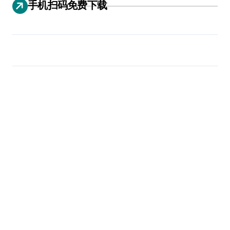
手机扫码免费下载