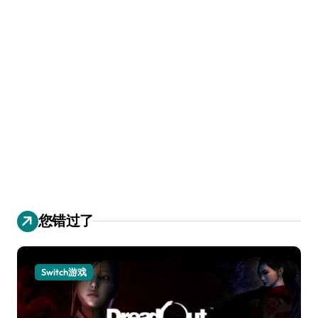
您错过了
Switch游戏