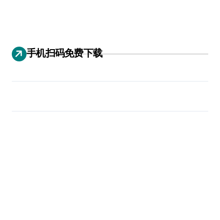
手机扫码免费下载