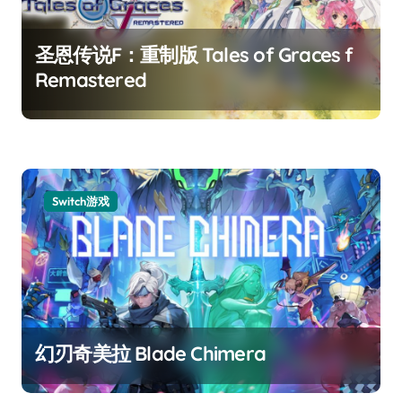
圣恩传说F：重制版 Tales of Graces f
Remastered
Switch游戏
幻刃奇美拉 Blade Chimera