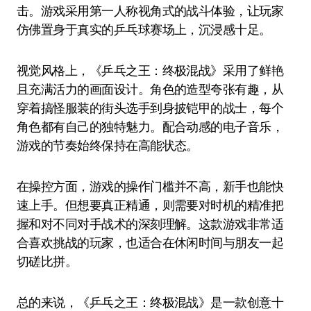
击。游戏采用第一人称视角式的战斗体验，让玩家
仿佛置身于真实的乒乓球赛场上，沉浸感十足。
视觉风格上，《乒乓之王：终极混战》采用了鲜艳
且充满活力的画面设计。角色的造型夸张有趣，从
穿着搞怪服装的街头选手到身披铠甲的战士，每个
角色都有自己的独特魅力。配合动感的电子音乐，
游戏的节奏始终保持在高能状态。
在操控方面，游戏的操作门槛并不高，新手也能快
速上手。但想要真正精通，则需要对时机的精准把
握和对不同对手战术的深刻理解。这款游戏非常适
合喜欢挑战的玩家，也适合在休闲时间与朋友一起
切磋比拼。
总的来说，《乒乓之王：终极混战》是一款创意十