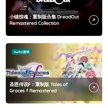
小镇惊魂：重制版合集 DreadOut
Remastered Collection
Switch游戏
圣恩传说F：重制版 Tales of
Graces f Remastered