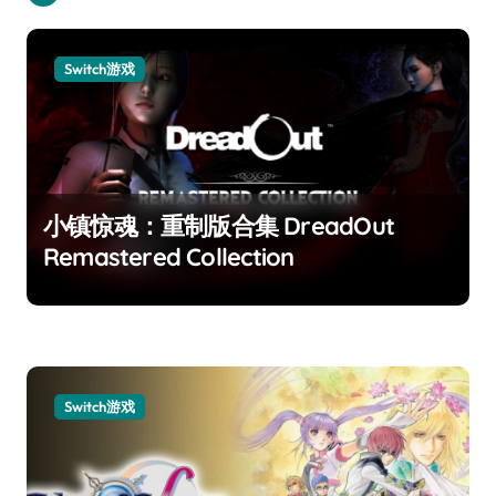
Switch游戏
小镇惊魂：重制版合集 DreadOut
Remastered Collection
Switch游戏