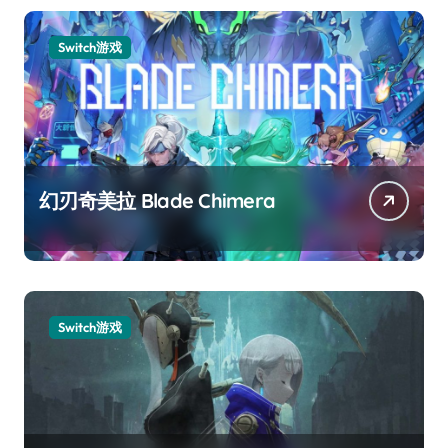
Switch游戏
幻刃奇美拉 Blade Chimera
Switch游戏