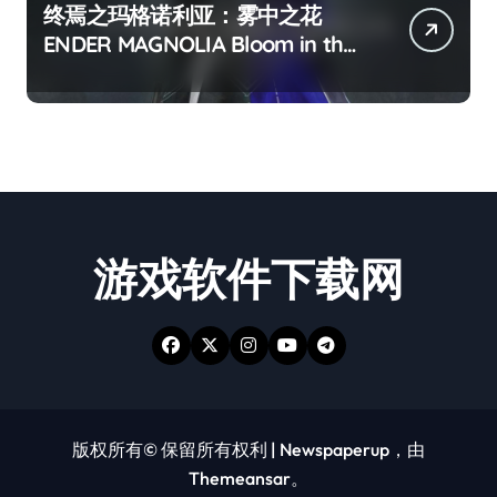
终焉之玛格诺利亚：雾中之花
ENDER MAGNOLIA Bloom in the
mist
游戏软件下载网
版权所有© 保留所有权利
|
Newspaperup
，由
Themeansar
。