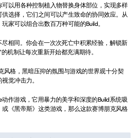
你可以用各种控制植入物替换身体部位，实现多样
可供选择，它们之间可以产生致命的协同效应。从
家可以组合出数百万种可能的Build。
验都不尽相同。你会在一次次死亡中积累经验，解锁新
”的机制让每次重新开始都充满期待。
博朋克风格，黑暗压抑的氛围与游戏的世界观十分契
的视觉冲击力。
te动作游戏，它用暴力的美学和深度的Build系统吸
》或《黑帝斯》这类游戏，那么这款赛博朋克风格