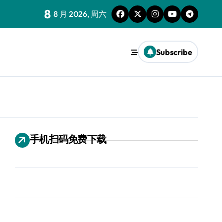
8
8 月 2026, 周六
Subscribe
手机扫码免费下载