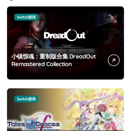
Switch游戏
小镇惊魂：重制版合集 DreadOut
Remastered Collection
Switch游戏