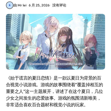
由 Mr lei
6 月 25, 2026
没有评论
《始于谎言的夏日恋情》是一款以夏日为背景的百
合视觉小说游戏。游戏的故事围绕着”覆盖掉相互的
重要之人”这一主题展开，讲述了在这个夏日，几位
少女之间发生的恋爱故事。游戏的氛围清新唯美，
非常适合喜欢百合题材和视觉小说的玩家。