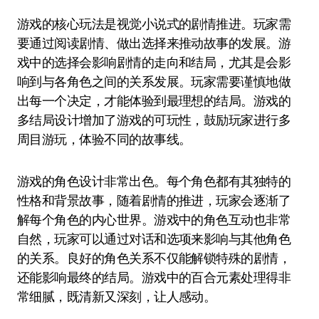
游戏的核心玩法是视觉小说式的剧情推进。玩家需
要通过阅读剧情、做出选择来推动故事的发展。游
戏中的选择会影响剧情的走向和结局，尤其是会影
响到与各角色之间的关系发展。玩家需要谨慎地做
出每一个决定，才能体验到最理想的结局。游戏的
多结局设计增加了游戏的可玩性，鼓励玩家进行多
周目游玩，体验不同的故事线。
游戏的角色设计非常出色。每个角色都有其独特的
性格和背景故事，随着剧情的推进，玩家会逐渐了
解每个角色的内心世界。游戏中的角色互动也非常
自然，玩家可以通过对话和选项来影响与其他角色
的关系。良好的角色关系不仅能解锁特殊的剧情，
还能影响最终的结局。游戏中的百合元素处理得非
常细腻，既清新又深刻，让人感动。