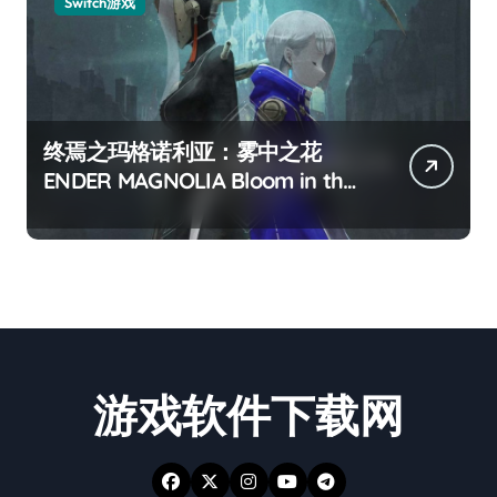
Switch游戏
终焉之玛格诺利亚：雾中之花
ENDER MAGNOLIA Bloom in the
mist
游戏软件下载网