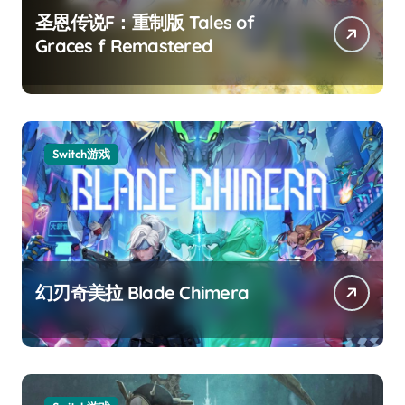
圣恩传说F：重制版 Tales of
Graces f Remastered
Switch游戏
幻刃奇美拉 Blade Chimera