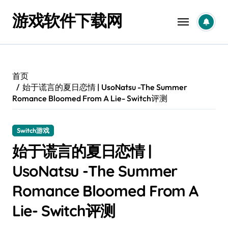
跳
游戏软件下载网
转
到
内
容
首页
始于谎言的夏日恋情 | UsoNatsu -The Summer
Romance Bloomed From A Lie- Switch评测
Switch游戏
始于谎言的夏日恋情 |
UsoNatsu -The Summer
Romance Bloomed From A
Lie- Switch评测