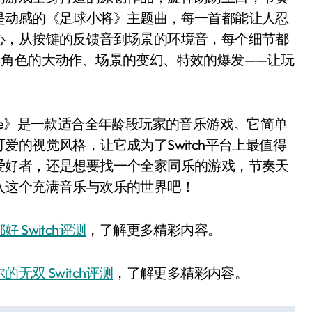
是动感的《足球小将》主题曲，每一首都能让人忍
心，从按键的反馈音到场景的环境音，每个细节都
如角色的大动作、场景的变幻、特效的爆发——让玩
 Groove》是一款适合全年龄段玩家的音乐游戏。它简单
的视觉风格，让它成为了Switch平台上最值得
爱好者，还是想要找一个全家同乐的游戏，节奏天
入这个充满音乐与欢乐的世界吧！
好 Switch评测
，了解更多精彩内容。
的无双 Switch评测
，了解更多精彩内容。