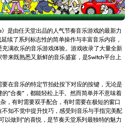
戏延续了系列标志性的简单操作与丰富音乐内容，
受充满欢乐的音乐游戏体验。游戏收录了大量全新
来既熟悉又新鲜的音乐盛宴，是Switch平台上
需要在音乐的特定节拍处按下对应的按键，无论是
个键的”合奏”，都能轻松上手。然而简单并不意味着
复杂，有时需要双手配合，有时需要在极短的窗口
在不知不觉中提升技巧，感受到音乐与手指完美配
可以做到”的喜悦，是节奏天堂系列最独特的魅力