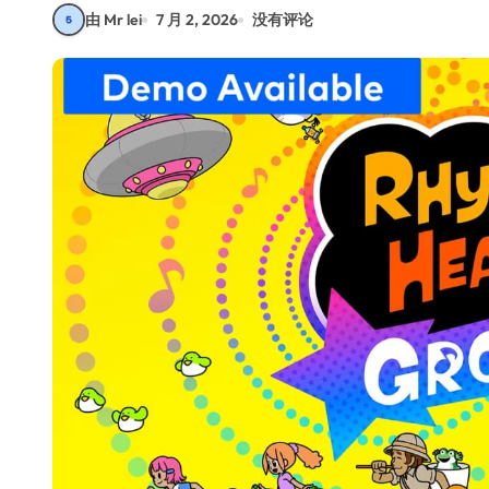
由 Mr lei
7 月 2, 2026
没有评论