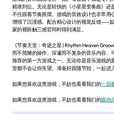
精准到位。无论是轻快的《小星星变奏曲》还
不住跟着节奏摇摆。游戏的音效设计也非常用
增强了沉浸感。配合精心设计的视觉反馈——
家的视听触三感官同时得到满足。
《节奏天堂：奇迹之星 | Rhythm Heaven
而不简陋的操作、深邃而不复杂的音乐内容、可爱
推荐的第一方游戏之一。无论你是音乐游戏的
堂都不会让你失望。准备好跟随节拍，一起进
如果您喜欢这类游戏，不妨也看看我们的
一切都
如果您喜欢这类游戏，不妨也看看我们的
斯内尔