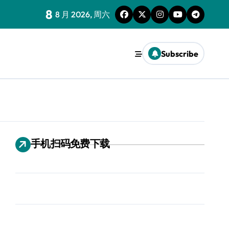
8
8 月 2026, 周六
Subscribe
手机扫码免费下载