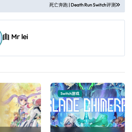
死亡奔跑 | Death Run Switch评测
由
Mr lei
Switch游戏