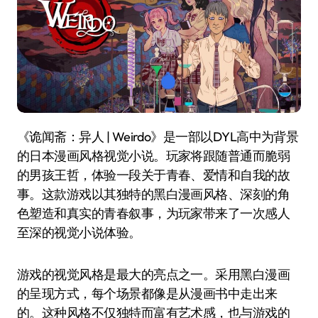
《诡闻斋：异人 | Weirdo》是一部以DYL高中为背景
的日本漫画风格视觉小说。玩家将跟随普通而脆弱
的男孩王哲，体验一段关于青春、爱情和自我的故
事。这款游戏以其独特的黑白漫画风格、深刻的角
色塑造和真实的青春叙事，为玩家带来了一次感人
至深的视觉小说体验。
游戏的视觉风格是最大的亮点之一。采用黑白漫画
的呈现方式，每个场景都像是从漫画书中走出来
的。这种风格不仅独特而富有艺术感，也与游戏的