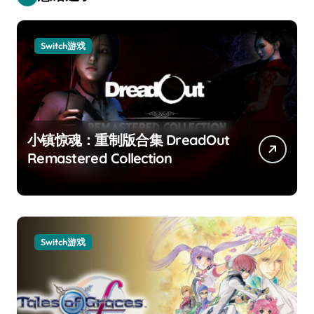
Switch游戏
小镇惊魂：重制版合集 DreadOut
Remastered Collection
Switch游戏