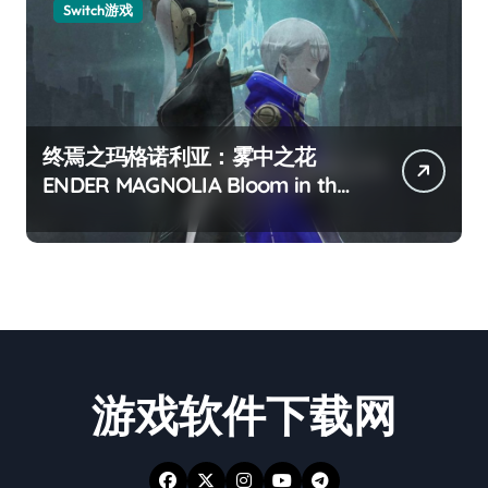
Switch游戏
终焉之玛格诺利亚：雾中之花
ENDER MAGNOLIA Bloom in the
mist
游戏软件下载网