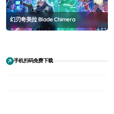
幻刃奇美拉 Blade Chimera
手机扫码免费下载