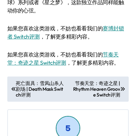
球》系列或者《星之梦》，这款独立作品同样能触
动你的心弦。
如果您喜欢这类游戏，不妨也看看我们的
赛博封锁
者 Switch评测
，了解更多精彩内容。
如果您喜欢这类游戏，不妨也看看我们的
节奏天
堂：奇迹之星 Switch评测
，了解更多精彩内容。
文
死亡面具：雪凤山杀人
节奏天堂：奇迹之星 |
剧场 | Death Mask Swit
Rhythm Heaven Groov
章
ch评测
e Switch评测
导
航