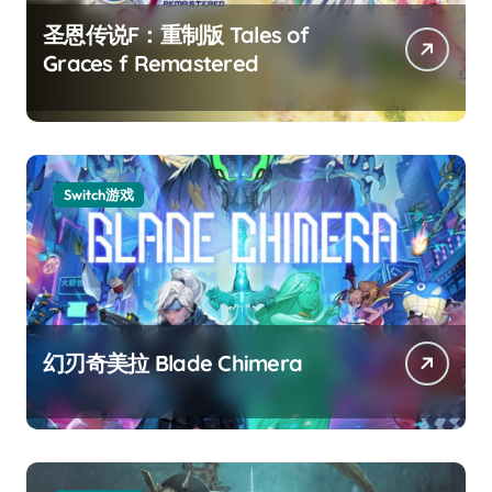
圣恩传说F：重制版 Tales of
Graces f Remastered
Switch游戏
幻刃奇美拉 Blade Chimera