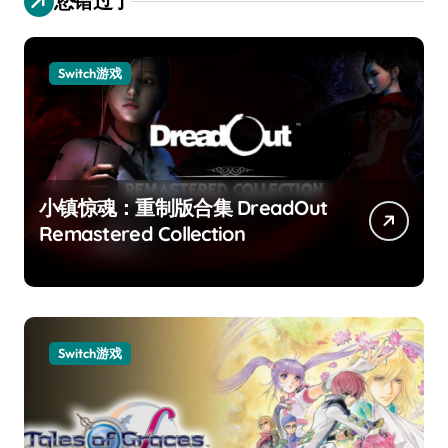
您错过了
Switch游戏
小镇惊魂：重制版合集 DreadOut
Remastered Collection
Switch游戏