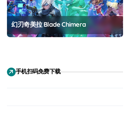
幻刃奇美拉 Blade Chimera
手机扫码免费下载