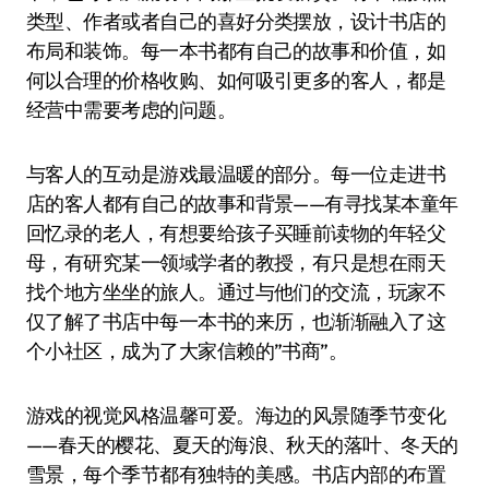
类型、作者或者自己的喜好分类摆放，设计书店的
布局和装饰。每一本书都有自己的故事和价值，如
何以合理的价格收购、如何吸引更多的客人，都是
经营中需要考虑的问题。
与客人的互动是游戏最温暖的部分。每一位走进书
店的客人都有自己的故事和背景——有寻找某本童年
回忆录的老人，有想要给孩子买睡前读物的年轻父
母，有研究某一领域学者的教授，有只是想在雨天
找个地方坐坐的旅人。通过与他们的交流，玩家不
仅了解了书店中每一本书的来历，也渐渐融入了这
个小社区，成为了大家信赖的”书商”。
游戏的视觉风格温馨可爱。海边的风景随季节变化
——春天的樱花、夏天的海浪、秋天的落叶、冬天的
雪景，每个季节都有独特的美感。书店内部的布置