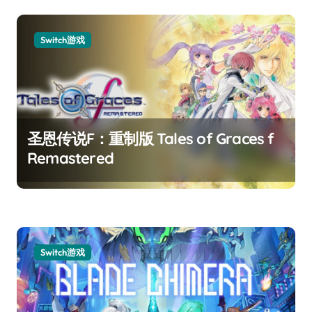
Switch游戏
圣恩传说F：重制版 Tales of Graces f
Remastered
Switch游戏