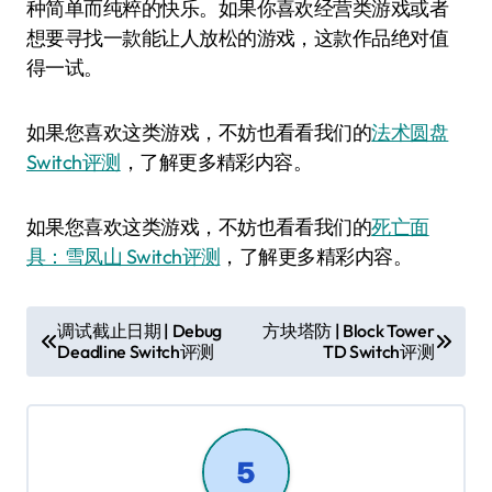
种简单而纯粹的快乐。如果你喜欢经营类游戏或者
想要寻找一款能让人放松的游戏，这款作品绝对值
得一试。
如果您喜欢这类游戏，不妨也看看我们的
法术圆盘
Switch评测
，了解更多精彩内容。
如果您喜欢这类游戏，不妨也看看我们的
死亡面
具：雪凤山 Switch评测
，了解更多精彩内容。
文
调试截止日期 | Debug
方块塔防 | Block Tower
Deadline Switch评测
TD Switch评测
章
导
航