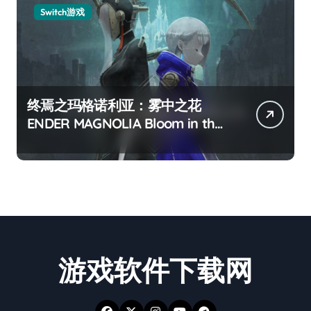
Switch游戏
终焉之玛格诺利亚：雾中之花
ENDER MAGNOLIA Bloom in the
mist
游戏软件下载网