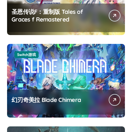
圣恩传说F：重制版 Tales of
Graces f Remastered
Switch游戏
幻刃奇美拉 Blade Chimera