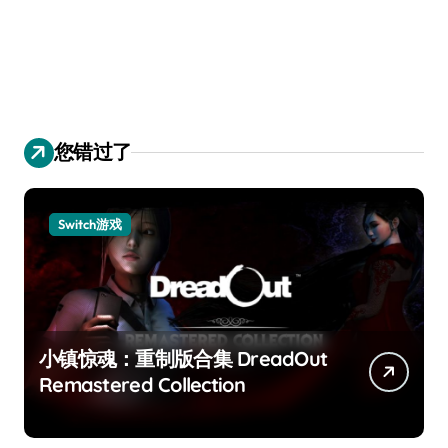
您错过了
Switch游戏
小镇惊魂：重制版合集 DreadOut
Remastered Collection