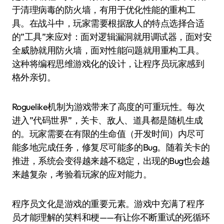
于清理病毒的防火墙，有用于优化性能的重构工
具。在战斗中，玩家需要根据敌人的特点选择合适
的”工具”来应对：面对逻辑漏洞就用调试器，面对安
全威胁就用防火墙，面对性能问题就用重构工具。
这种将编程思维游戏化的设计，让程序员玩家感到
格外亲切。
Roguelike机制为游戏带来了高度的可重玩性。每次
进入”代码世界”，关卡、敌人、道具都是随机生成
的。玩家需要在有限的生命值（开发时间）内尽可
能多地完成任务，修复尽可能多的Bug。随着关卡的
推进，系统会变得越来越不稳定，出现的Bug也会越
来越复杂，考验着玩家的应对能力。
程序员文化是游戏的重要元素。游戏中充满了程序
员才能理解的笑料和梗——有让你不断重试的死循环