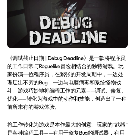
《调试截止日期 | Debug Deadline》是一款将程序员
的工作日常与Roguelike冒险相结合的独特游戏。玩
家扮演一位程序员，在紧张的开发周期中，一边处
理层出不穷的Bug，一边与电脑病毒和系统怪物战
斗。游戏巧妙地将编程工作的元素——调试、修复、
优化——转化为游戏中的动作和技能，创造出了一种
前所未有的游戏体验。
将工作转化为游戏是本作最大的创意。玩家的”武器”
是各种编程工具——有用于修复Bug的调试器，有用