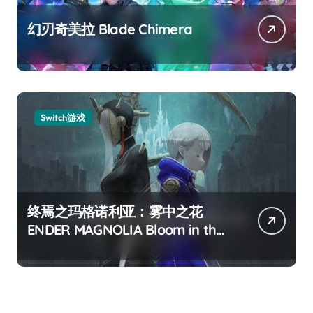
幻刃奇美拉 Blade Chimera
Switch游戏
终焉之玛格诺利亚：雾中之花
ENDER MAGNOLIA Bloom in the
mist