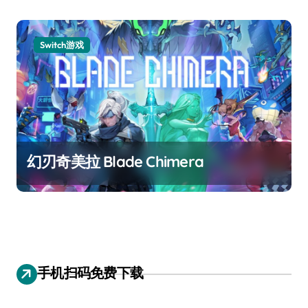
Switch游戏
幻刃奇美拉 Blade Chimera
手机扫码免费下载