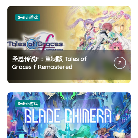
Switch游戏
圣恩传说F：重制版 Tales of
Graces f Remastered
Switch游戏