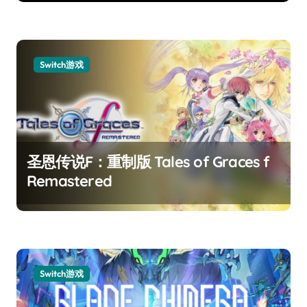
Switch游戏
圣恩传说F：重制版 Tales of Graces f
Remastered
Switch游戏