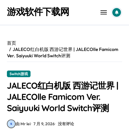
跳
游戏软件下载网
转
到
内
容
首页
JALECO红白机版 西游记世界 | JALECOlle Famicom
Ver. Saiyuuki World Switch评测
Switch游戏
JALECO红白机版 西游记世界 |
JALECOlle Famicom Ver.
Saiyuuki World Switch评测
由 Mr lei
7 月 9, 2026
没有评论