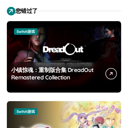
您错过了
Switch游戏
小镇惊魂：重制版合集 DreadOut
Remastered Collection
Switch游戏