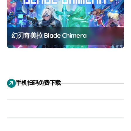
幻刃奇美拉 Blade Chimera
手机扫码免费下载