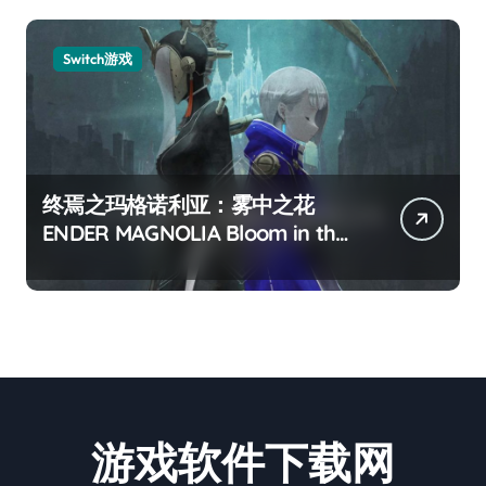
Switch游戏
终焉之玛格诺利亚：雾中之花
ENDER MAGNOLIA Bloom in the
mist
游戏软件下载网