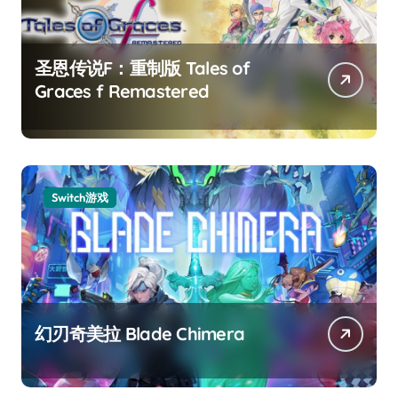
圣恩传说F：重制版 Tales of
Graces f Remastered
Switch游戏
幻刃奇美拉 Blade Chimera