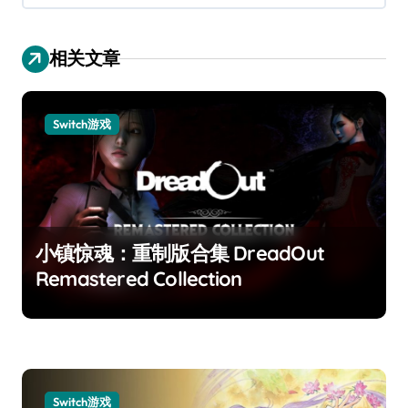
相关文章
Switch游戏
小镇惊魂：重制版合集 DreadOut
Remastered Collection
Switch游戏