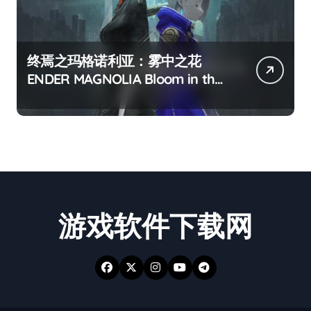
终焉之玛格诺利亚：雾中之花
ENDER MAGNOLIA Bloom in the
mist
游戏软件下载网