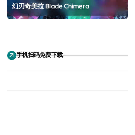
幻刃奇美拉 Blade Chimera
手机扫码免费下载