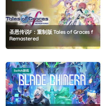
圣恩传说F：重制版 Tales of Graces f
Remastered
Switch游戏