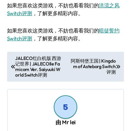
如果您喜欢这类游戏，不妨也看看我们的
洪流之风
Switch评测
，了解更多精彩内容。
如果您喜欢这类游戏，不妨也看看我们的
暗徒誓约
Switch评测
，了解更多精彩内容。
文
JALECO红白机版 西游
阿斯特堡王国 | Kingdo
记世界 | JALECOlle Fa
章
m of Asteborg Switch
micom Ver. Saiyuuki W
评测
导
orld Switch评测
航
由
Mr lei