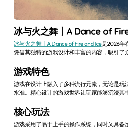
冰与火之舞丨A Dance of Fir
冰与火之舞丨A Dance of Fire and Ice
是2026年
凭借其独特的游戏设计和丰富的内容，吸引了
游戏特色
游戏在设计上融入了多种流行元素，无论是玩
水准。精心设计的游戏世界让玩家能够沉浸其
核心玩法
游戏采用了易于上手的操作系统，同时又具备