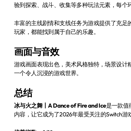
验到探索、战斗、收集等多种玩法元素，每个
丰富的主线剧情和支线任务为游戏提供了充足
玩家，都能找到属于自己的乐趣。
画面与音效
游戏画面表现出色，美术风格独特，场景设计
一个令人沉浸的游戏世界。
总结
冰与火之舞丨A Dance of Fire and Ice
是一款值
内容，让它成为了2026年最受关注的Switch