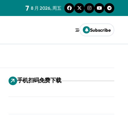
7
8 月 2026, 周五
Subscribe
手机扫码免费下载