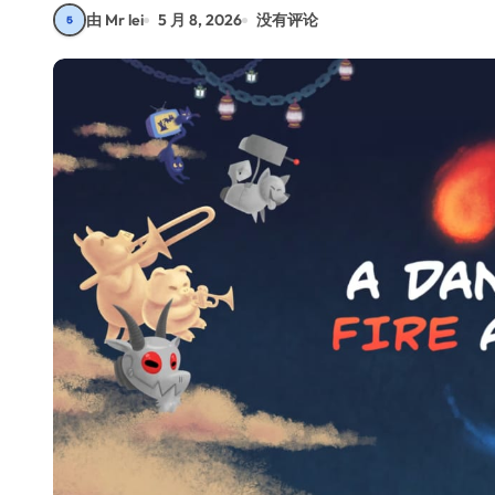
由 Mr lei
5 月 8, 2026
没有评论