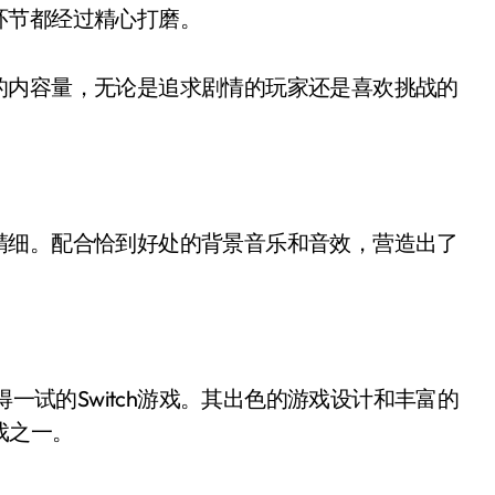
环节都经过精心打磨。
的内容量，无论是追求剧情的玩家还是喜欢挑战的
精细。配合恰到好处的背景音乐和音效，营造出了
得一试的Switch游戏。其出色的游戏设计和丰富的
游戏之一。