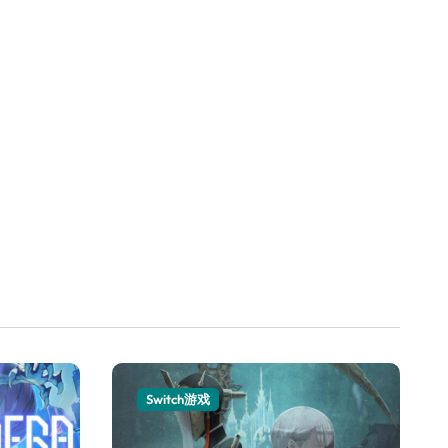
Switch游戏