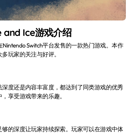
e and Ice游戏介绍
在Nintendo Switch平台发售的一款热门游戏。本作
众多玩家的关注与好评。
法深度还是内容丰富度，都达到了同类游戏的优秀
中，享受游戏带来的乐趣。
足够的深度让玩家持续探索。玩家可以在游戏中体