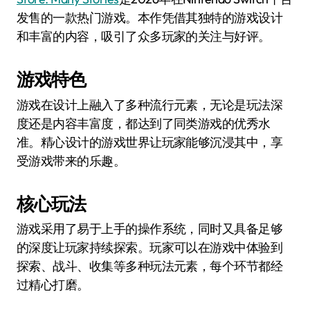
发售的一款热门游戏。本作凭借其独特的游戏设计
和丰富的内容，吸引了众多玩家的关注与好评。
游戏特色
游戏在设计上融入了多种流行元素，无论是玩法深
度还是内容丰富度，都达到了同类游戏的优秀水
准。精心设计的游戏世界让玩家能够沉浸其中，享
受游戏带来的乐趣。
核心玩法
游戏采用了易于上手的操作系统，同时又具备足够
的深度让玩家持续探索。玩家可以在游戏中体验到
探索、战斗、收集等多种玩法元素，每个环节都经
过精心打磨。