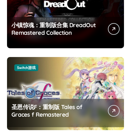
小镇惊魂：重制版合集 DreadOut
Remastered Collection
Switch游戏
圣恩传说F：重制版 Tales of
Graces f Remastered