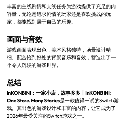
丰富的主线剧情和支线任务为游戏提供了充足的内
容量，无论是追求剧情的玩家还是喜欢挑战的玩
家，都能找到属于自己的乐趣。
画面与音效
游戏画面表现出色，美术风格独特，场景设计精
细。配合恰到好处的背景音乐和音效，营造出了一
个令人沉浸的游戏世界。
总结
inKONBINI：一家小店，故事多多丨inKONBINI:
One Store. Many Stories
是一款值得一试的Switch游
戏。其出色的游戏设计和丰富的内容，让它成为了
2026年最受关注的Switch游戏之一。