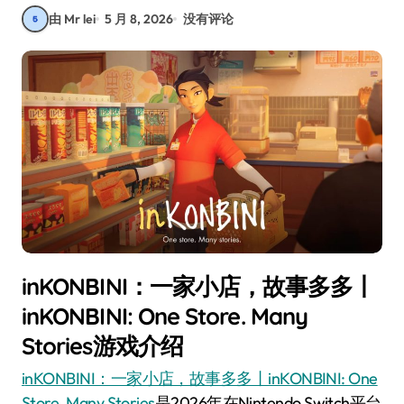
由 Mr lei
5 月 8, 2026
没有评论
inKONBINI：一家小店，故事多多丨
inKONBINI: One Store. Many
Stories游戏介绍
inKONBINI：一家小店，故事多多丨inKONBINI: One
Store. Many Stories
是2026年在Nintendo Switch平台