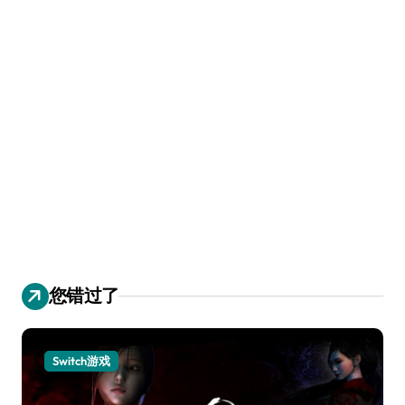
您错过了
Switch游戏