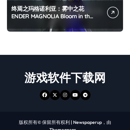
终焉之玛格诺利亚：雾中之花
ENDER MAGNOLIA Bloom in the
mist
游戏软件下载网
版权所有© 保留所有权利
|
Newspaperup
，由
Themeansar
。