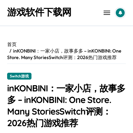
跳
游戏软件下载网
转
到
内
容
首页
inKONBINI：一家小店，故事多多 – inKONBINI: One
Store. Many StoriesSwitch评测：2026热门游戏推荐
Switch游戏
inKONBINI：一家小店，故事多
多 – inKONBINI: One Store.
Many StoriesSwitch评测：
2026热门游戏推荐