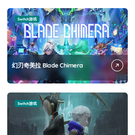
Switch游戏
幻刃奇美拉 Blade Chimera
Switch游戏