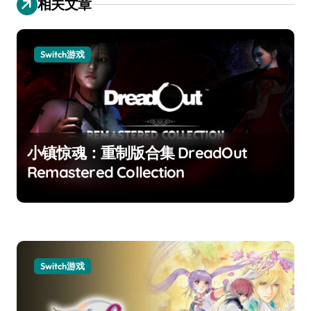
相关文章
Switch游戏
小镇惊魂：重制版合集 DreadOut
Remastered Collection
Switch游戏