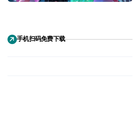
手机扫码免费下载