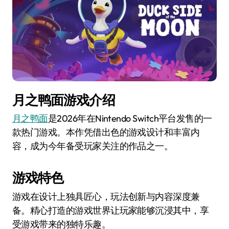
月之鸭面游戏介绍
月之鸭面
是2026年在Nintendo Switch平台发售的一
款热门游戏。本作凭借出色的游戏设计和丰富内
容，成为今年备受玩家关注的作品之一。
游戏特色
游戏在设计上独具匠心，玩法创新与内容深度兼
备。精心打造的游戏世界让玩家能够沉浸其中，享
受游戏带来的独特乐趣。