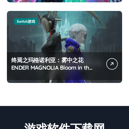
Switch游戏
终焉之玛格诺利亚：雾中之花
ENDER MAGNOLIA Bloom in the
mist
游戏软件下载网