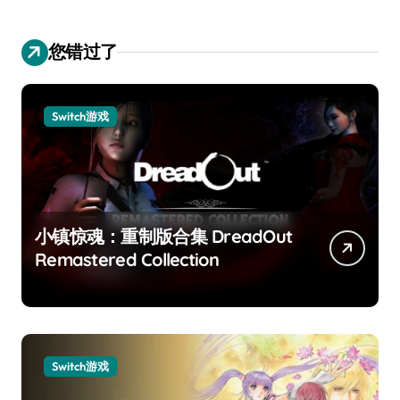
您错过了
Switch游戏
小镇惊魂：重制版合集 DreadOut
Remastered Collection
Switch游戏