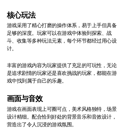
核心玩法
游戏采用了精心打磨的操作体系，易于上手但具备
足够的深度。玩家可以在游戏中体验到探索、战
斗、收集等多种玩法元素，每个环节都经过用心设
计。
丰富的游戏内容为玩家提供了充足的可玩性，无论
是追求剧情的玩家还是喜欢挑战的玩家，都能在游
戏中找到属于自己的乐趣。
画面与音效
游戏在画面表现上可圈可点，美术风格独特，场景
设计精细。配合恰到好处的背景音乐和音效设计，
营造出了令人沉浸的游戏氛围。