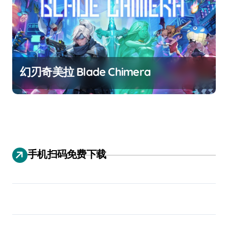
幻刃奇美拉 Blade Chimera
手机扫码免费下载