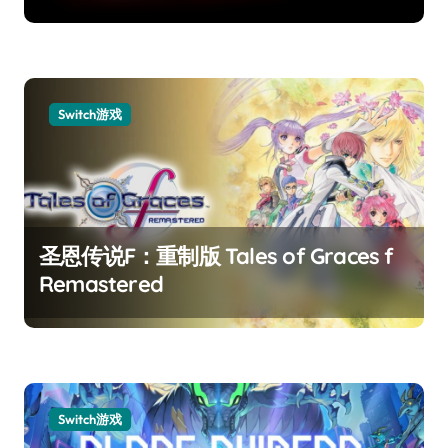
Switch游戏
圣恩传说F：重制版 Tales of Graces f
Remastered
Switch游戏