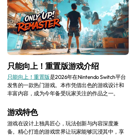
只能向上！重置版游戏介绍
只能向上！重置版
是2026年在Nintendo Switch平台
发售的一款热门游戏。本作凭借出色的游戏设计和
丰富内容，成为今年备受玩家关注的作品之一。
游戏特色
游戏在设计上独具匠心，玩法创新与内容深度兼
备。精心打造的游戏世界让玩家能够沉浸其中，享