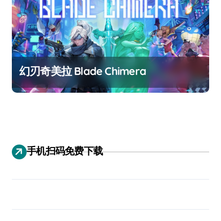
幻刃奇美拉 Blade Chimera
手机扫码免费下载