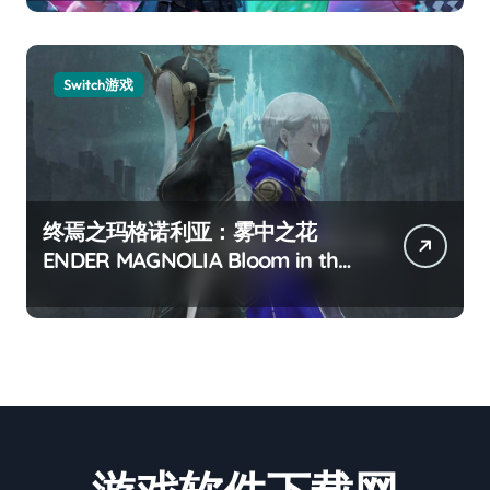
Switch游戏
终焉之玛格诺利亚：雾中之花
ENDER MAGNOLIA Bloom in the
mist