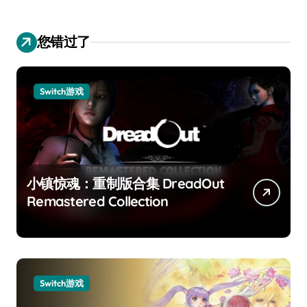
您错过了
Switch游戏
小镇惊魂：重制版合集 DreadOut
Remastered Collection
Switch游戏