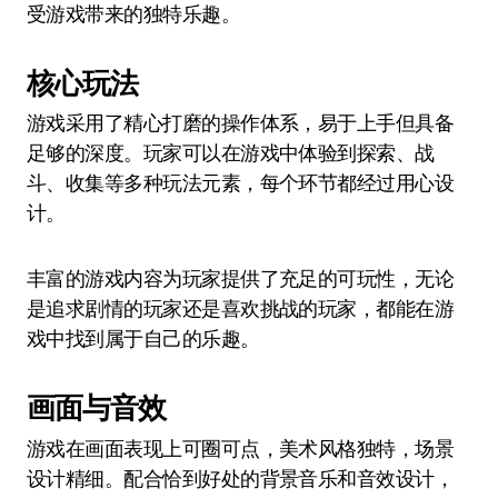
受游戏带来的独特乐趣。
核心玩法
游戏采用了精心打磨的操作体系，易于上手但具备
足够的深度。玩家可以在游戏中体验到探索、战
斗、收集等多种玩法元素，每个环节都经过用心设
计。
丰富的游戏内容为玩家提供了充足的可玩性，无论
是追求剧情的玩家还是喜欢挑战的玩家，都能在游
戏中找到属于自己的乐趣。
画面与音效
游戏在画面表现上可圈可点，美术风格独特，场景
设计精细。配合恰到好处的背景音乐和音效设计，