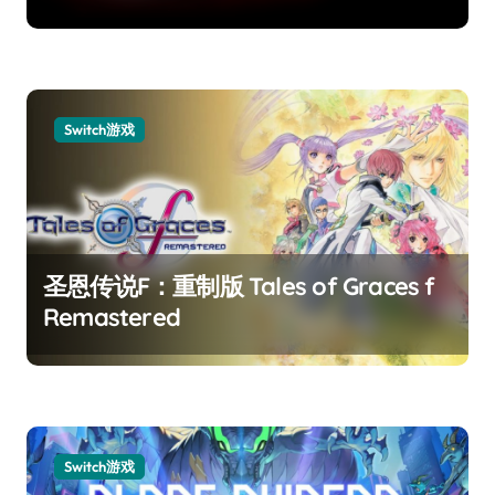
Switch游戏
圣恩传说F：重制版 Tales of Graces f
Remastered
Switch游戏