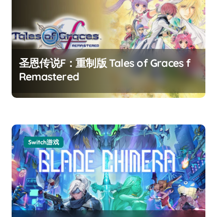
圣恩传说F：重制版 Tales of Graces f
Remastered
Switch游戏