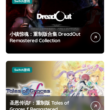
Switch游戏
小镇惊魂：重制版合集 DreadOut
Remastered Collection
Switch游戏
圣恩传说F：重制版 Tales of
Graces f Remastered