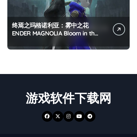
终焉之玛格诺利亚：雾中之花
ENDER MAGNOLIA Bloom in the
mist
游戏软件下载网