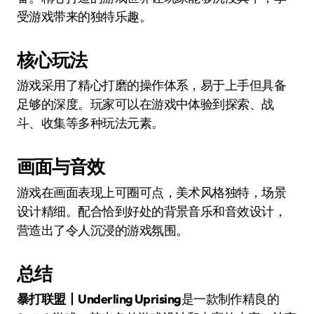
受游戏带来的独特乐趣。
核心玩法
游戏采用了精心打磨的操作体系，易于上手但具备
足够的深度。玩家可以在游戏中体验到探索、战
斗、收集等多种玩法元素。
画面与音效
游戏在画面表现上可圈可点，美术风格独特，场景
设计精细。配合恰到好处的背景音乐和音效设计，
营造出了令人沉浸的游戏氛围。
总结
暴打联盟丨Underling Uprising
是一款制作精良的