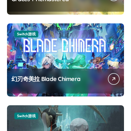
Switch游戏
幻刃奇美拉 Blade Chimera
Switch游戏