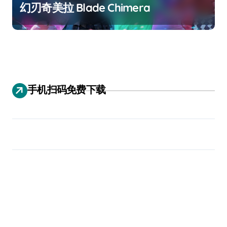
幻刃奇美拉 Blade Chimera
手机扫码免费下载