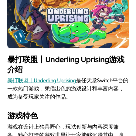
暴打联盟丨Underling Uprising游戏
介绍
暴打联盟丨Underling Uprising
是任天堂Switch平台的
一款热门游戏，凭借出色的游戏设计和丰富内容，
成为备受玩家关注的作品。
游戏特色
游戏在设计上独具匠心，玩法创新与内容深度兼
备。精心打造的游戏世界让玩家能够沉浸其中，享