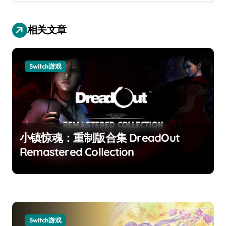
相关文章
Switch游戏
小镇惊魂：重制版合集 DreadOut
Remastered Collection
Switch游戏