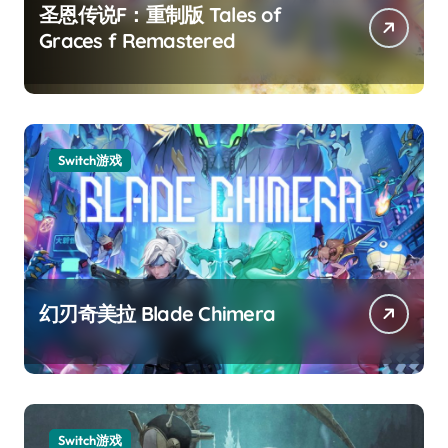
圣恩传说F：重制版 Tales of
Graces f Remastered
Switch游戏
幻刃奇美拉 Blade Chimera
Switch游戏