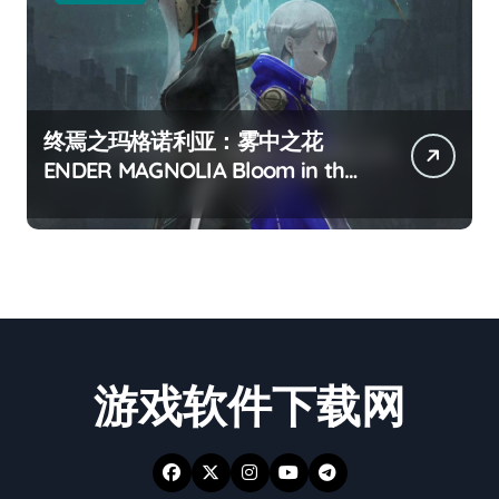
终焉之玛格诺利亚：雾中之花
ENDER MAGNOLIA Bloom in the
mist
游戏软件下载网