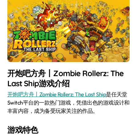
开炮吧方舟丨Zombie Rollerz: The
Last Ship游戏介绍
开炮吧方舟丨Zombie Rollerz: The Last Ship
是任天堂
Switch平台的一款热门游戏，凭借出色的游戏设计和
丰富内容，成为备受玩家关注的作品。
游戏特色