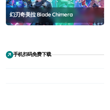
幻刃奇美拉 Blade Chimera
手机扫码免费下载