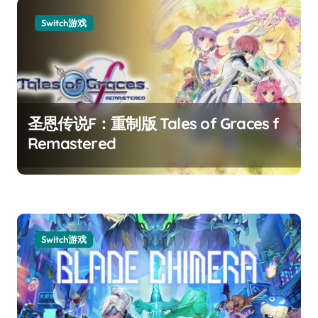
Switch游戏
圣恩传说F：重制版 Tales of Graces f
Remastered
Switch游戏