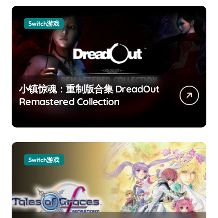
Switch游戏
小镇惊魂：重制版合集 DreadOut
Remastered Collection
Switch游戏