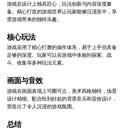
游戏在设计上独具匠心，玩法创新与内容深度兼
备。精心打造的游戏世界让玩家能够沉浸其中，享
受游戏带来的独特乐趣。
核心玩法
游戏采用了精心打磨的操作体系，易于上手但具备
足够的深度。玩家可以在游戏中体验到探索、战
斗、收集等多种玩法元素。
画面与音效
游戏在画面表现上可圈可点，美术风格独特，场景
设计精细。配合恰到好处的背景音乐和音效设计，
营造出了令人沉浸的游戏氛围。
总结