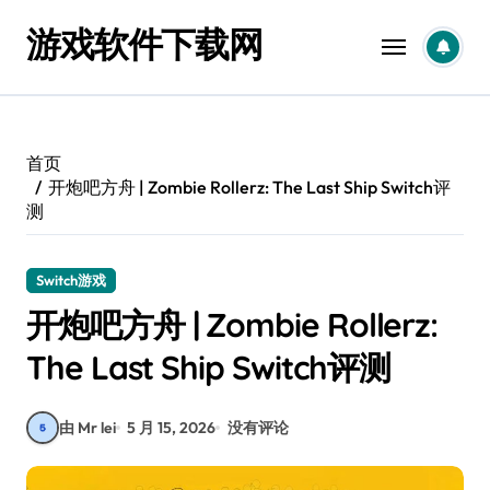
跳
游戏软件下载网
转
到
内
容
首页
开炮吧方舟 | Zombie Rollerz: The Last Ship Switch评
测
Switch游戏
开炮吧方舟 | Zombie Rollerz:
The Last Ship Switch评测
由 Mr lei
5 月 15, 2026
没有评论