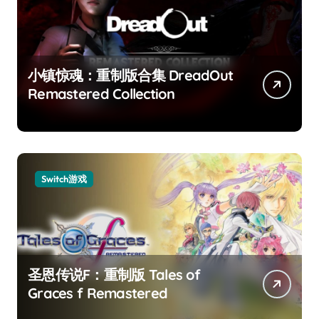
小镇惊魂：重制版合集 DreadOut
Remastered Collection
Switch游戏
圣恩传说F：重制版 Tales of
Graces f Remastered