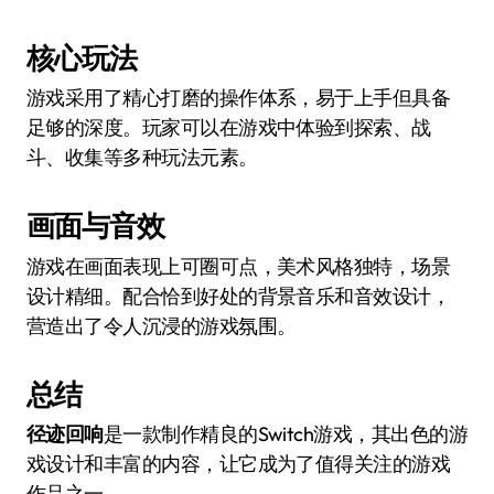
核心玩法
游戏采用了精心打磨的操作体系，易于上手但具备
足够的深度。玩家可以在游戏中体验到探索、战
斗、收集等多种玩法元素。
画面与音效
游戏在画面表现上可圈可点，美术风格独特，场景
设计精细。配合恰到好处的背景音乐和音效设计，
营造出了令人沉浸的游戏氛围。
总结
径迹回响
是一款制作精良的Switch游戏，其出色的游
戏设计和丰富的内容，让它成为了值得关注的游戏
作品之一。