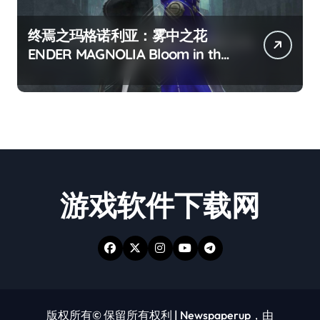
终焉之玛格诺利亚：雾中之花
ENDER MAGNOLIA Bloom in the
mist
游戏软件下载网
版权所有© 保留所有权利
|
Newspaperup
，由