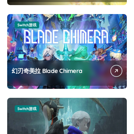
Switch游戏
幻刃奇美拉 Blade Chimera
Switch游戏