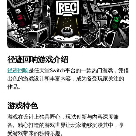
径迹回响游戏介绍
径迹回响
是任天堂Switch平台的一款热门游戏，凭借
出色的游戏设计和丰富内容，成为备受玩家关注的
作品。
游戏特色
游戏在设计上独具匠心，玩法创新与内容深度兼
备。精心打造的游戏世界让玩家能够沉浸其中，享
受游戏带来的独特乐趣。