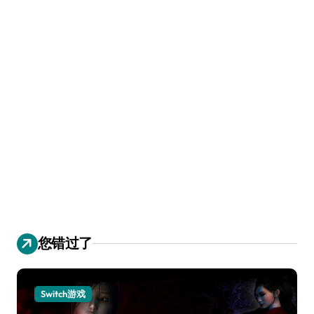
您错过了
Switch游戏