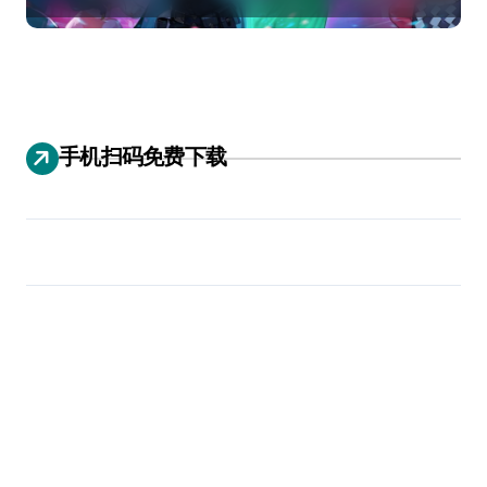
手机扫码免费下载