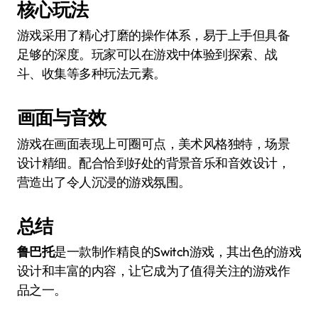
核心玩法
游戏采用了精心打磨的操作体系，易于上手但具备
足够的深度。玩家可以在游戏中体验到探索、战
斗、收集等多种玩法元素。
画面与音效
游戏在画面表现上可圈可点，美术风格独特，场景
设计精细。配合恰到好处的背景音乐和音效设计，
营造出了令人沉浸的游戏氛围。
总结
鲁巴托
是一款制作精良的Switch游戏，其出色的游戏
设计和丰富的内容，让它成为了值得关注的游戏作
品之一。