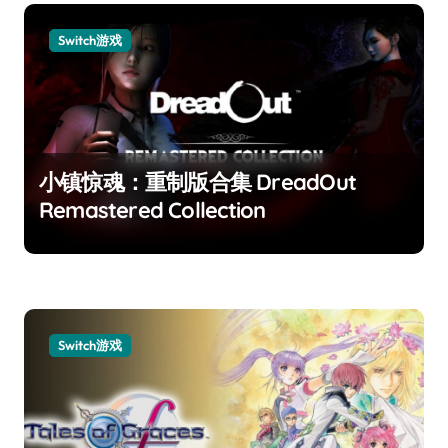
Switch游戏
小镇惊魂：重制版合集 DreadOut
Remastered Collection
Switch游戏