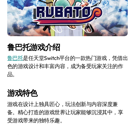
鲁巴托游戏介绍
鲁巴托
是任天堂Switch平台的一款热门游戏，凭借出
色的游戏设计和丰富内容，成为备受玩家关注的作
品。
游戏特色
游戏在设计上独具匠心，玩法创新与内容深度兼
备。精心打造的游戏世界让玩家能够沉浸其中，享
受游戏带来的独特乐趣。