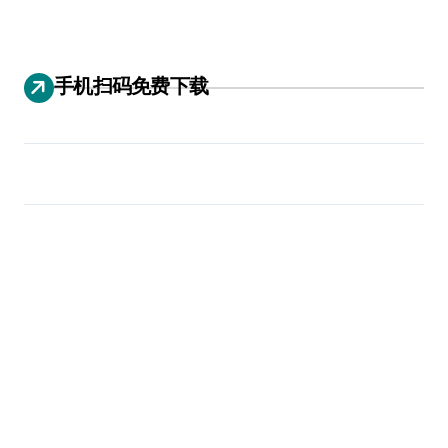
手机扫码免费下载