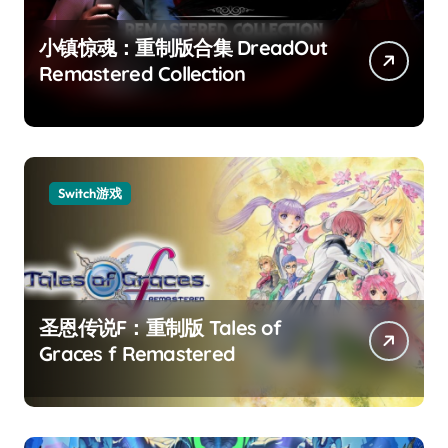
小镇惊魂：重制版合集 DreadOut
Remastered Collection
Switch游戏
圣恩传说F：重制版 Tales of
Graces f Remastered