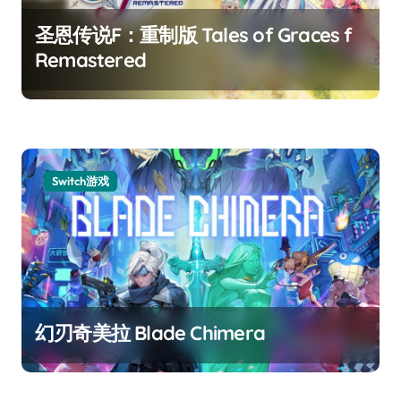
圣恩传说F：重制版 Tales of Graces f
Remastered
Switch游戏
幻刃奇美拉 Blade Chimera