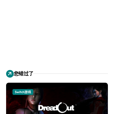
您错过了
Switch游戏