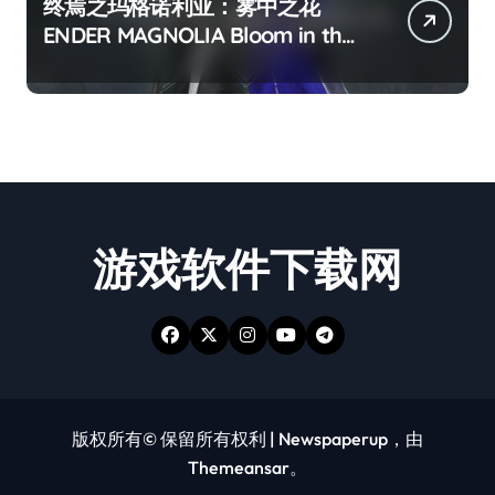
终焉之玛格诺利亚：雾中之花
ENDER MAGNOLIA Bloom in the
mist
游戏软件下载网
版权所有© 保留所有权利
|
Newspaperup
，由
Themeansar
。