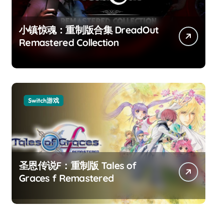
小镇惊魂：重制版合集 DreadOut
Remastered Collection
Switch游戏
圣恩传说F：重制版 Tales of
Graces f Remastered