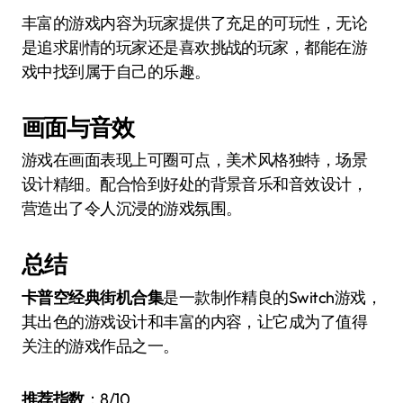
丰富的游戏内容为玩家提供了充足的可玩性，无论
是追求剧情的玩家还是喜欢挑战的玩家，都能在游
戏中找到属于自己的乐趣。
画面与音效
游戏在画面表现上可圈可点，美术风格独特，场景
设计精细。配合恰到好处的背景音乐和音效设计，
营造出了令人沉浸的游戏氛围。
总结
卡普空经典街机合集
是一款制作精良的Switch游戏，
其出色的游戏设计和丰富的内容，让它成为了值得
关注的游戏作品之一。
推荐指数
：8/10