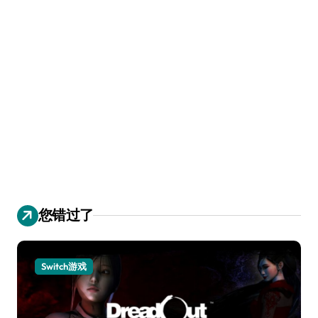
您错过了
Switch游戏