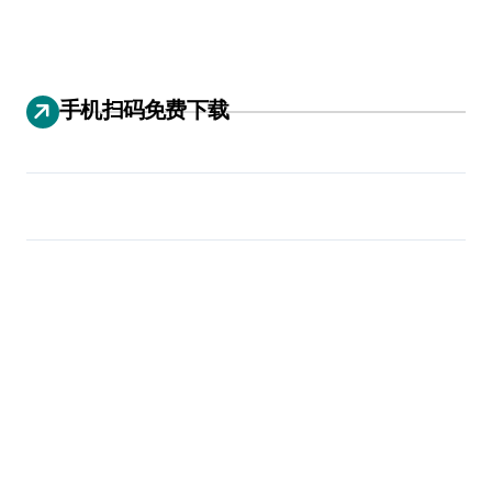
手机扫码免费下载