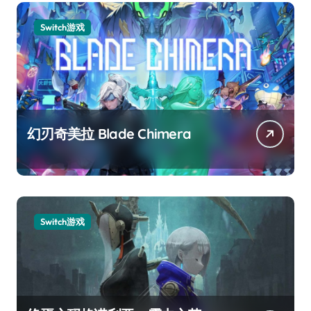
Switch游戏
幻刃奇美拉 Blade Chimera
Switch游戏