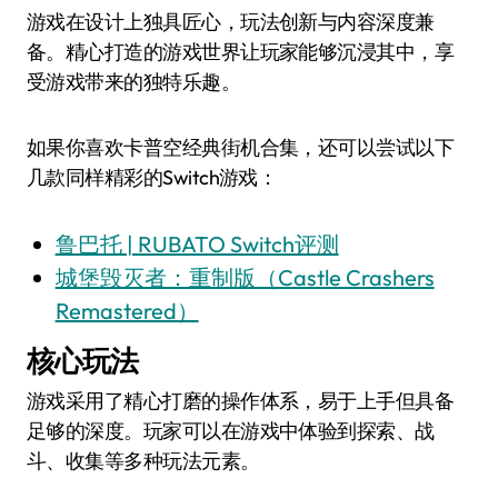
游戏在设计上独具匠心，玩法创新与内容深度兼
备。精心打造的游戏世界让玩家能够沉浸其中，享
受游戏带来的独特乐趣。
如果你喜欢卡普空经典街机合集，还可以尝试以下
几款同样精彩的Switch游戏：
鲁巴托 | RUBATO Switch评测
城堡毁灭者：重制版（Castle Crashers
Remastered）
核心玩法
游戏采用了精心打磨的操作体系，易于上手但具备
足够的深度。玩家可以在游戏中体验到探索、战
斗、收集等多种玩法元素。