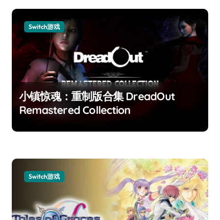
Switch游戏
小镇惊魂：重制版合集 DreadOut
Remastered Collection
Switch游戏