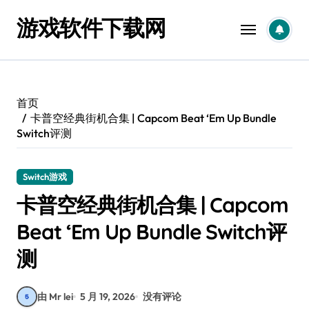
跳
游戏软件下载网
转
到
内
容
首页
卡普空经典街机合集 | Capcom Beat ‘Em Up Bundle
Switch评测
Switch游戏
卡普空经典街机合集 | Capcom
Beat ‘Em Up Bundle Switch评
测
由 Mr lei
5 月 19, 2026
没有评论