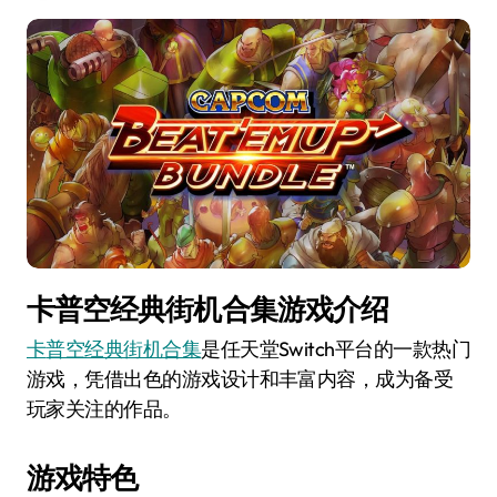
卡普空经典街机合集游戏介绍
卡普空经典街机合集
是任天堂Switch平台的一款热门
游戏，凭借出色的游戏设计和丰富内容，成为备受
玩家关注的作品。
游戏特色