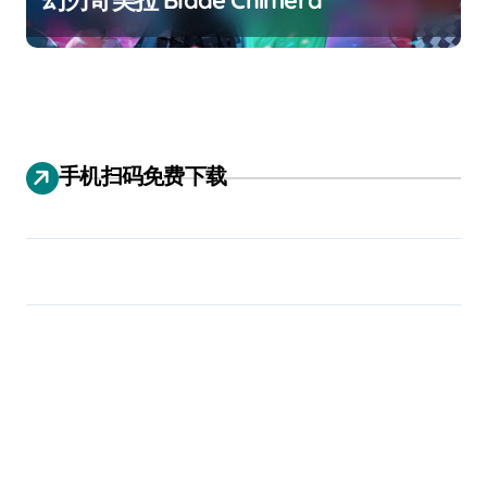
幻刃奇美拉 Blade Chimera
手机扫码免费下载