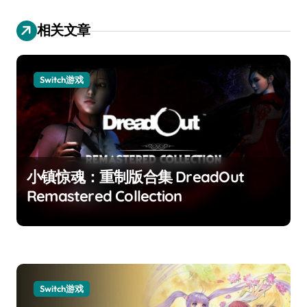
相关文章
Switch游戏
小镇惊魂：重制版合集 DreadOut
Remastered Collection
Switch游戏