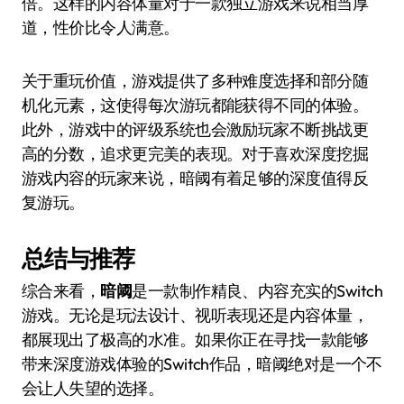
倍。这样的内容体量对于一款独立游戏来说相当厚
道，性价比令人满意。
关于重玩价值，游戏提供了多种难度选择和部分随
机化元素，这使得每次游玩都能获得不同的体验。
此外，游戏中的评级系统也会激励玩家不断挑战更
高的分数，追求更完美的表现。对于喜欢深度挖掘
游戏内容的玩家来说，暗阈有着足够的深度值得反
复游玩。
总结与推荐
综合来看，
暗阈
是一款制作精良、内容充实的Switch
游戏。无论是玩法设计、视听表现还是内容体量，
都展现出了极高的水准。如果你正在寻找一款能够
带来深度游戏体验的Switch作品，暗阈绝对是一个不
会让人失望的选择。