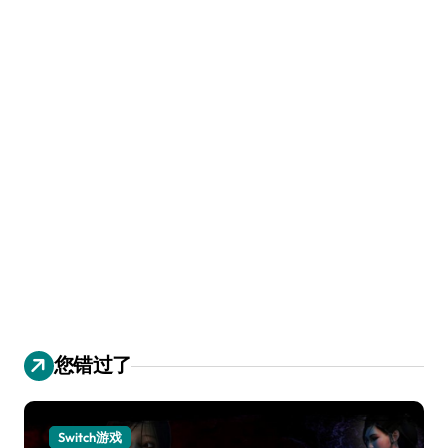
您错过了
Switch游戏