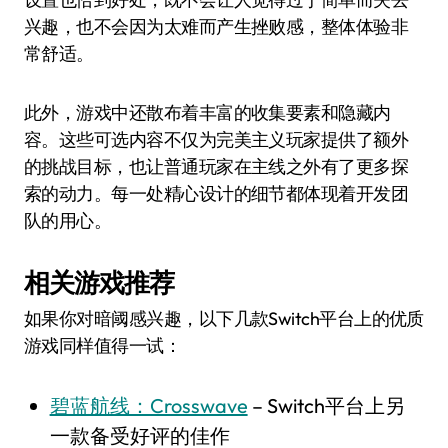
兴趣，也不会因为太难而产生挫败感，整体体验非
常舒适。
此外，游戏中还散布着丰富的收集要素和隐藏内
容。这些可选内容不仅为完美主义玩家提供了额外
的挑战目标，也让普通玩家在主线之外有了更多探
索的动力。每一处精心设计的细节都体现着开发团
队的用心。
相关游戏推荐
如果你对暗阈感兴趣，以下几款Switch平台上的优质
游戏同样值得一试：
碧蓝航线：Crosswave
– Switch平台上另
一款备受好评的佳作