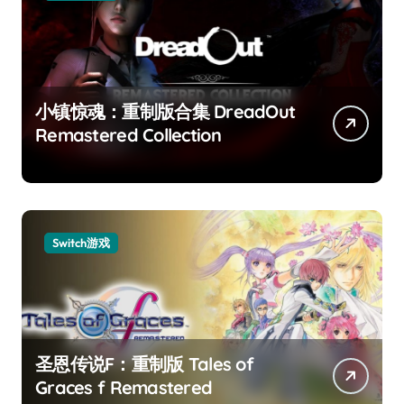
小镇惊魂：重制版合集 DreadOut
Remastered Collection
Switch游戏
圣恩传说F：重制版 Tales of
Graces f Remastered