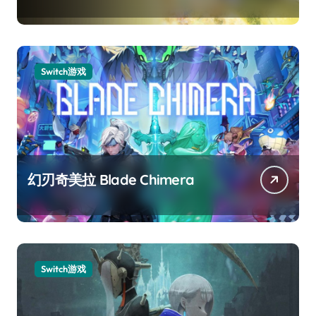
Switch游戏
幻刃奇美拉 Blade Chimera
Switch游戏