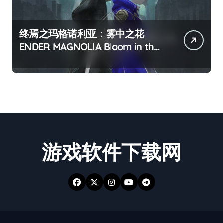
终焉之玛格诺利亚：雾中之花
ENDER MAGNOLIA Bloom in the
mist
游戏软件下载网