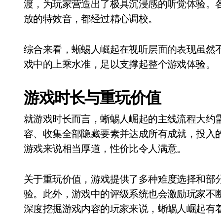
渡，为玩家营造出了极具沉浸感的听觉体验。
放的特效音，都经过精心调校。
综合来看，蜥蜴人崛起在视听层面的表现虽然
戏中的上乘水准，足以支撑起整个游戏体验。
游戏时长与重玩价值
就游戏时长而言，蜥蜴人崛起的主线流程大约需要
容、收集全部隐藏要素并达成所有成就，投入
游戏来说相当厚道，性价比令人满意。
关于重玩价值，游戏提供了多种难度选择和部
验。此外，游戏中的评级系统也会激励玩家不
深度挖掘游戏内容的玩家来说，蜥蜴人崛起有