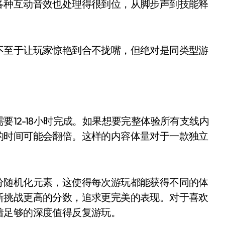
各种互动音效也处理得很到位，从脚步声到技能释
不至于让玩家惊艳到合不拢嘴，但绝对是同类型游
12-18小时完成。如果想要完整体验所有支线内
的时间可能会翻倍。这样的内容体量对于一款独立
分随机化元素，这使得每次游玩都能获得不同的体
断挑战更高的分数，追求更完美的表现。对于喜欢
着足够的深度值得反复游玩。