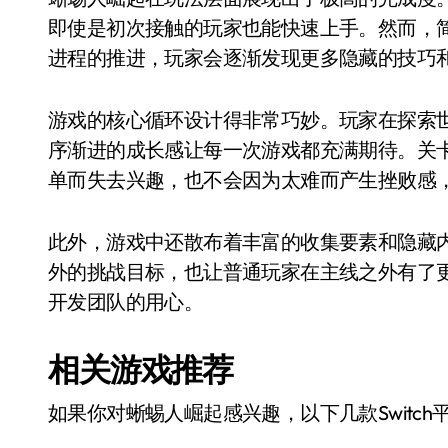
即使是初次接触的玩家也能快速上手。然而，
进程的推进，玩家会逐渐发现更多隐藏的技巧
游戏的核心循环设计得非常巧妙。玩家在探索
序渐进的成长感让每一次游戏都充满期待。关
单而失去兴趣，也不会因为太难而产生挫败感
此外，游戏中还散布着丰富的收集要素和隐藏
外的挑战目标，也让普通玩家在主线之外有了
开发团队的用心。
相关游戏推荐
如果你对蜥蜴人崛起感兴趣，以下几款Switc