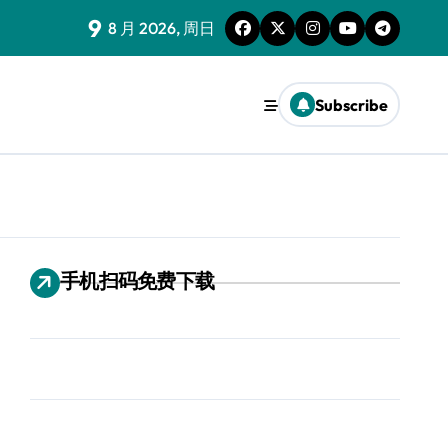
9
8 月 2026, 周日
Subscribe
手机扫码免费下载