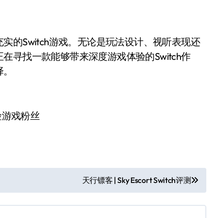
实的Switch游戏。无论是玩法设计、视听表现还
寻找一款能够带来深度游戏体验的Switch作
择。
险游戏粉丝
天行镖客 | Sky Escort Switch评测