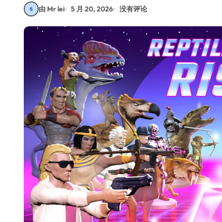
由 Mr lei
5 月 20, 2026
没有评论