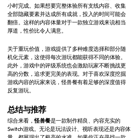
小时完成。如果想要完整体验所有支线内容、收集
全部隐藏要素并达成所有成就，投入的时间可能会
翻倍。这样的内容体量对于一款独立游戏来说相当
厚道，性价比令人满意。
关于重玩价值，游戏提供了多种难度选择和部分随
机化元素，这使得每次游玩都能获得不同的体验。
此外，游戏中的评级系统也会激励玩家不断挑战更
高的分数，追求更完美的表现。对于喜欢深度挖掘
游戏内容的玩家来说，怪兽餐有着足够的深度值得
反复游玩。
总结与推荐
综合来看，
怪兽餐
是一款制作精良、内容充实的
Switch游戏。无论是玩法设计、视听表现还是内容体
量，都展现出了极高的水准。如果你正在寻找一款