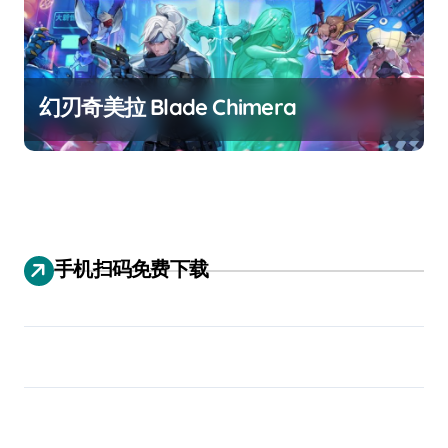
幻刃奇美拉 Blade Chimera
手机扫码免费下载