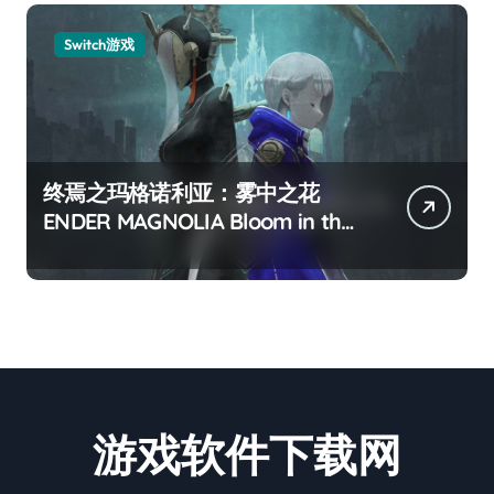
Switch游戏
终焉之玛格诺利亚：雾中之花
ENDER MAGNOLIA Bloom in the
mist
游戏软件下载网