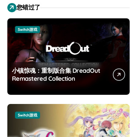
您错过了
Switch游戏
小镇惊魂：重制版合集 DreadOut
Remastered Collection
Switch游戏