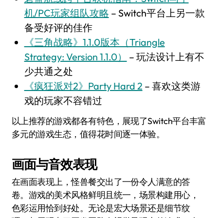
机/PC玩家组队攻略
– Switch平台上另一款
备受好评的佳作
《三角战略》1.1.0版本（Triangle
Strategy: Version 1.1.0）
– 玩法设计上有不
少共通之处
《疯狂派对2》Party Hard 2
– 喜欢这类游
戏的玩家不容错过
以上推荐的游戏都各有特色，展现了Switch平台丰富
多元的游戏生态，值得花时间逐一体验。
画面与音效表现
在画面表现上，怪兽餐交出了一份令人满意的答
卷。游戏的美术风格鲜明且统一，场景构建用心，
色彩运用恰到好处。无论是宏大场景还是细节纹