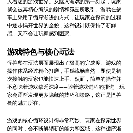
人着迷的游戏世界。从踏入游戏的第一刻起，玩家
就会被其精心编织的剧情和氛围所吸引。游戏在叙
事上采用了循序渐进的方式，让玩家在探索的过程
中逐步揭开世界的全貌，这种设计既保持了新鲜
感，又不会让玩家感到困惑。
游戏特色与核心玩法
怪兽餐在玩法层面展现出了极高的完成度。游戏的
操作体系经过精心打磨，手感流畅自然，即使是初
次接触的玩家也能快速上手。然而，简单的操作并
不意味着游戏缺乏深度——随着游戏进程的推进，玩
家会逐渐发现更多隐藏的技巧和策略，这正是怪兽
餐的魅力所在。
游戏的核心循环设计得非常巧妙。玩家在探索世界
的同时，会不断解锁新的能力和区域，这种循序渐