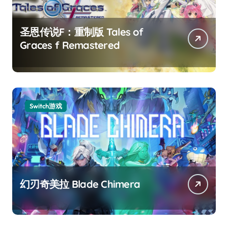
圣恩传说F：重制版 Tales of
Graces f Remastered
Switch游戏
幻刃奇美拉 Blade Chimera