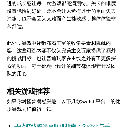
进的成长感让每一次游戏都充满期待。关卡的难度
设置也恰到好处，既不会让人觉得过于简单而失去
兴趣，也不会因为太难而产生挫败感，整体体验非
常舒适。
此外，游戏中还散布着丰富的收集要素和隐藏内
容。这些可选内容不仅为完美主义玩家提供了额外
的挑战目标，也让普通玩家在主线之外有了更多探
索的动力。每一处精心设计的细节都体现着开发团
队的用心。
相关游戏推荐
如果你对怪兽餐感兴趣，以下几款Switch平台上的优
质游戏同样值得一试：
碧蓝航线跨平台联机指南：Switch与手