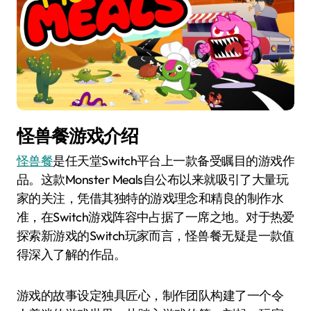
怪兽餐游戏介绍
怪兽餐
是任天堂Switch平台上一款备受瞩目的游戏作
品。这款Monster Meals自公布以来就吸引了大量玩
家的关注，凭借其独特的游戏理念和精良的制作水
准，在Switch游戏阵容中占据了一席之地。对于热爱
探索新游戏的Switch玩家而言，怪兽餐无疑是一款值
得深入了解的作品。
游戏的故事设定独具匠心，制作团队构建了一个令