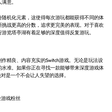
人满意。
分随机化元素，这使得每次游玩都能获得不同的体
断挑战更高的分数，追求更完美的表现。对于喜欢
行游览塔亭湖有着足够的深度值得反复游玩。
作精良、内容充实的Switch游戏。无论是玩法设
的水准。如果你正在寻找一款能够带来深度游戏体
湖绝对是一个不会让人失望的选择。
险游戏粉丝