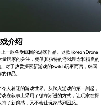
游戏介绍
台上一款备受瞩目的游戏作品。这款Korean Drone
布以来就吸引了大量玩家的关注，凭借其独特的游戏理念和精良的
地。对于热爱探索新游戏的Switch玩家而言，韩国
解的作品。
个令人着迷的游戏世界。从踏入游戏的第一刻起，
游戏在叙事上采用了循序渐进的方式，让玩家在探
保持了新鲜感，又不会让玩家感到困惑。