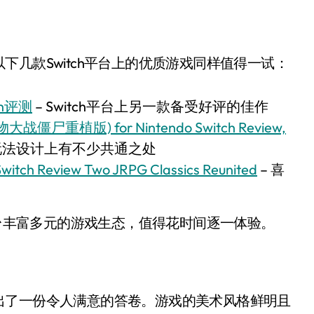
几款Switch平台上的优质游戏同样值得一试：
tch评测
– Switch平台上另一款备受好评的佳作
n (植物大战僵尸重植版) for Nintendo Switch Review,
 玩法设计上有不少共通之处
witch Review Two JRPG Classics Reunited
– 喜
平台丰富多元的游戏生态，值得花时间逐一体验。
出了一份令人满意的答卷。游戏的美术风格鲜明且