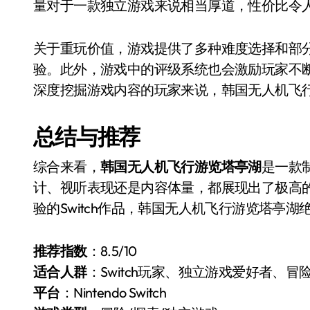
量对于一款独立游戏来说相当厚道，性价比令
关于重玩价值，游戏提供了多种难度选择和部
验。此外，游戏中的评级系统也会激励玩家不
深度挖掘游戏内容的玩家来说，韩国无人机飞
总结与推荐
综合来看，
韩国无人机飞行游览塔亭湖
是一款制
计、视听表现还是内容体量，都展现出了极高
验的Switch作品，韩国无人机飞行游览塔亭
推荐指数
：8.5/10
适合人群
：Switch玩家、独立游戏爱好者、冒
平台
：Nintendo Switch