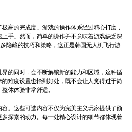
了极高的完成度。游戏的操作体系经过精心打磨，
速上手。然而，简单的操作并不意味着游戏缺乏深
更多隐藏的技巧和策略，这正是韩国无人机飞行游
世界的同时，会不断解锁新的能力和区域，这种循
卡的难度设置也恰到好处，既不会让人觉得过于简
，整体体验非常舒适。
内容。这些可选内容不仅为完美主义玩家提供了额
更多探索的动力。每一处精心设计的细节都体现着