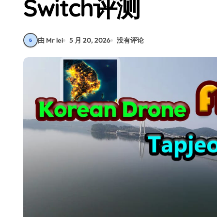
Switch评测
由 Mr lei
5 月 20, 2026
没有评论