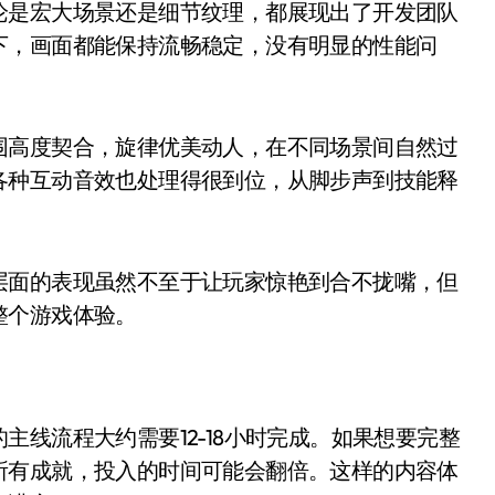
论是宏大场景还是细节纹理，都展现出了开发团队
下，画面都能保持流畅稳定，没有明显的性能问
围高度契合，旋律优美动人，在不同场景间自然过
各种互动音效也处理得很到位，从脚步声到技能释
层面的表现虽然不至于让玩家惊艳到合不拢嘴，但
整个游戏体验。
线流程大约需要12-18小时完成。如果想要完整
所有成就，投入的时间可能会翻倍。这样的内容体