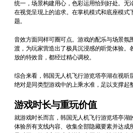
统一，场景构建用心，色彩运用恰到好处。无
在视觉呈现上的追求。在掌机模式和底座模式
题。
音效方面同样可圈可点。游戏的配乐与场景氛
渡，为玩家营造出了极具沉浸感的听觉体验。
放的特效音，都经过精心调校。
综合来看，韩国无人机飞行游览塔亭湖在视听
绝对是同类型游戏中的上乘水准，足以支撑起
游戏时长与重玩价值
就游戏时长而言，韩国无人机飞行游览塔亭湖的主
体验所有支线内容、收集全部隐藏要素并达成