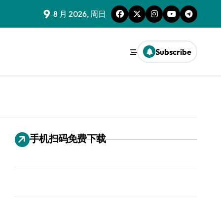
9
8 月 2026, 周日
Subscribe
手机扫码免费下载