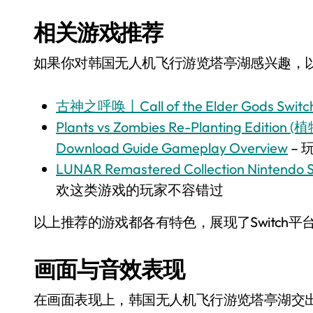
相关游戏推荐
如果你对韩国无人机飞行游览塔亭湖感兴趣，以下
古神之呼唤丨Call of the Elder Gods Swi
Plants vs Zombies Re-Planting Editio
Download Guide Gameplay Overview
–
LUNAR Remastered Collection Nintendo S
欢这类游戏的玩家不容错过
以上推荐的游戏都各有特色，展现了Switch
画面与音效表现
在画面表现上，韩国无人机飞行游览塔亭湖交