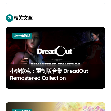
相关文章
Switch游戏
小镇惊魂：重制版合集 DreadOut
Remastered Collection