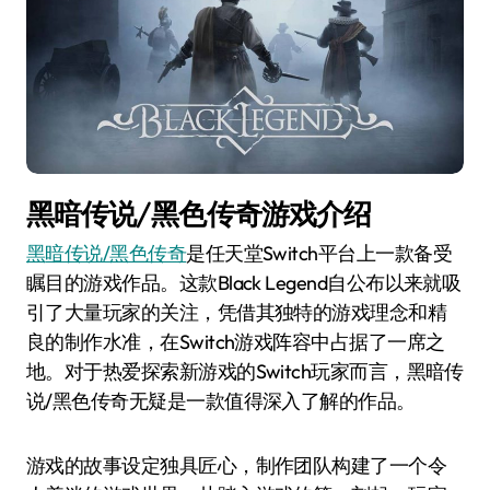
黑暗传说/黑色传奇游戏介绍
黑暗传说/黑色传奇
是任天堂Switch平台上一款备受
瞩目的游戏作品。这款Black Legend自公布以来就吸
引了大量玩家的关注，凭借其独特的游戏理念和精
良的制作水准，在Switch游戏阵容中占据了一席之
地。对于热爱探索新游戏的Switch玩家而言，黑暗传
说/黑色传奇无疑是一款值得深入了解的作品。
游戏的故事设定独具匠心，制作团队构建了一个令