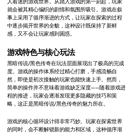
人着迷的游戏世界。从踏入游戏的第一刻起，玩家
就会被其精心编织的剧情和氛围所吸引。游戏在叙
事上采用了循序渐进的方式，让玩家在探索的过程
中逐步揭开世界的全貌，这种设计既保持了新鲜
感，又不会让玩家感到困惑。
游戏特色与核心玩法
黑暗传说/黑色传奇在玩法层面展现出了极高的完成
度。游戏的操作体系经过精心打磨，手感流畅自
然，即使是初次接触的玩家也能快速上手。然而，
简单的操作并不意味着游戏缺乏深度——随着游戏进
程的推进，玩家会逐渐发现更多隐藏的技巧和策
略，这正是黑暗传说/黑色传奇的魅力所在。
游戏的核心循环设计得非常巧妙。玩家在探索世界
的同时，会不断解锁新的能力和区域，这种循序渐