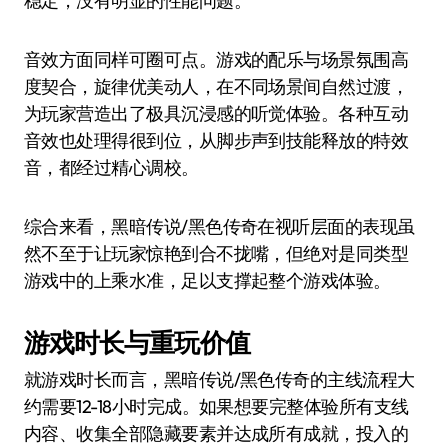
稳定，没有明显的性能问题。
音效方面同样可圈可点。游戏的配乐与场景氛围高
度契合，旋律优美动人，在不同场景间自然过渡，
为玩家营造出了极具沉浸感的听觉体验。各种互动
音效也处理得很到位，从脚步声到技能释放的特效
音，都经过精心调校。
综合来看，黑暗传说/黑色传奇在视听层面的表现虽
然不至于让玩家惊艳到合不拢嘴，但绝对是同类型
游戏中的上乘水准，足以支撑起整个游戏体验。
游戏时长与重玩价值
就游戏时长而言，黑暗传说/黑色传奇的主线流程大
约需要12-18小时完成。如果想要完整体验所有支线
内容、收集全部隐藏要素并达成所有成就，投入的