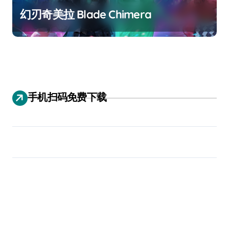
幻刃奇美拉 Blade Chimera
手机扫码免费下载