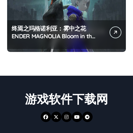
终焉之玛格诺利亚：雾中之花
ENDER MAGNOLIA Bloom in the
mist
游戏软件下载网