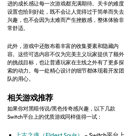
进的成长感让每一次游戏都充满期待。关卡的难度
设置也恰到好处，既不会让人觉得过于简单而失去
兴趣，也不会因为太难而产生挫败感，整体体验非
常舒适。
此外，游戏中还散布着丰富的收集要素和隐藏内
容。这些可选内容不仅为完美主义玩家提供了额外
的挑战目标，也让普通玩家在主线之外有了更多探
索的动力。每一处精心设计的细节都体现着开发团
队的用心。
相关游戏推荐
如果你对黑暗传说/黑色传奇感兴趣，以下几款
Switch平台上的优质游戏同样值得一试：
上古之魂（Eldest Souls）
– Switch平台上