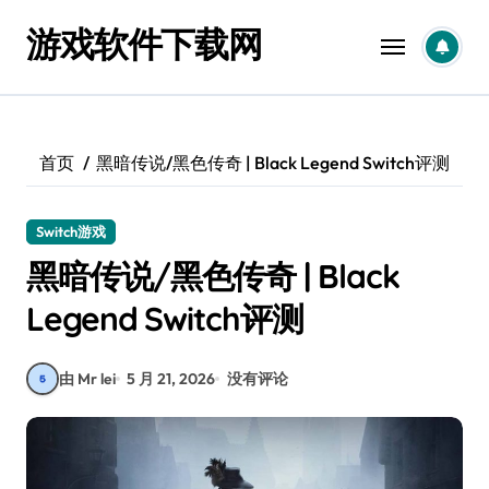
跳
游戏软件下载网
转
到
内
容
首页
黑暗传说/黑色传奇 | Black Legend Switch评测
Switch游戏
黑暗传说/黑色传奇 | Black
Legend Switch评测
由 Mr lei
5 月 21, 2026
没有评论