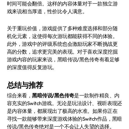
时间可能会翻倍。这样的内容体量对于一款独立游
戏来说相当厚道，性价比令人满意。
关于重玩价值，游戏提供了多种难度选择和部分随
机化元素，这使得每次游玩都能获得不同的体验。
此外，游戏中的评级系统也会激励玩家不断挑战更
高的分数，追求更完美的表现。对于喜欢深度挖掘
游戏内容的玩家来说，黑暗传说/黑色传奇有着足够
的深度值得反复游玩。
总结与推荐
综合来看，
黑暗传说/黑色传奇
是一款制作精良、内
容充实的Switch游戏。无论是玩法设计、视听表现还
是内容体量，都展现出了极高的水准。如果你正在
寻找一款能够带来深度游戏体验的Switch作品，黑暗
传说/黑色传奇绝对是一个不会让人失望的选择。