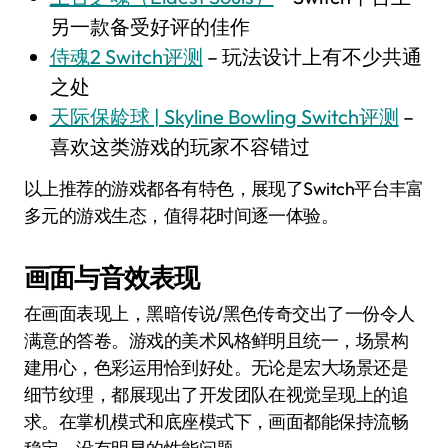
另一款备受好评的佳作
侍魂2 Switch评测
– 玩法设计上有不少共通
之处
天际保龄球 | Skyline Bowling Switch评测
–
喜欢这类游戏的玩家不容错过
以上推荐的游戏都各有特色，展现了Switch平台丰富
多元的游戏生态，值得花时间逐一体验。
画面与音效表现
在画面表现上，黑暗传说/黑色传奇交出了一份令人
满意的答卷。游戏的美术风格鲜明且统一，场景构
建用心，色彩运用恰到好处。无论是宏大场景还是
细节纹理，都展现出了开发团队在视觉呈现上的追
求。在掌机模式和底座模式下，画面都能保持流畅