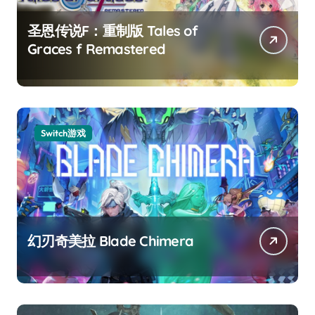
圣恩传说F：重制版 Tales of
Graces f Remastered
Switch游戏
幻刃奇美拉 Blade Chimera