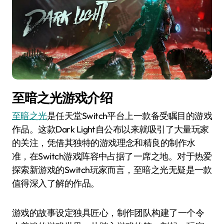
至暗之光游戏介绍
至暗之光
是任天堂Switch平台上一款备受瞩目的游戏
作品。这款Dark Light自公布以来就吸引了大量玩家
的关注，凭借其独特的游戏理念和精良的制作水
准，在Switch游戏阵容中占据了一席之地。对于热爱
探索新游戏的Switch玩家而言，至暗之光无疑是一款
值得深入了解的作品。
游戏的故事设定独具匠心，制作团队构建了一个令