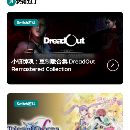
您错过了
Switch游戏
小镇惊魂：重制版合集 DreadOut
Remastered Collection
Switch游戏