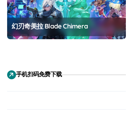
幻刃奇美拉 Blade Chimera
手机扫码免费下载