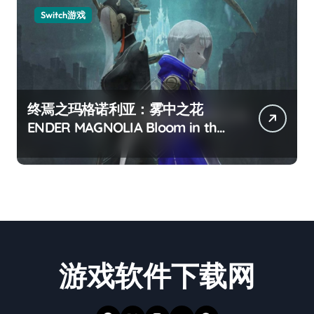
Switch游戏
终焉之玛格诺利亚：雾中之花
ENDER MAGNOLIA Bloom in the
mist
游戏软件下载网