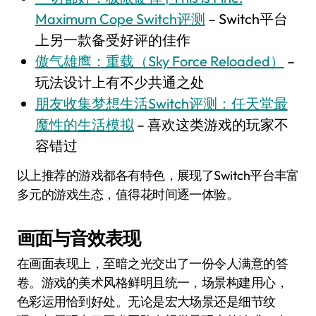
Maximum Cope Switch评测
– Switch平台
上另一款备受好评的佳作
傲气雄鹰：重载（Sky Force Reloaded）
–
玩法设计上有不少共通之处
朋友收集梦想生活Switch评测：任天堂最
魔性的生活模拟
– 喜欢这类游戏的玩家不
容错过
以上推荐的游戏都各有特色，展现了Switch平台丰富
多元的游戏生态，值得花时间逐一体验。
画面与音效表现
在画面表现上，至暗之光交出了一份令人满意的答
卷。游戏的美术风格鲜明且统一，场景构建用心，
色彩运用恰到好处。无论是宏大场景还是细节纹