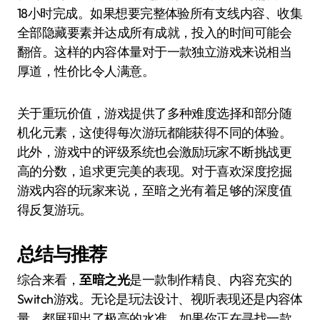
18小时完成。如果想要完整体验所有支线内容、收集
全部隐藏要素并达成所有成就，投入的时间可能会
翻倍。这样的内容体量对于一款独立游戏来说相当
厚道，性价比令人满意。
关于重玩价值，游戏提供了多种难度选择和部分随
机化元素，这使得每次游玩都能获得不同的体验。
此外，游戏中的评级系统也会激励玩家不断挑战更
高的分数，追求更完美的表现。对于喜欢深度挖掘
游戏内容的玩家来说，至暗之光有着足够的深度值
得反复游玩。
总结与推荐
综合来看，
至暗之光
是一款制作精良、内容充实的
Switch游戏。无论是玩法设计、视听表现还是内容体
量，都展现出了极高的水准。如果你正在寻找一款