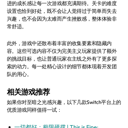
进的成长感让每一次游戏都充满期待。关卡的难度
设置也恰到好处，既不会让人觉得过于简单而失去
兴趣，也不会因为太难而产生挫败感，整体体验非
常舒适。
此外，游戏中还散布着丰富的收集要素和隐藏内
容。这些可选内容不仅为完美主义玩家提供了额外
的挑战目标，也让普通玩家在主线之外有了更多探
索的动力。每一处精心设计的细节都体现着开发团
队的用心。
相关游戏推荐
如果你对至暗之光感兴趣，以下几款Switch平台上的
优质游戏同样值得一试：
一切都好：极限硬撑 | This is Fine: