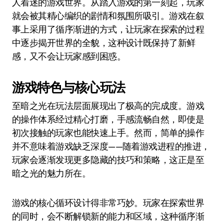
人着迷的游戏世界。从踏入游戏的第一刻起，玩家
就会被其精心编织的剧情和氛围所吸引。游戏在叙
事上采用了循序渐进的方式，让玩家在探索的过程
中逐步揭开世界的全貌，这种设计既保持了新鲜
感，又不会让玩家感到困惑。
游戏特色与核心玩法
至暗之光在玩法层面展现出了极高的完成度。游戏
的操作体系经过精心打磨，手感流畅自然，即使是
初次接触的玩家也能快速上手。然而，简单的操作
并不意味着游戏缺乏深度——随着游戏进程的推进，
玩家会逐渐发现更多隐藏的技巧和策略，这正是至
暗之光的魅力所在。
游戏的核心循环设计得非常巧妙。玩家在探索世界
的同时，会不断解锁新的能力和区域，这种循序渐