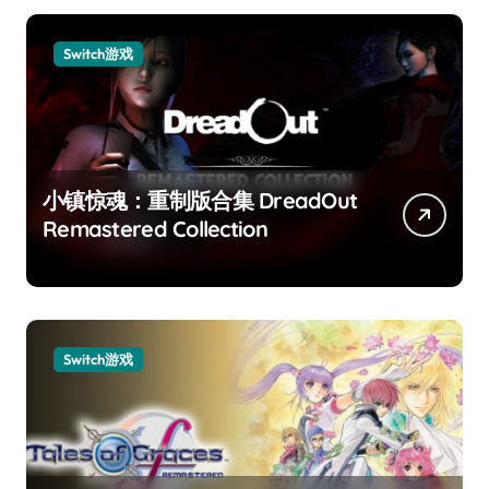
Switch游戏
小镇惊魂：重制版合集 DreadOut
Remastered Collection
Switch游戏