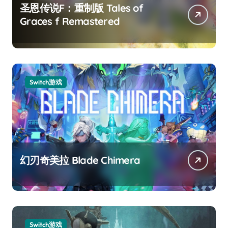
圣恩传说F：重制版 Tales of
Graces f Remastered
Switch游戏
幻刃奇美拉 Blade Chimera
Switch游戏