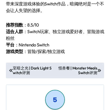
带来深度游戏体验的Switch作品，暗阈绝对是一个不
会让人失望的选择。
推荐指数
：8.5/10
适合人群
：Switch玩家、独立游戏爱好者、冒险游戏
粉丝
平台
：Nintendo Switch
游戏类型
：冒险/探索/独立游戏
文
至暗之光 | Dark Light S
怪兽餐 | Monster Meals
witch评测
Switch评测
章
导
航