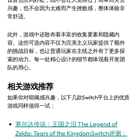
兴趣，也不会因为太难而产生挫败感，整体体验非
常舒适。
此外，游戏中还散布着丰富的收集要素和隐藏内
容。这些可选内容不仅为完美主义玩家提供了额外
的挑战目标，也让普通玩家在主线之外有了更多探
索的动力。每一处精心设计的细节都体现着开发团
队的用心。
相关游戏推荐
如果你对暗阈感兴趣，以下几款Switch平台上的优质
游戏同样值得一试：
塞尔达传说：王国之泪 The Legend of
Zelda: Tears of the KingdomSwitch评测：