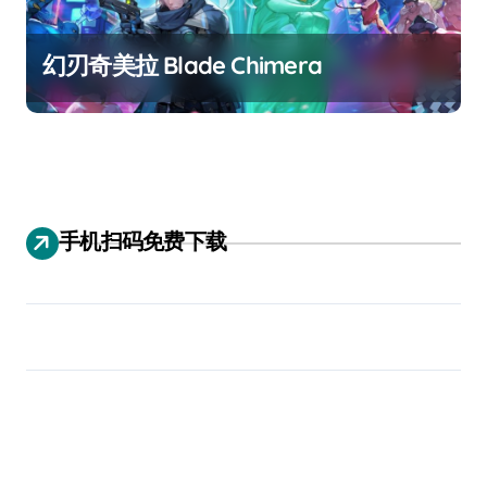
幻刃奇美拉 Blade Chimera
手机扫码免费下载