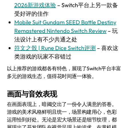
2026新游戏体验
– Switch平台上另一款备
受好评的佳作
Mobile Suit Gundam SEED Battle Destiny
Remastered Nintendo Switch Review
– 玩
法设计上有不少共通之处
符文之骰 | Rune Dice Switch评测
– 喜欢这
类游戏的玩家不容错过
以上推荐的游戏都各有特色，展现了Switch平台丰富
多元的游戏生态，值得花时间逐一体验。
画面与音效表现
在画面表现上，暗阈交出了一份令人满意的答卷。
游戏的美术风格鲜明且统一，场景构建用心，色彩
运用恰到好处。无论是宏大场景还是细节纹理，都
展现出了开发团队在视觉呈现上的追求。在掌机模