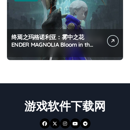
终焉之玛格诺利亚：雾中之花
ENDER MAGNOLIA Bloom in the
mist
游戏软件下载网