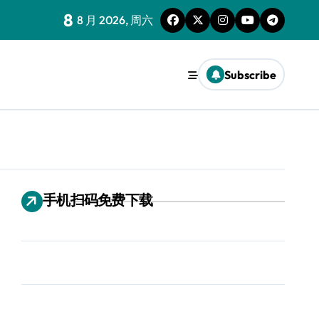
8
8 月 2026, 周六
Subscribe
手机扫码免费下载