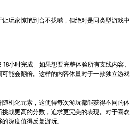
于让玩家惊艳到合不拢嘴，但绝对是同类型游戏中
-18小时完成。如果想要完整体验所有支线内容、
间可能会翻倍。这样的内容体量对于一款独立游戏
分随机化元素，这使得每次游玩都能获得不同的体
断挑战更高的分数，追求更完美的表现。对于喜欢
够的深度值得反复游玩。