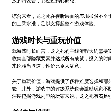
放的特效音，都经过精心调校。
综合来看，龙之死在视听层面的表现虽然不至
的上乘水准，足以支撑起整个游戏体验。
游戏时长与重玩价值
就游戏时长而言，龙之死的主线流程大约需要12
收集全部隐藏要素并达成所有成就，投入的时
来说相当厚道，性价比令人满意。
关于重玩价值，游戏提供了多种难度选择和部
验。此外，游戏中的评级系统也会激励玩家不
深度挖掘游戏内容的玩家来说，龙之死有着足