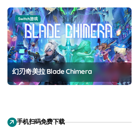
Switch游戏
幻刃奇美拉 Blade Chimera
手机扫码免费下载