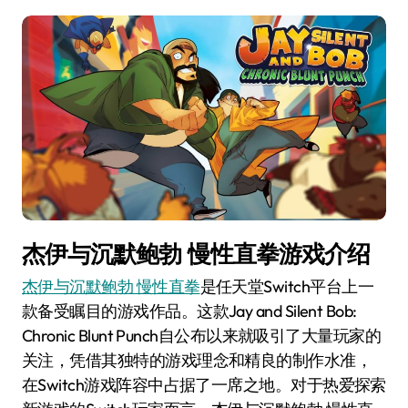
杰伊与沉默鲍勃 慢性直拳游戏介绍
杰伊与沉默鲍勃 慢性直拳
是任天堂Switch平台上一
款备受瞩目的游戏作品。这款Jay and Silent Bob:
Chronic Blunt Punch自公布以来就吸引了大量玩家的
关注，凭借其独特的游戏理念和精良的制作水准，
在Switch游戏阵容中占据了一席之地。对于热爱探索