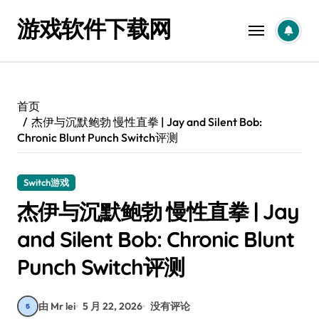
跳
游戏软件下载网
转
到
内
容
首页
杰伊与沉默鲍勃 慢性直拳 | Jay and Silent Bob:
Chronic Blunt Punch Switch评测
Switch游戏
杰伊与沉默鲍勃 慢性直拳 | Jay
and Silent Bob: Chronic Blunt
Punch Switch评测
由 Mr lei
5 月 22, 2026
没有评论