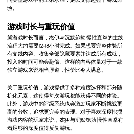
验。
游戏时长与重玩价值
就游戏时长而言，杰伊与沉默鲍勃 慢性直拳的主线
流程大约需要12-18小时完成。如果想要完整体验所
有支线内容、收集全部隐藏要素并达成所有成就，
投入的时间可能会翻倍。这样的内容体量对于一款
独立游戏来说相当厚道，性价比令人满意。
关于重玩价值，游戏提供了多种难度选择和部分随
机化元素，这使得每次游玩都能获得不同的体验。
此外，游戏中的评级系统也会激励玩家不断挑战更
高的分数，追求更完美的表现。对于喜欢深度挖掘
游戏内容的玩家来说，杰伊与沉默鲍勃 慢性直拳有
着足够的深度值得反复游玩。