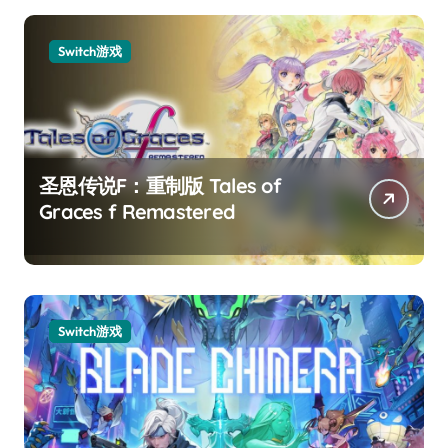
Switch游戏
圣恩传说F：重制版 Tales of
Graces f Remastered
Switch游戏