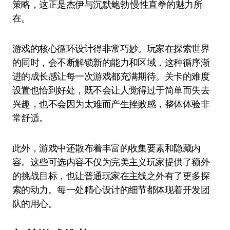
策略，这正是杰伊与沉默鲍勃 慢性直拳的魅力所
在。
游戏的核心循环设计得非常巧妙。玩家在探索世界
的同时，会不断解锁新的能力和区域，这种循序渐
进的成长感让每一次游戏都充满期待。关卡的难度
设置也恰到好处，既不会让人觉得过于简单而失去
兴趣，也不会因为太难而产生挫败感，整体体验非
常舒适。
此外，游戏中还散布着丰富的收集要素和隐藏内
容。这些可选内容不仅为完美主义玩家提供了额外
的挑战目标，也让普通玩家在主线之外有了更多探
索的动力。每一处精心设计的细节都体现着开发团
队的用心。