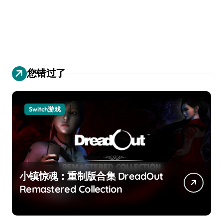
您错过了
Switch游戏
小镇惊魂：重制版合集 DreadOut
Remastered Collection