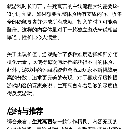
就游戏时长而言，生死寓言的主线流程大约需要12-
18小时完成。如果想要完整体验所有支线内容、收集
全部隐藏要素并达成所有成就，投入的时间可能会
翻倍。这样的内容体量对于一款独立游戏来说相当
厚道，性价比令人满意。
关于重玩价值，游戏提供了多种难度选择和部分随
机化元素，这使得每次游玩都能获得不同的体验。
此外，游戏中的评级系统也会激励玩家不断挑战更
高的分数，追求更完美的表现。对于喜欢深度挖掘
游戏内容的玩家来说，生死寓言有着足够的深度值
得反复游玩。
总结与推荐
综合来看，
生死寓言
是一款制作精良、内容充实的