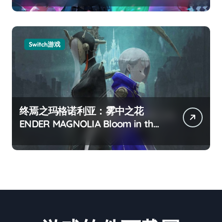
Switch游戏
终焉之玛格诺利亚：雾中之花
ENDER MAGNOLIA Bloom in the
mist