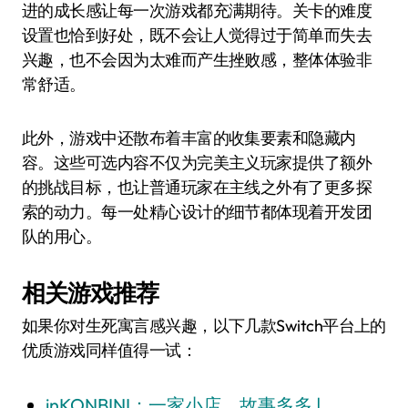
进的成长感让每一次游戏都充满期待。关卡的难度
设置也恰到好处，既不会让人觉得过于简单而失去
兴趣，也不会因为太难而产生挫败感，整体体验非
常舒适。
此外，游戏中还散布着丰富的收集要素和隐藏内
容。这些可选内容不仅为完美主义玩家提供了额外
的挑战目标，也让普通玩家在主线之外有了更多探
索的动力。每一处精心设计的细节都体现着开发团
队的用心。
相关游戏推荐
如果你对生死寓言感兴趣，以下几款Switch平台上的
优质游戏同样值得一试：
inKONBINI：一家小店，故事多多 |