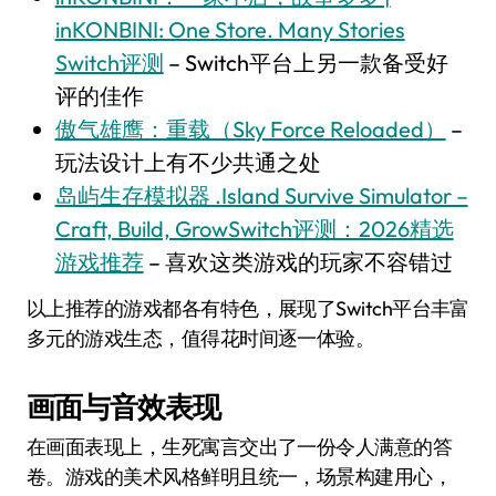
inKONBINI: One Store. Many Stories
Switch评测
– Switch平台上另一款备受好
评的佳作
傲气雄鹰：重载（Sky Force Reloaded）
–
玩法设计上有不少共通之处
岛屿生存模拟器 .Island Survive Simulator –
Craft, Build, GrowSwitch评测：2026精选
游戏推荐
– 喜欢这类游戏的玩家不容错过
以上推荐的游戏都各有特色，展现了Switch平台丰富
多元的游戏生态，值得花时间逐一体验。
画面与音效表现
在画面表现上，生死寓言交出了一份令人满意的答
卷。游戏的美术风格鲜明且统一，场景构建用心，