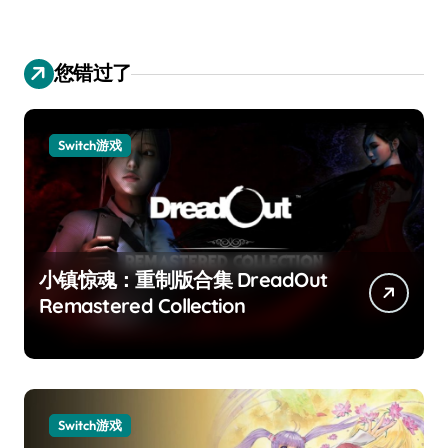
您错过了
Switch游戏
小镇惊魂：重制版合集 DreadOut
Remastered Collection
Switch游戏