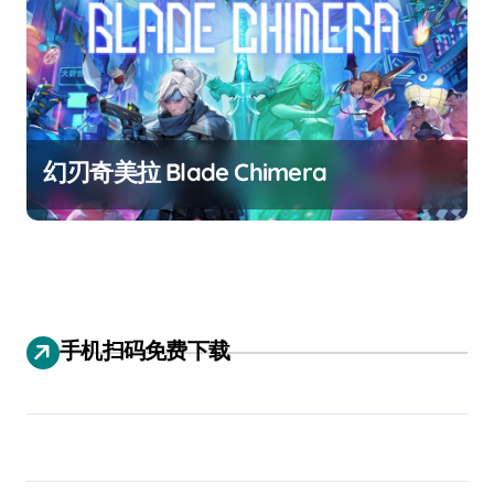
幻刃奇美拉 Blade Chimera
手机扫码免费下载