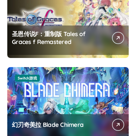
圣恩传说F：重制版 Tales of
Graces f Remastered
Switch游戏
幻刃奇美拉 Blade Chimera