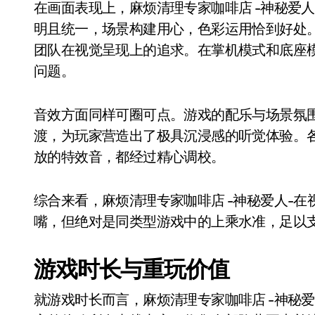
在画面表现上，麻烦清理专家咖啡店 -神秘爱
明且统一，场景构建用心，色彩运用恰到好处
团队在视觉呈现上的追求。在掌机模式和底座
问题。
音效方面同样可圈可点。游戏的配乐与场景氛
渡，为玩家营造出了极具沉浸感的听觉体验。
放的特效音，都经过精心调校。
综合来看，麻烦清理专家咖啡店 -神秘爱人-
嘴，但绝对是同类型游戏中的上乘水准，足以
游戏时长与重玩价值
就游戏时长而言，麻烦清理专家咖啡店 -神秘爱人