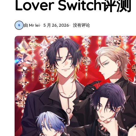
Lover Switch评测
由 Mr lei
5 月 26, 2026
没有评论