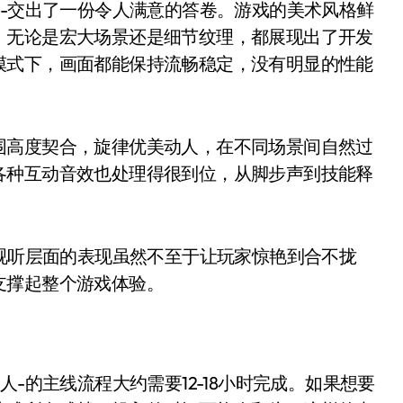
人-交出了一份令人满意的答卷。游戏的美术风格鲜
。无论是宏大场景还是细节纹理，都展现出了开发
模式下，画面都能保持流畅稳定，没有明显的性能
围高度契合，旋律优美动人，在不同场景间自然过
各种互动音效也处理得很到位，从脚步声到技能释
在视听层面的表现虽然不至于让玩家惊艳到合不拢
支撑起整个游戏体验。
-的主线流程大约需要12-18小时完成。如果想要