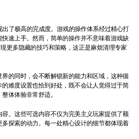
展现出了极高的完成度。游戏的操作体系经过精心打
能快速上手。然而，简单的操作并不意味着游戏缺
发现更多隐藏的技巧和策略，这正是麻烦清理专家
世界的同时，会不断解锁新的能力和区域，这种循
卡的难度设置也恰到好处，既不会让人觉得过于简
，整体体验非常舒适。
内容。这些可选内容不仅为完美主义玩家提供了额
更多探索的动力。每一处精心设计的细节都体现着