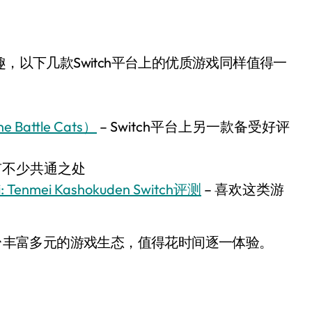
，以下几款Switch平台上的优质游戏同样值得一
attle Cats）
– Switch平台上另一款备受好评
有不少共通之处
enmei Kashokuden Switch评测
– 喜欢这类游
平台丰富多元的游戏生态，值得花时间逐一体验。