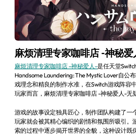
麻烦清理专家咖啡店 -神秘爱
麻烦清理专家咖啡店 -神秘爱人-
是任天堂Swi
Handsome Laundering: The Mysti
戏理念和精良的制作水准，在Switch游戏阵容
玩家而言，麻烦清理专家咖啡店 -神秘爱人-
游戏的故事设定独具匠心，制作团队构建了一
玩家就会被其精心编织的剧情和氛围所吸引。
索的过程中逐步揭开世界的全貌，这种设计既