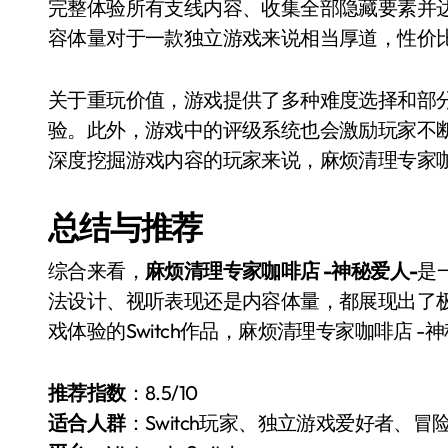
完整体验所有支线内容、收集全部隐藏要素并
容体量对于一款独立游戏来说相当厚道，性价
关于重玩价值，游戏提供了多种难度选择和部
验。此外，游戏中的评级系统也会激励玩家不
深度挖掘游戏内容的玩家来说，麻烦清理专家咖
总结与推荐
综合来看，
麻烦清理专家咖啡店 -神秘爱人-
是
法设计、视听表现还是内容体量，都展现出了
戏体验的Switch作品，麻烦清理专家咖啡店 
推荐指数
：8.5/10
适合人群
：Switch玩家、独立游戏爱好者、冒