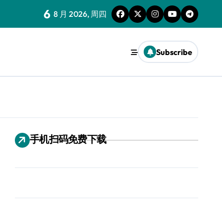
6
8 月 2026, 周四
Subscribe
手机扫码免费下载