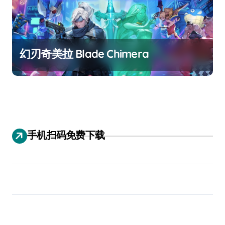
幻刃奇美拉 Blade Chimera
手机扫码免费下载