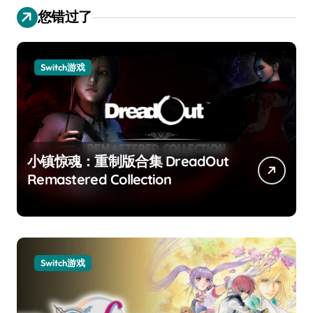
您错过了
Switch游戏
小镇惊魂：重制版合集 DreadOut
Remastered Collection
Switch游戏