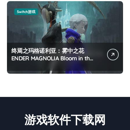
Switch游戏
终焉之玛格诺利亚：雾中之花
ENDER MAGNOLIA Bloom in the
mist
游戏软件下载网