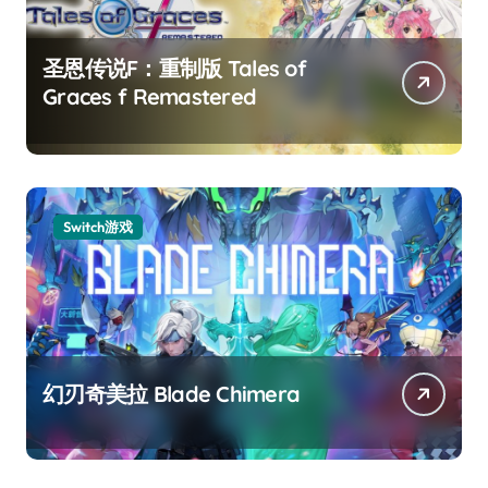
圣恩传说F：重制版 Tales of
Graces f Remastered
Switch游戏
幻刃奇美拉 Blade Chimera