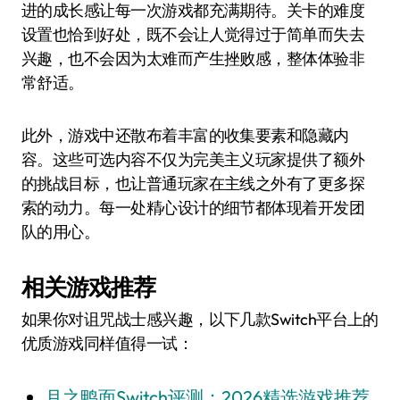
进的成长感让每一次游戏都充满期待。关卡的难度
设置也恰到好处，既不会让人觉得过于简单而失去
兴趣，也不会因为太难而产生挫败感，整体体验非
常舒适。
此外，游戏中还散布着丰富的收集要素和隐藏内
容。这些可选内容不仅为完美主义玩家提供了额外
的挑战目标，也让普通玩家在主线之外有了更多探
索的动力。每一处精心设计的细节都体现着开发团
队的用心。
相关游戏推荐
如果你对诅咒战士感兴趣，以下几款Switch平台上的
优质游戏同样值得一试：
月之鸭面Switch评测：2026精选游戏推荐