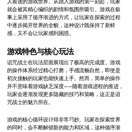
人着迷的游戏世界。从踏入游戏的第一刻起，玩家
就会被其精心编织的剧情和氛围所吸引。游戏在叙
事上采用了循序渐进的方式，让玩家在探索的过程
中逐步揭开世界的全貌，这种设计既保持了新鲜
感，又不会让玩家感到困惑。
游戏特色与核心玩法
诅咒战士在玩法层面展现出了极高的完成度。游戏
的操作体系经过精心打磨，手感流畅自然，即使是
初次接触的玩家也能快速上手。然而，简单的操作
并不意味着游戏缺乏深度——随着游戏进程的推进，
玩家会逐渐发现更多隐藏的技巧和策略，这正是诅
咒战士的魅力所在。
游戏的核心循环设计得非常巧妙。玩家在探索世界
的同时，会不断解锁新的能力和区域，这种循序渐