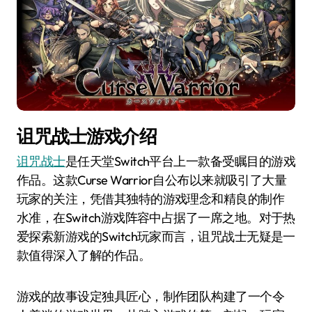
诅咒战士游戏介绍
诅咒战士
是任天堂Switch平台上一款备受瞩目的游戏
作品。这款Curse Warrior自公布以来就吸引了大量
玩家的关注，凭借其独特的游戏理念和精良的制作
水准，在Switch游戏阵容中占据了一席之地。对于热
爱探索新游戏的Switch玩家而言，诅咒战士无疑是一
款值得深入了解的作品。
游戏的故事设定独具匠心，制作团队构建了一个令