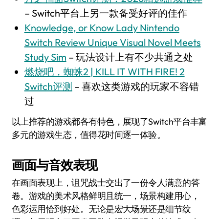
– Switch平台上另一款备受好评的佳作
Knowledge, or Know Lady Nintendo
Switch Review Unique Visual Novel Meets
Study Sim
– 玩法设计上有不少共通之处
燃烧吧，蜘蛛2 | KILL IT WITH FIRE! 2
Switch评测
– 喜欢这类游戏的玩家不容错
过
以上推荐的游戏都各有特色，展现了Switch平台丰富
多元的游戏生态，值得花时间逐一体验。
画面与音效表现
在画面表现上，诅咒战士交出了一份令人满意的答
卷。游戏的美术风格鲜明且统一，场景构建用心，
色彩运用恰到好处。无论是宏大场景还是细节纹