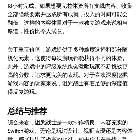
18小时完成。如果想要完整体验所有支线内容、收集
全部隐藏要素并达成所有成就，投入的时间可能会
翻倍。这样的内容体量对于一款独立游戏来说相当
厚道，性价比令人满意。
关于重玩价值，游戏提供了多种难度选择和部分随
机化元素，这使得每次游玩都能获得不同的体验。
此外，游戏中的评级系统也会激励玩家不断挑战更
高的分数，追求更完美的表现。对于喜欢深度挖掘
游戏内容的玩家来说，诅咒战士有着足够的深度值
得反复游玩。
总结与推荐
综合来看，
诅咒战士
是一款制作精良、内容充实的
Switch游戏。无论是玩法设计、视听表现还是内容体
量，都展现出了极高的水准。如果你正在寻找一款