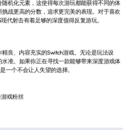
分随机化元素，这使得每次游玩都能获得不同的体
断挑战更高的分数，追求更完美的表现。对于喜欢
PS现代射击有着足够的深度值得反复游玩。
精良、内容充实的Switch游戏。无论是玩法设
的水准。如果你正在寻找一款能够带来深度游戏体
击绝对是一个不会让人失望的选择。
险游戏粉丝