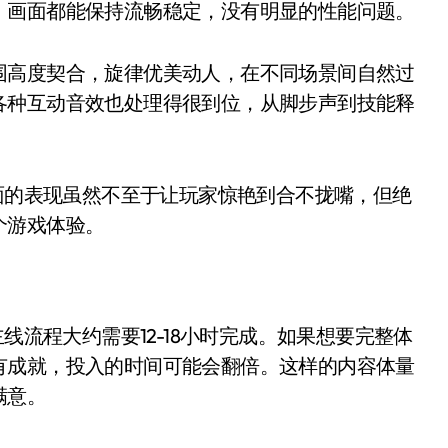
，画面都能保持流畅稳定，没有明显的性能问题。
围高度契合，旋律优美动人，在不同场景间自然过
各种互动音效也处理得很到位，从脚步声到技能释
层面的表现虽然不至于让玩家惊艳到合不拢嘴，但绝
个游戏体验。
线流程大约需要12-18小时完成。如果想要完整体
有成就，投入的时间可能会翻倍。这样的内容体量
满意。