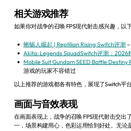
相关游戏推荐
如果你对战争的召唤 FPS现代射击感兴趣，以下
蜥蜴人崛起 | Reptilian Rising Switch评测
–
Akita: Legends SquadSwitch评测：2
Mobile Suit Gundam SEED Battle Destiny
游戏的玩家不容错过
以上推荐的游戏都各有特色，展现了Switch
画面与音效表现
在画面表现上，战争的召唤 FPS现代射击交
一，场景构建用心，色彩运用恰到好处。无论