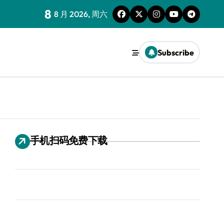
8
8 月 2026, 周六
Subscribe
手机扫码免费下载