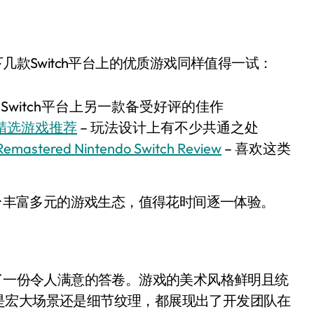
几款Switch平台上的优质游戏同样值得一试：
 Switch平台上另一款备受好评的佳作
026精选游戏推荐
– 玩法设计上有不少共通之处
 Remastered Nintendo Switch Review
– 喜欢这类
平台丰富多元的游戏生态，值得花时间逐一体验。
出了一份令人满意的答卷。游戏的美术风格鲜明且统
是宏大场景还是细节纹理，都展现出了开发团队在