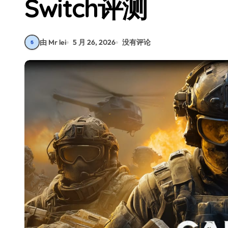
Switch评测
由 Mr lei
5 月 26, 2026
没有评论