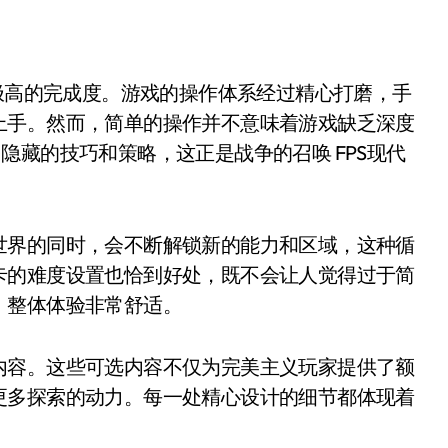
了极高的完成度。游戏的操作体系经过精心打磨，手
上手。然而，简单的操作并不意味着游戏缺乏深度
隐藏的技巧和策略，这正是战争的召唤 FPS现代
世界的同时，会不断解锁新的能力和区域，这种循
卡的难度设置也恰到好处，既不会让人觉得过于简
，整体体验非常舒适。
内容。这些可选内容不仅为完美主义玩家提供了额
更多探索的动力。每一处精心设计的细节都体现着