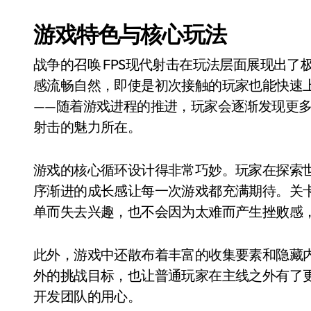
游戏特色与核心玩法
战争的召唤 FPS现代射击在玩法层面展现出
感流畅自然，即使是初次接触的玩家也能快速
——随着游戏进程的推进，玩家会逐渐发现更多
射击的魅力所在。
游戏的核心循环设计得非常巧妙。玩家在探索
序渐进的成长感让每一次游戏都充满期待。关
单而失去兴趣，也不会因为太难而产生挫败感
此外，游戏中还散布着丰富的收集要素和隐藏
外的挑战目标，也让普通玩家在主线之外有了
开发团队的用心。