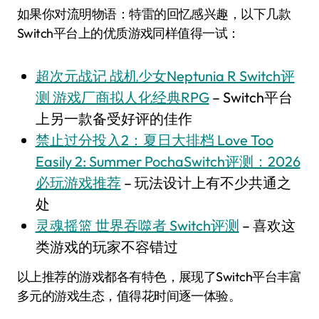
如果你对流明物语：特雷的回忆感兴趣，以下几款
Switch平台上的优质游戏同样值得一试：
超次元战记 战机少女Neptunia R Switch评
测 游戏厂商拟人化经典RPG
– Switch平台
上另一款备受好评的佳作
禁止过分投入2：夏日大排档 Love Too
Easily 2: Summer PochaSwitch评测：2026
必玩游戏推荐
– 玩法设计上有不少共通之
处
灵魂摇篮 世界吞噬者 Switch评测
– 喜欢这
类游戏的玩家不容错过
以上推荐的游戏都各有特色，展现了Switch平台丰富
多元的游戏生态，值得花时间逐一体验。