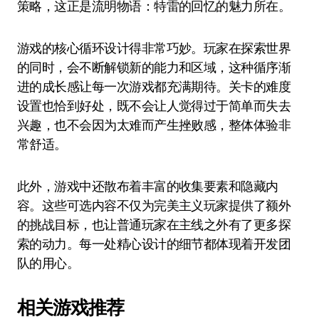
策略，这正是流明物语：特雷的回忆的魅力所在。
游戏的核心循环设计得非常巧妙。玩家在探索世界
的同时，会不断解锁新的能力和区域，这种循序渐
进的成长感让每一次游戏都充满期待。关卡的难度
设置也恰到好处，既不会让人觉得过于简单而失去
兴趣，也不会因为太难而产生挫败感，整体体验非
常舒适。
此外，游戏中还散布着丰富的收集要素和隐藏内
容。这些可选内容不仅为完美主义玩家提供了额外
的挑战目标，也让普通玩家在主线之外有了更多探
索的动力。每一处精心设计的细节都体现着开发团
队的用心。
相关游戏推荐