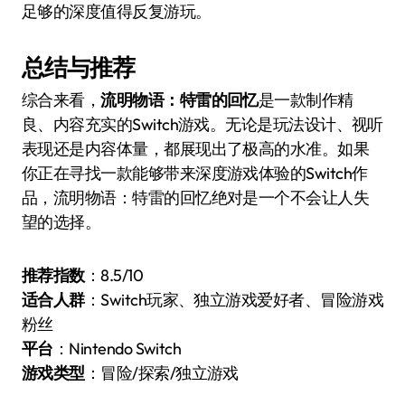
足够的深度值得反复游玩。
总结与推荐
综合来看，
流明物语：特雷的回忆
是一款制作精
良、内容充实的Switch游戏。无论是玩法设计、视听
表现还是内容体量，都展现出了极高的水准。如果
你正在寻找一款能够带来深度游戏体验的Switch作
品，流明物语：特雷的回忆绝对是一个不会让人失
望的选择。
推荐指数
：8.5/10
适合人群
：Switch玩家、独立游戏爱好者、冒险游戏
粉丝
平台
：Nintendo Switch
游戏类型
：冒险/探索/独立游戏