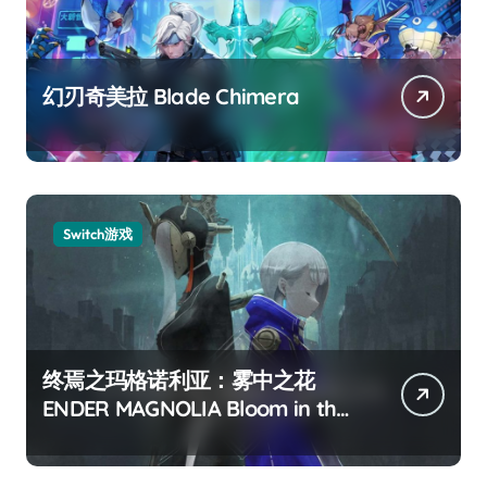
幻刃奇美拉 Blade Chimera
Switch游戏
终焉之玛格诺利亚：雾中之花
ENDER MAGNOLIA Bloom in the
mist