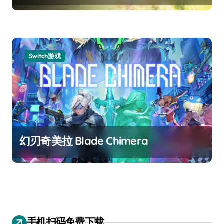
Switch游戏
幻刃奇美拉 Blade Chimera
手机扫码免费下载