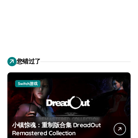
您错过了
Switch游戏
小镇惊魂：重制版合集 DreadOut
Remastered Collection