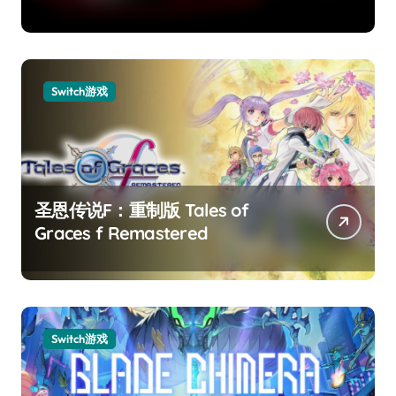
Switch游戏
圣恩传说F：重制版 Tales of
Graces f Remastered
Switch游戏