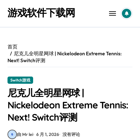
跳
游戏软件下载网
转
到
内
容
首页
尼克儿全明星网球 | Nickelodeon Extreme Tennis:
Next! Switch评测
Switch游戏
尼克儿全明星网球 |
Nickelodeon Extreme Tennis:
Next! Switch评测
由 Mr lei
6 月 1, 2026
没有评论