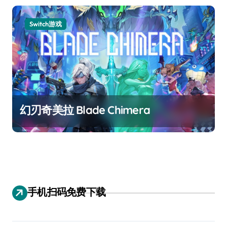
Switch游戏
幻刃奇美拉 Blade Chimera
手机扫码免费下载