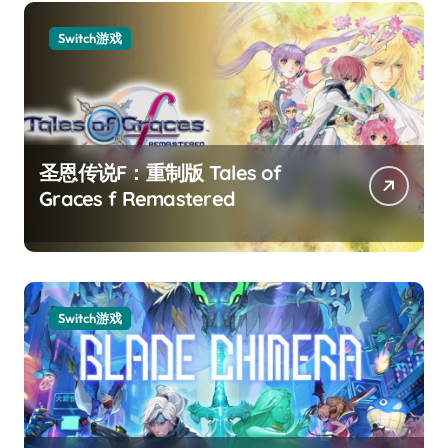
Switch游戏
圣恩传说F：重制版 Tales of
Graces f Remastered
Switch游戏