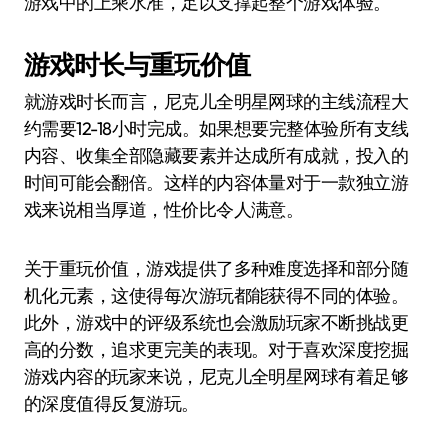
游戏中的上乘水准，足以支撑起整个游戏体验。
游戏时长与重玩价值
就游戏时长而言，尼克儿全明星网球的主线流程大
约需要12-18小时完成。如果想要完整体验所有支线
内容、收集全部隐藏要素并达成所有成就，投入的
时间可能会翻倍。这样的内容体量对于一款独立游
戏来说相当厚道，性价比令人满意。
关于重玩价值，游戏提供了多种难度选择和部分随
机化元素，这使得每次游玩都能获得不同的体验。
此外，游戏中的评级系统也会激励玩家不断挑战更
高的分数，追求更完美的表现。对于喜欢深度挖掘
游戏内容的玩家来说，尼克儿全明星网球有着足够
的深度值得反复游玩。