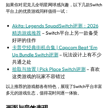
如果你对尼克儿全明星网球感兴趣，以下几款Switch
平台上的优质游戏同样值得一试：
Akita: Legends SquadSwitch评测：2026
精选游戏推荐
– Switch平台上另一款备受
好评的佳作
卡普空经典街机合集 | Capcom Beat ‘Em
Up Bundle Switch评测
– 玩法设计上有不少
共通之处
拾取与放置 | Pick Place Switch评测
– 喜欢
这类游戏的玩家不容错过
以上推荐的游戏都各有特色，展现了Switch平台丰富
多元的游戏生态，值得花时间逐一体验。
画面与音效表现