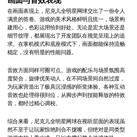
在画面表现上，尼克儿全明星网球交出了一份令人
满意的答卷。游戏的美术风格鲜明且统一，场景构
建用心，色彩运用恰到好处。无论是宏大场景还是
细节纹理，都展现出了开发团队在视觉呈现上的追
求。在掌机模式和底座模式下，画面都能保持流畅
稳定，没有明显的性能问题。
音效方面同样可圈可点。游戏的配乐与场景氛围高
度契合，旋律优美动人，在不同场景间自然过渡，
为玩家营造出了极具沉浸感的听觉体验。各种互动
音效也处理得很到位，从脚步声到技能释放的特效
音，都经过精心调校。
综合来看，尼克儿全明星网球在视听层面的表现虽
然不至于让玩家惊艳到合不拢嘴，但绝对是同类型