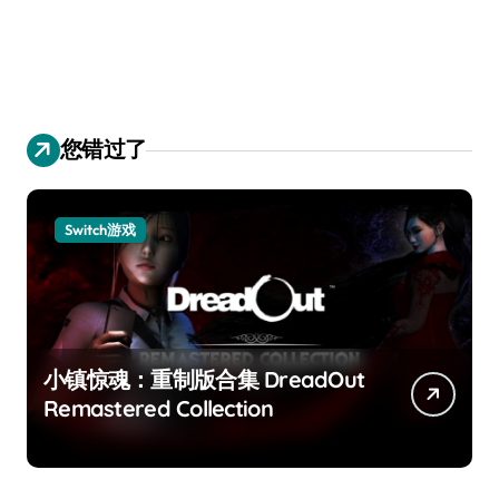
您错过了
Switch游戏
小镇惊魂：重制版合集 DreadOut
Remastered Collection