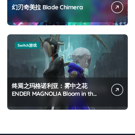
幻刃奇美拉 Blade Chimera
Switch游戏
终焉之玛格诺利亚：雾中之花
ENDER MAGNOLIA Bloom in the
mist