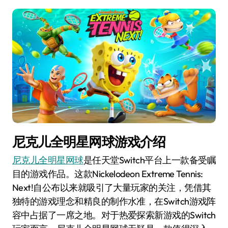
尼克儿全明星网球游戏介绍
尼克儿全明星网球
是任天堂Switch平台上一款备受瞩
目的游戏作品。这款Nickelodeon Extreme Tennis:
Next!自公布以来就吸引了大量玩家的关注，凭借其
独特的游戏理念和精良的制作水准，在Switch游戏阵
容中占据了一席之地。对于热爱探索新游戏的Switch