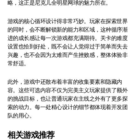
略，这正是尼克儿全明星网球的魅力所在。
游戏的核心循环设计得非常巧妙。玩家在探索世界
的同时，会不断解锁新的能力和区域，这种循序渐
进的成长感让每一次游戏都充满期待。关卡的难度
设置也恰到好处，既不会让人觉得过于简单而失去
兴趣，也不会因为太难而产生挫败感，整体体验非
常舒适。
此外，游戏中还散布着丰富的收集要素和隐藏内
容。这些可选内容不仅为完美主义玩家提供了额外
的挑战目标，也让普通玩家在主线之外有了更多探
索的动力。每一处精心设计的细节都体现着开发团
队的用心。
相关游戏推荐