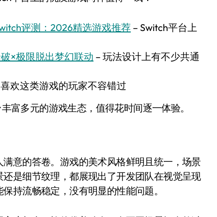
relSwitch评测：2026精选游戏推荐
– Switch平台上
丸论破×极限脱出梦幻联动
– 玩法设计上有不少共通
– 喜欢这类游戏的玩家不容错过
平台丰富多元的游戏生态，值得花时间逐一体验。
人满意的答卷。游戏的美术风格鲜明且统一，场景
景还是细节纹理，都展现出了开发团队在视觉呈现
能保持流畅稳定，没有明显的性能问题。