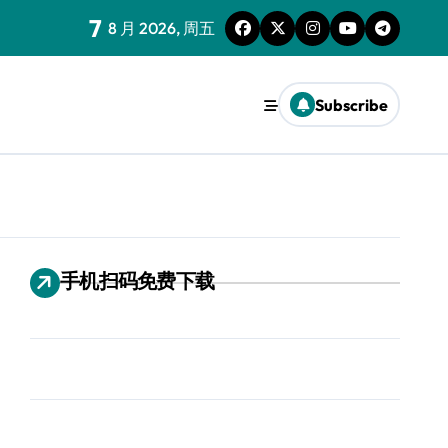
7
8 月 2026, 周五
Subscribe
手机扫码免费下载