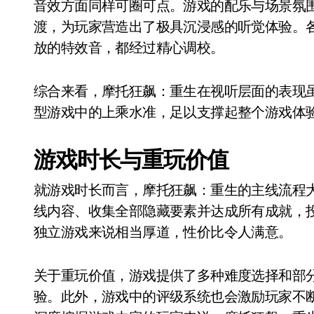
音效方面同样可圈可点。游戏的配乐与场景氛
渡，为玩家营造出了极具沉浸感的听觉体验。
放的特效音，都经过精心调校。
综合来看，摩托狂飙：重生在视听层面的表现
型游戏中的上乘水准，足以支撑起整个游戏体
游戏时长与重玩价值
就游戏时长而言，摩托狂飙：重生的主线流程大约
线内容、收集全部隐藏要素并达成所有成就，
独立游戏来说相当厚道，性价比令人满意。
关于重玩价值，游戏提供了多种难度选择和部
验。此外，游戏中的评级系统也会激励玩家不