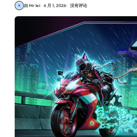
由 Mr lei
6 月 1, 2026
没有评论