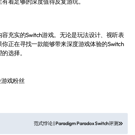
生有着足够的深度值得反复游玩。
容充实的Switch游戏。无论是玩法设计、视听表
正在寻找一款能够带来深度游戏体验的Switch
望的选择。
险游戏粉丝
范式悖论 | Paradigm Paradox Switch评测