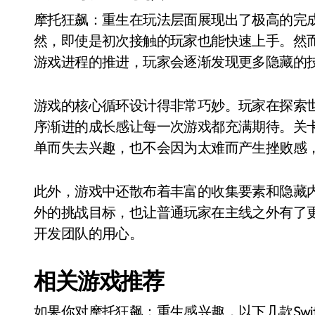
摩托狂飙：重生在玩法层面展现出了极高的完
然，即使是初次接触的玩家也能快速上手。然
游戏进程的推进，玩家会逐渐发现更多隐藏的
游戏的核心循环设计得非常巧妙。玩家在探索
序渐进的成长感让每一次游戏都充满期待。关
单而失去兴趣，也不会因为太难而产生挫败感
此外，游戏中还散布着丰富的收集要素和隐藏
外的挑战目标，也让普通玩家在主线之外有了
开发团队的用心。
相关游戏推荐
如果你对摩托狂飙：重生感兴趣，以下几款Swi