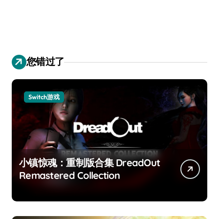
您错过了
Switch游戏
小镇惊魂：重制版合集 DreadOut
Remastered Collection