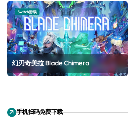
Switch游戏
幻刃奇美拉 Blade Chimera
手机扫码免费下载