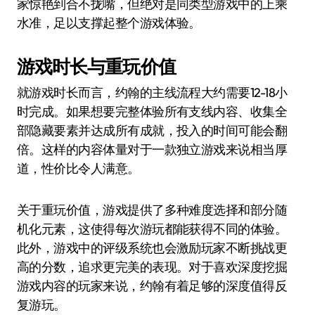
家惊艳到合不拢嘴，但绝对是同类型游戏中的上乘
水准，足以支撑起整个游戏体验。
游戏时长与重玩价值
就游戏时长而言，约翰的主线流程大约需要12-18小
时完成。如果想要完整体验所有支线内容、收集全
部隐藏要素并达成所有成就，投入的时间可能会翻
倍。这样的内容体量对于一款独立游戏来说相当厚
道，性价比令人满意。
关于重玩价值，游戏提供了多种难度选择和部分随
机化元素，这使得每次游玩都能获得不同的体验。
此外，游戏中的评级系统也会激励玩家不断挑战更
高的分数，追求更完美的表现。对于喜欢深度挖掘
游戏内容的玩家来说，约翰有着足够的深度值得反
复游玩。