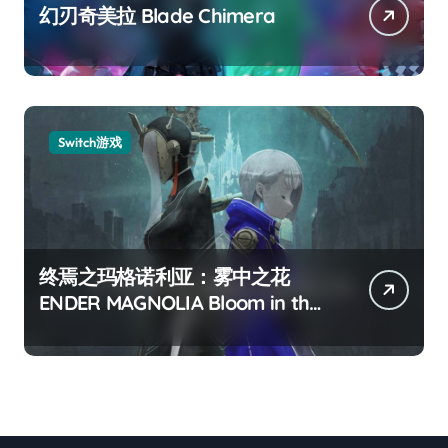
幻刃奇美拉 Blade Chimera
Switch游戏
终焉之玛格诺利亚：雾中之花
ENDER MAGNOLIA Bloom in the
mist