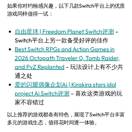
如果你对约翰感兴趣，以下几款Switch平台上的优质
游戏同样值得一试：
自由星球 | Freedom Planet Switch评测
–
Switch平台上另一款备受好评的佳作
Best Switch RPGs and Action Games in
2026 Octopath Traveler 0, Tomb Raider,
and PvZ Replanted
– 玩法设计上有不少共
通之处
爱的闪耀偶像企划Ai | Kirakira stars idol
project Ai Switch评测
– 喜欢这类游戏的玩
家不容错过
以上推荐的游戏都各有特色，展现了Switch平台丰富
多元的游戏生态，值得花时间逐一体验。