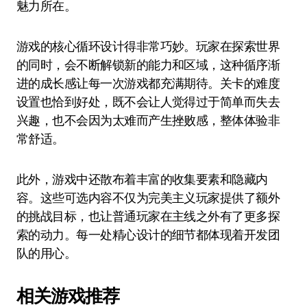
魅力所在。
游戏的核心循环设计得非常巧妙。玩家在探索世界
的同时，会不断解锁新的能力和区域，这种循序渐
进的成长感让每一次游戏都充满期待。关卡的难度
设置也恰到好处，既不会让人觉得过于简单而失去
兴趣，也不会因为太难而产生挫败感，整体体验非
常舒适。
此外，游戏中还散布着丰富的收集要素和隐藏内
容。这些可选内容不仅为完美主义玩家提供了额外
的挑战目标，也让普通玩家在主线之外有了更多探
索的动力。每一处精心设计的细节都体现着开发团
队的用心。
相关游戏推荐