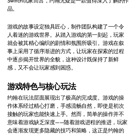
Switch玩家而言，约翰无疑是一款值得深入了解的作
品。
游戏的故事设定独具匠心，制作团队构建了一个令
人着迷的游戏世界。从踏入游戏的第一刻起，玩家
就会被其精心编织的剧情和氛围所吸引。游戏在叙
事上采用了循序渐进的方式，让玩家在探索的过程
中逐步揭开世界的全貌，这种设计既保持了新鲜
感，又不会让玩家感到困惑。
游戏特色与核心玩法
约翰在玩法层面展现出了极高的完成度。游戏的操
作体系经过精心打磨，手感流畅自然，即使是初次
接触的玩家也能快速上手。然而，简单的操作并不
意味着游戏缺乏深度——随着游戏进程的推进，玩家
会逐渐发现更多隐藏的技巧和策略，这正是约翰的