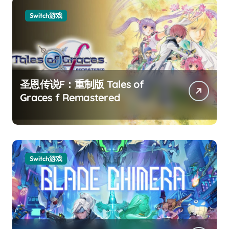
Switch游戏
圣恩传说F：重制版 Tales of
Graces f Remastered
Switch游戏