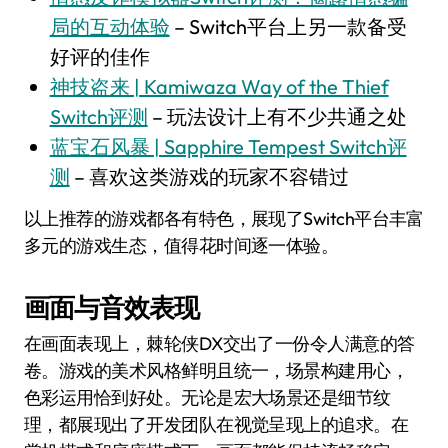
局的互动体验
– Switch平台上另一款备受
好评的佳作
神技盗来 | Kamiwaza Way of the Thief
Switch评测
– 玩法设计上有不少共通之处
蓝宝石风暴 | Sapphire Tempest Switch评
测
– 喜欢这类游戏的玩家不容错过
以上推荐的游戏都各有特色，展现了Switch平台丰富
多元的游戏生态，值得花时间逐一体验。
画面与音效表现
在画面表现上，棘轮侠DX交出了一份令人满意的答
卷。游戏的美术风格鲜明且统一，场景构建用心，
色彩运用恰到好处。无论是宏大场景还是细节纹
理，都展现出了开发团队在视觉呈现上的追求。在