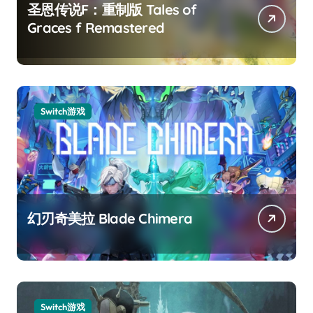
圣恩传说F：重制版 Tales of
Graces f Remastered
Switch游戏
幻刃奇美拉 Blade Chimera
Switch游戏