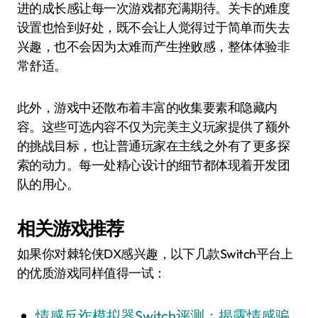
进的成长感让每一次游戏都充满期待。关卡的难度
设置也恰到好处，既不会让人觉得过于简单而失去
兴趣，也不会因为太难而产生挫败感，整体体验非
常舒适。
此外，游戏中还散布着丰富的收集要素和隐藏内
容。这些可选内容不仅为完美主义玩家提供了额外
的挑战目标，也让普通玩家在主线之外有了更多探
索的动力。每一处精心设计的细节都体现着开发团
队的用心。
相关游戏推荐
如果你对棘轮侠DX感兴趣，以下几款Switch平台上
的优质游戏同样值得一试：
情感反诈模拟器Switch评测：揭露情感骗