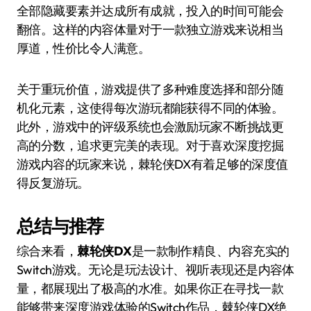
全部隐藏要素并达成所有成就，投入的时间可能会
翻倍。这样的内容体量对于一款独立游戏来说相当
厚道，性价比令人满意。
关于重玩价值，游戏提供了多种难度选择和部分随
机化元素，这使得每次游玩都能获得不同的体验。
此外，游戏中的评级系统也会激励玩家不断挑战更
高的分数，追求更完美的表现。对于喜欢深度挖掘
游戏内容的玩家来说，棘轮侠DX有着足够的深度值
得反复游玩。
总结与推荐
综合来看，
棘轮侠DX
是一款制作精良、内容充实的
Switch游戏。无论是玩法设计、视听表现还是内容体
量，都展现出了极高的水准。如果你正在寻找一款
能够带来深度游戏体验的Switch作品，棘轮侠DX绝