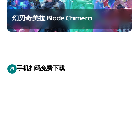
幻刃奇美拉 Blade Chimera
手机扫码免费下载