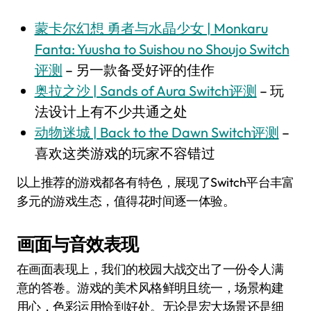
蒙卡尔幻想 勇者与水晶少女 | Monkaru
Fanta: Yuusha to Suishou no Shoujo Switch
评测
– 另一款备受好评的佳作
奥拉之沙 | Sands of Aura Switch评测
– 玩
法设计上有不少共通之处
动物迷城 | Back to the Dawn Switch评测
–
喜欢这类游戏的玩家不容错过
以上推荐的游戏都各有特色，展现了Switch平台丰富
多元的游戏生态，值得花时间逐一体验。
画面与音效表现
在画面表现上，我们的校园大战交出了一份令人满
意的答卷。游戏的美术风格鲜明且统一，场景构建
用心，色彩运用恰到好处。无论是宏大场景还是细