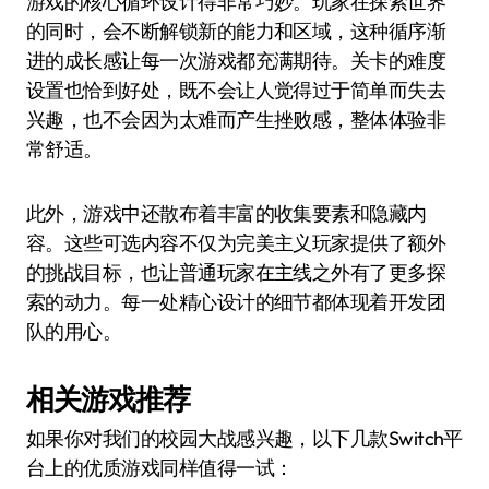
游戏的核心循环设计得非常巧妙。玩家在探索世界
的同时，会不断解锁新的能力和区域，这种循序渐
进的成长感让每一次游戏都充满期待。关卡的难度
设置也恰到好处，既不会让人觉得过于简单而失去
兴趣，也不会因为太难而产生挫败感，整体体验非
常舒适。
此外，游戏中还散布着丰富的收集要素和隐藏内
容。这些可选内容不仅为完美主义玩家提供了额外
的挑战目标，也让普通玩家在主线之外有了更多探
索的动力。每一处精心设计的细节都体现着开发团
队的用心。
相关游戏推荐
如果你对我们的校园大战感兴趣，以下几款Switch平
台上的优质游戏同样值得一试：