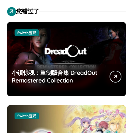
您错过了
Switch游戏
小镇惊魂：重制版合集 DreadOut
Remastered Collection
Switch游戏