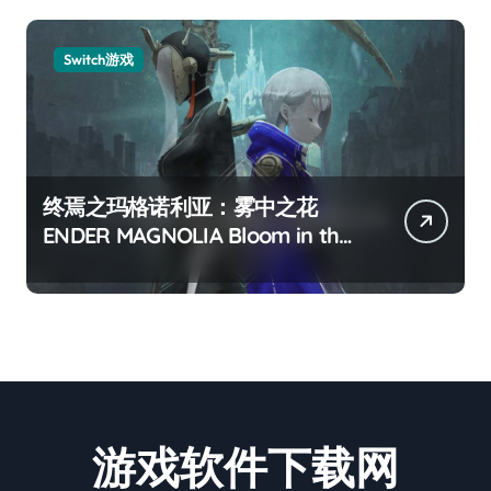
Switch游戏
终焉之玛格诺利亚：雾中之花
ENDER MAGNOLIA Bloom in the
mist
游戏软件下载网