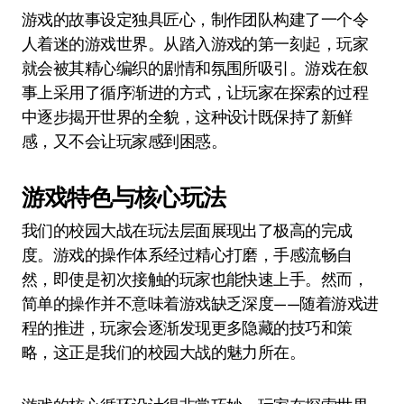
游戏的故事设定独具匠心，制作团队构建了一个令
人着迷的游戏世界。从踏入游戏的第一刻起，玩家
就会被其精心编织的剧情和氛围所吸引。游戏在叙
事上采用了循序渐进的方式，让玩家在探索的过程
中逐步揭开世界的全貌，这种设计既保持了新鲜
感，又不会让玩家感到困惑。
游戏特色与核心玩法
我们的校园大战在玩法层面展现出了极高的完成
度。游戏的操作体系经过精心打磨，手感流畅自
然，即使是初次接触的玩家也能快速上手。然而，
简单的操作并不意味着游戏缺乏深度——随着游戏进
程的推进，玩家会逐渐发现更多隐藏的技巧和策
略，这正是我们的校园大战的魅力所在。