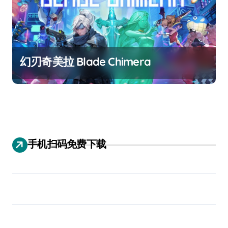
幻刃奇美拉 Blade Chimera
手机扫码免费下载