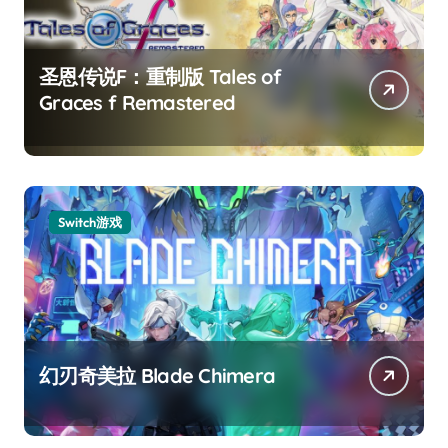
圣恩传说F：重制版 Tales of
Graces f Remastered
Switch游戏
幻刃奇美拉 Blade Chimera