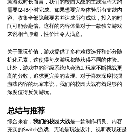
就游戏时长而言，我们的校园大战的主线流程大约
需要12-18小时完成。如果想要完整体验所有支线内
容、收集全部隐藏要素并达成所有成就，投入的时
间可能会翻倍。这样的内容体量对于一款独立游戏
来说相当厚道，性价比令人满意。
关于重玩价值，游戏提供了多种难度选择和部分随
机化元素，这使得每次游玩都能获得不同的体验。
此外，游戏中的评级系统也会激励玩家不断挑战更
高的分数，追求更完美的表现。对于喜欢深度挖掘
游戏内容的玩家来说，我们的校园大战有着足够的
深度值得反复游玩。
总结与推荐
综合来看，
我们的校园大战
是一款制作精良、内容
充实的Switch游戏。无论是玩法设计、视听表现还是