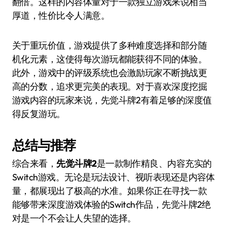
翻倍。这样的内容体量对于一款独立游戏来说相当
厚道，性价比令人满意。
关于重玩价值，游戏提供了多种难度选择和部分随
机化元素，这使得每次游玩都能获得不同的体验。
此外，游戏中的评级系统也会激励玩家不断挑战更
高的分数，追求更完美的表现。对于喜欢深度挖掘
游戏内容的玩家来说，先觉斗牌2有着足够的深度值
得反复游玩。
总结与推荐
综合来看，
先觉斗牌2
是一款制作精良、内容充实的
Switch游戏。无论是玩法设计、视听表现还是内容体
量，都展现出了极高的水准。如果你正在寻找一款
能够带来深度游戏体验的Switch作品，先觉斗牌2绝
对是一个不会让人失望的选择。