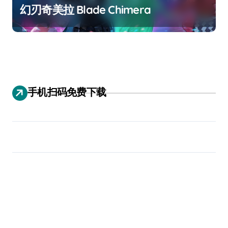
幻刃奇美拉 Blade Chimera
手机扫码免费下载