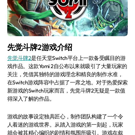
先觉斗牌2游戏介绍
先觉斗牌2
是任天堂Switch平台上一款备受瞩目的游
戏作品。这款Yomi 2自公布以来就吸引了大量玩家的
关注，凭借其独特的游戏理念和精良的制作水准，
在Switch游戏阵容中占据了一席之地。对于热爱探索
新游戏的Switch玩家而言，先觉斗牌2无疑是一款值
得深入了解的作品。
游戏的故事设定独具匠心，制作团队构建了一个令
人着迷的游戏世界。从踏入游戏的第一刻起，玩家
就会被其精心编织的剧情和氛围所吸引。游戏在叙