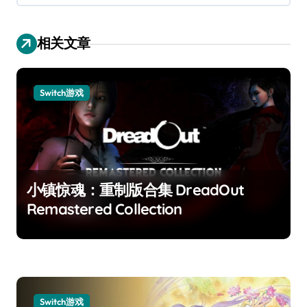
相关文章
Switch游戏
小镇惊魂：重制版合集 DreadOut
Remastered Collection
Switch游戏