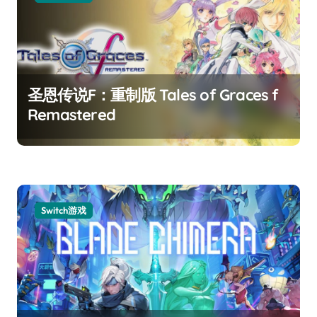
圣恩传说F：重制版 Tales of Graces f
Remastered
Switch游戏