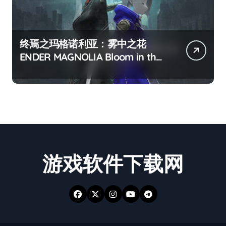
终焉之玛格诺利亚：雾中之花
ENDER MAGNOLIA Bloom in the
mist
游戏软件下载网