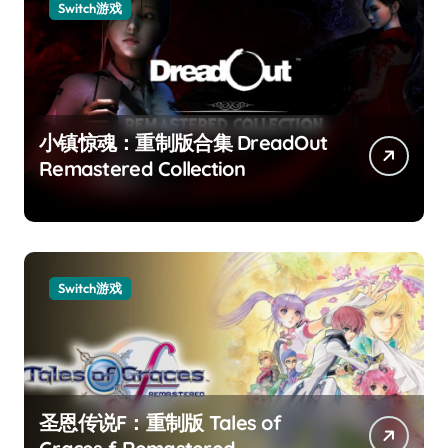
Switch游戏
小镇惊魂：重制版合集 DreadOut
Remastered Collection
Switch游戏
圣恩传说F：重制版 Tales of