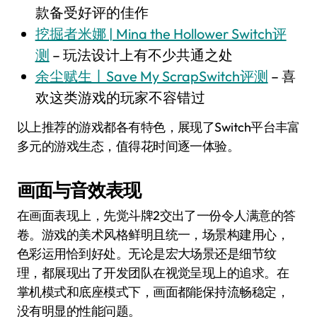
款备受好评的佳作
挖掘者米娜 | Mina the Hollower Switch评
测
– 玩法设计上有不少共通之处
余尘赋生丨Save My ScrapSwitch评测
– 喜
欢这类游戏的玩家不容错过
以上推荐的游戏都各有特色，展现了Switch平台丰富
多元的游戏生态，值得花时间逐一体验。
画面与音效表现
在画面表现上，先觉斗牌2交出了一份令人满意的答
卷。游戏的美术风格鲜明且统一，场景构建用心，
色彩运用恰到好处。无论是宏大场景还是细节纹
理，都展现出了开发团队在视觉呈现上的追求。在
掌机模式和底座模式下，画面都能保持流畅稳定，
没有明显的性能问题。