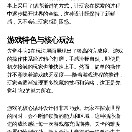
事上采用了循序渐进的方式，让玩家在探索的过程
中逐步揭开世界的全貌，这种设计既保持了新鲜
感，又不会让玩家感到困惑。
游戏特色与核心玩法
先觉斗牌2在玩法层面展现出了极高的完成度。游戏
的操作体系经过精心打磨，手感流畅自然，即使是
初次接触的玩家也能快速上手。然而，简单的操作
并不意味着游戏缺乏深度——随着游戏进程的推进，
玩家会逐渐发现更多隐藏的技巧和策略，这正是先
觉斗牌2的魅力所在。
游戏的核心循环设计得非常巧妙。玩家在探索世界
的同时，会不断解锁新的能力和区域，这种循序渐
进的成长感让每一次游戏都充满期待。关卡的难度
设置也恰到好处，既不会让人觉得过于简单而失去