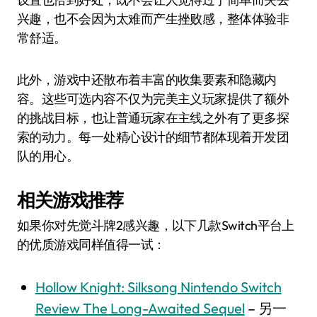
兴趣，也不会因为太难而产生挫败感，整体体验非
常舒适。
此外，游戏中还散布着丰富的收集要素和隐藏内
容。这些可选内容不仅为完美主义玩家提供了额外
的挑战目标，也让普通玩家在主线之外有了更多探
索的动力。每一处精心设计的细节都体现着开发团
队的用心。
相关游戏推荐
如果你对先觉斗牌2感兴趣，以下几款Switch平台上
的优质游戏同样值得一试：
Hollow Knight: Silksong Nintendo Switch
Review The Long-Awaited Sequel
– 另一