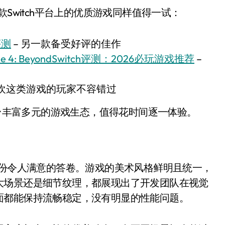
Switch平台上的优质游戏同样值得一试：
h评测
– 另一款备受好评的佳作
e 4: BeyondSwitch评测：2026必玩游戏推荐
–
喜欢这类游戏的玩家不容错过
平台丰富多元的游戏生态，值得花时间逐一体验。
一份令人满意的答卷。游戏的美术风格鲜明且统一，
大场景还是细节纹理，都展现出了开发团队在视觉
面都能保持流畅稳定，没有明显的性能问题。