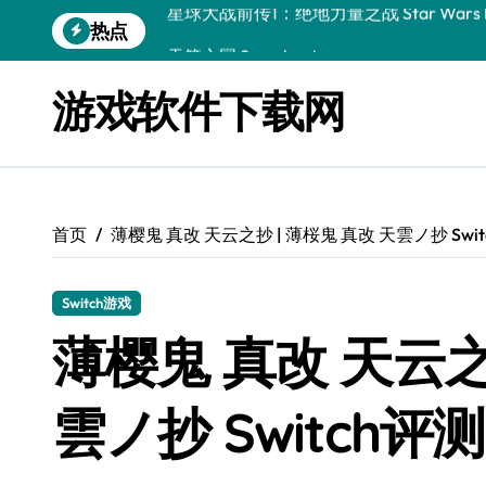
跳
热点
天籁之国 Symphonia
转
到
阿瑞亚之旅 Worlds of Aria
内
游戏软件下载网
容
阿喀琉斯：传说未竟之谜 Achilles Legends 
小镇惊魂：重制版合集 DreadOut Remastered
首页
薄樱鬼 真改 天云之抄 | 薄桜鬼 真改 天雲ノ抄 Swi
Switch游戏
薄樱鬼 真改 天云之
雲ノ抄 Switch评测