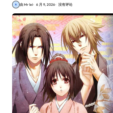
由 Mr lei
6 月 9, 2026
没有评论