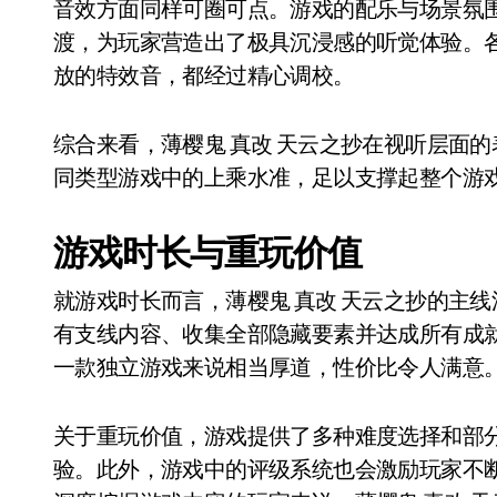
音效方面同样可圈可点。游戏的配乐与场景氛
渡，为玩家营造出了极具沉浸感的听觉体验。
放的特效音，都经过精心调校。
综合来看，薄樱鬼 真改 天云之抄在视听层面
同类型游戏中的上乘水准，足以支撑起整个游
游戏时长与重玩价值
就游戏时长而言，薄樱鬼 真改 天云之抄的主线
有支线内容、收集全部隐藏要素并达成所有成
一款独立游戏来说相当厚道，性价比令人满意
关于重玩价值，游戏提供了多种难度选择和部
验。此外，游戏中的评级系统也会激励玩家不