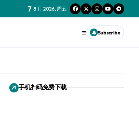
7
8 月 2026, 周五
Subscribe
手机扫码免费下载