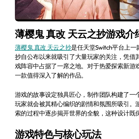
薄樱鬼 真改 天云之抄游戏介
薄樱鬼 真改 天云之抄
是任天堂Switch平台
抄自公布以来就吸引了大量玩家的关注，凭借其独
戏阵容中占据了一席之地。对于热爱探索新游戏的
一款值得深入了解的作品。
游戏的故事设定独具匠心，制作团队构建了一
玩家就会被其精心编织的剧情和氛围所吸引。
索的过程中逐步揭开世界的全貌，这种设计既
游戏特色与核心玩法