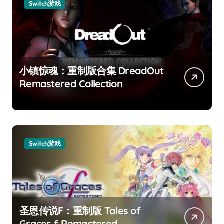
Switch游戏
小镇惊魂：重制版合集 DreadOut
Remastered Collection
Switch游戏
圣恩传说F：重制版 Tales of
Graces f Remastered