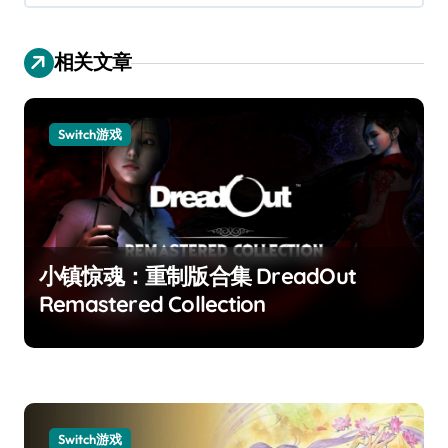
相关文章
Switch游戏
小镇惊魂：重制版合集 DreadOut
Remastered Collection
Switch游戏