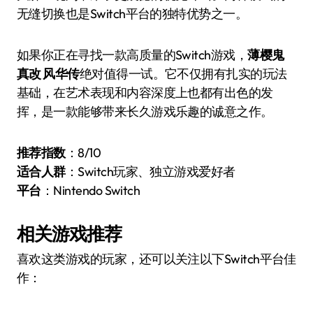
无缝切换也是Switch平台的独特优势之一。
如果你正在寻找一款高质量的Switch游戏，
薄樱鬼
真改 风华传
绝对值得一试。它不仅拥有扎实的玩法
基础，在艺术表现和内容深度上也都有出色的发
挥，是一款能够带来长久游戏乐趣的诚意之作。
推荐指数
：8/10
适合人群
：Switch玩家、独立游戏爱好者
平台
：Nintendo Switch
相关游戏推荐
喜欢这类游戏的玩家，还可以关注以下Switch平台佳
作：