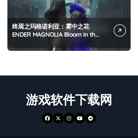
终焉之玛格诺利亚：雾中之花
ENDER MAGNOLIA Bloom in the
mist
游戏软件下载网