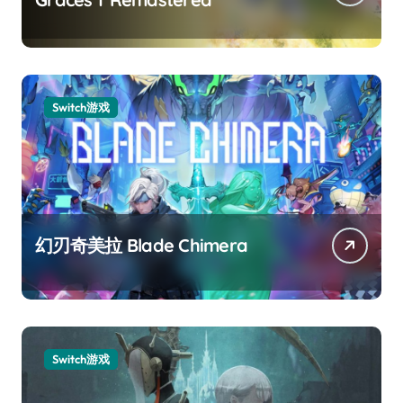
Switch游戏
幻刃奇美拉 Blade Chimera
Switch游戏