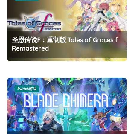
圣恩传说F：重制版 Tales of Graces f
Remastered
Switch游戏