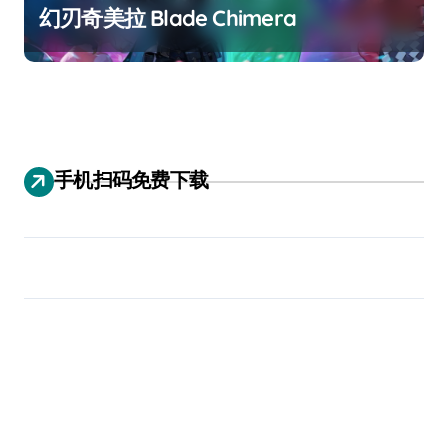
幻刃奇美拉 Blade Chimera
手机扫码免费下载