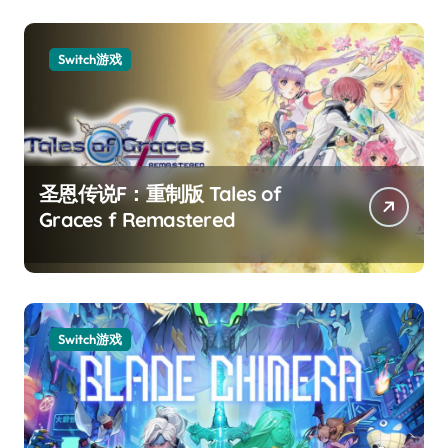
Switch游戏
圣恩传说F：重制版 Tales of
Graces f Remastered
Switch游戏