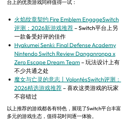
台上的优质游戏同样值得一试：
火焰纹章契约 Fire Emblem EngageSwitch
评测：2026新游戏推荐
– Switch平台上另
一款备受好评的佳作
Hyakumei Senki: Final Defense Academy
Nintendo Switch Review Danganronpa x
Zero Escape Dream Team
– 玩法设计上有
不少共通之处
魔女与亡灵的意志丨VolontésSwitch评测：
2026精选游戏推荐
– 喜欢这类游戏的玩家
不容错过
以上推荐的游戏都各有特色，展现了Switch平台丰富
多元的游戏生态，值得花时间逐一体验。