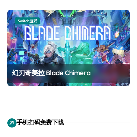
Switch游戏
幻刃奇美拉 Blade Chimera
手机扫码免费下载