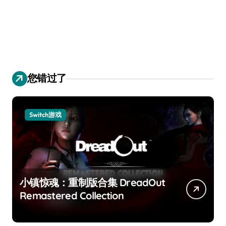
您错过了
Switch游戏
小镇惊魂：重制版合集 DreadOut
Remastered Collection