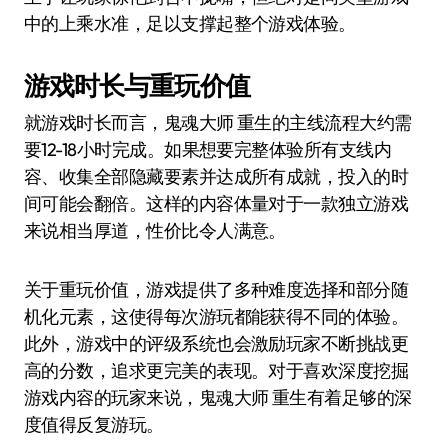
中的上乘水准，足以支撑起整个游戏体验。
游戏时长与重玩价值
就游戏时长而言，鬼魂大师 重生的主线流程大约需
要12-18小时完成。如果想要完整体验所有支线内
容、收集全部隐藏要素并达成所有成就，投入的时
间可能会翻倍。这样的内容体量对于一款独立游戏
来说相当厚道，性价比令人满意。
关于重玩价值，游戏提供了多种难度选择和部分随
机化元素，这使得每次游玩都能获得不同的体验。
此外，游戏中的评级系统也会激励玩家不断挑战更
高的分数，追求更完美的表现。对于喜欢深度挖掘
游戏内容的玩家来说，鬼魂大师 重生有着足够的深
度值得反复游玩。