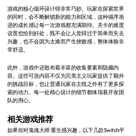
游戏的核心循环设计得非常巧妙。玩家在探索世界
的同时，会不断解锁新的能力和区域，这种循序渐
进的成长感让每一次游戏都充满期待。关卡的难度
设置也恰到好处，既不会让人觉得过于简单而失去
兴趣，也不会因为太难而产生挫败感，整体体验非
常舒适。
此外，游戏中还散布着丰富的收集要素和隐藏内
容。这些可选内容不仅为完美主义玩家提供了额外
的挑战目标，也让普通玩家在主线之外有了更多探
索的动力。每一处精心设计的细节都体现着开发团
队的用心。
相关游戏推荐
如果你对鬼魂大师 重生感兴趣，以下几款Switch平