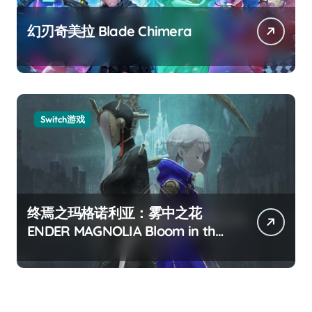
幻刃奇美拉 Blade Chimera
Switch游戏
终焉之玛格诺利亚：雾中之花
ENDER MAGNOLIA Bloom in the
mist