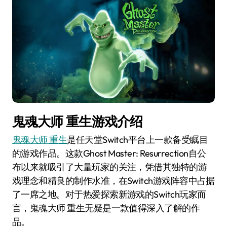
鬼魂大师 重生游戏介绍
鬼魂大师 重生
是任天堂Switch平台上一款备受瞩目
的游戏作品。这款Ghost Master: Resurrection自公
布以来就吸引了大量玩家的关注，凭借其独特的游
戏理念和精良的制作水准，在Switch游戏阵容中占据
了一席之地。对于热爱探索新游戏的Switch玩家而
言，鬼魂大师 重生无疑是一款值得深入了解的作
品。