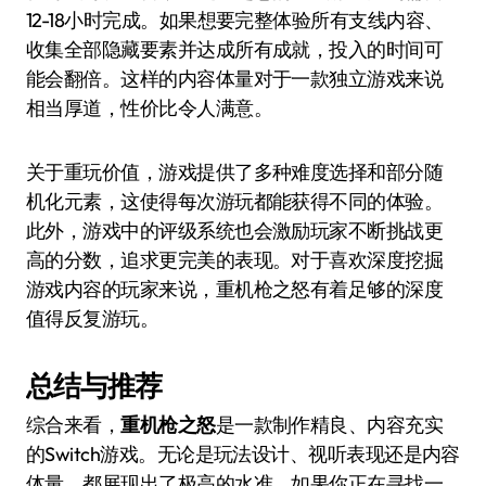
12-18小时完成。如果想要完整体验所有支线内容、
收集全部隐藏要素并达成所有成就，投入的时间可
能会翻倍。这样的内容体量对于一款独立游戏来说
相当厚道，性价比令人满意。
关于重玩价值，游戏提供了多种难度选择和部分随
机化元素，这使得每次游玩都能获得不同的体验。
此外，游戏中的评级系统也会激励玩家不断挑战更
高的分数，追求更完美的表现。对于喜欢深度挖掘
游戏内容的玩家来说，重机枪之怒有着足够的深度
值得反复游玩。
总结与推荐
综合来看，
重机枪之怒
是一款制作精良、内容充实
的Switch游戏。无论是玩法设计、视听表现还是内容
体量，都展现出了极高的水准。如果你正在寻找一