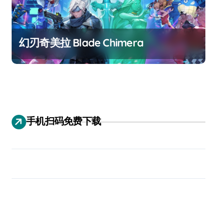
幻刃奇美拉 Blade Chimera
手机扫码免费下载