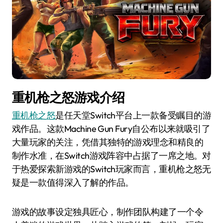
重机枪之怒游戏介绍
重机枪之怒
是任天堂Switch平台上一款备受瞩目的游
戏作品。这款Machine Gun Fury自公布以来就吸引了
大量玩家的关注，凭借其独特的游戏理念和精良的
制作水准，在Switch游戏阵容中占据了一席之地。对
于热爱探索新游戏的Switch玩家而言，重机枪之怒无
疑是一款值得深入了解的作品。
游戏的故事设定独具匠心，制作团队构建了一个令