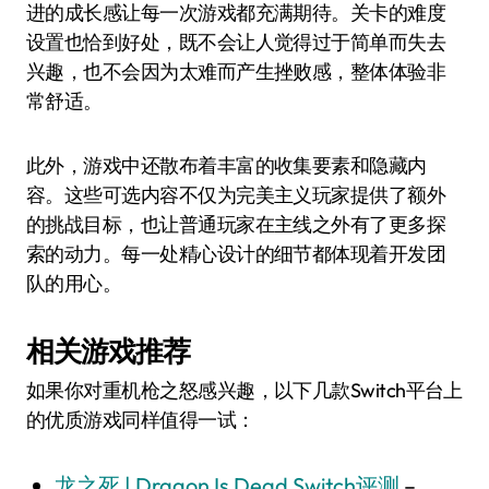
进的成长感让每一次游戏都充满期待。关卡的难度
设置也恰到好处，既不会让人觉得过于简单而失去
兴趣，也不会因为太难而产生挫败感，整体体验非
常舒适。
此外，游戏中还散布着丰富的收集要素和隐藏内
容。这些可选内容不仅为完美主义玩家提供了额外
的挑战目标，也让普通玩家在主线之外有了更多探
索的动力。每一处精心设计的细节都体现着开发团
队的用心。
相关游戏推荐
如果你对重机枪之怒感兴趣，以下几款Switch平台上
的优质游戏同样值得一试：
龙之死 | Dragon Is Dead Switch评测
–