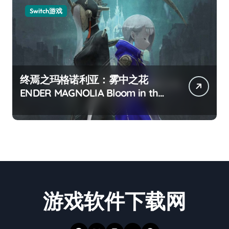
Switch游戏
终焉之玛格诺利亚：雾中之花
ENDER MAGNOLIA Bloom in the
mist
游戏软件下载网