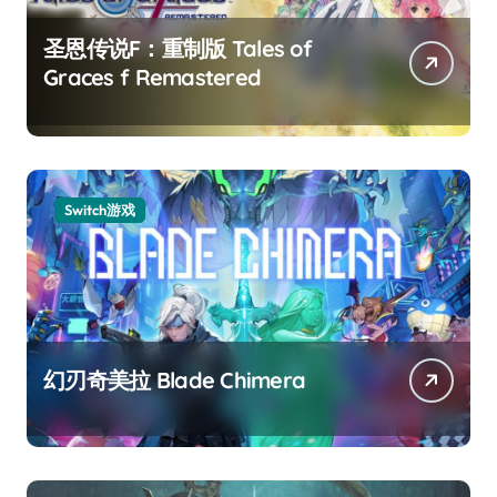
圣恩传说F：重制版 Tales of
Graces f Remastered
Switch游戏
幻刃奇美拉 Blade Chimera