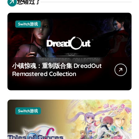
您错过了
Switch游戏
小镇惊魂：重制版合集 DreadOut
Remastered Collection
Switch游戏