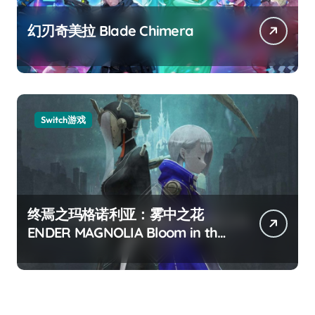
幻刃奇美拉 Blade Chimera
Switch游戏
终焉之玛格诺利亚：雾中之花
ENDER MAGNOLIA Bloom in the
mist