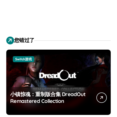
您错过了
Switch游戏
小镇惊魂：重制版合集 DreadOut
Remastered Collection