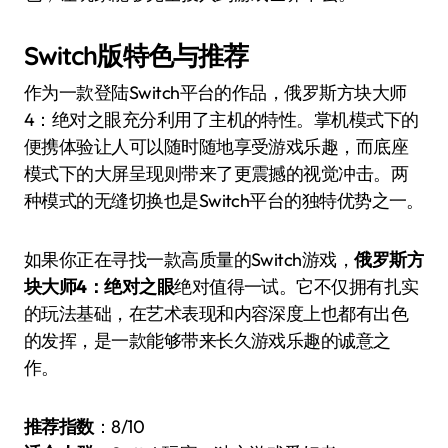
Switch版特色与推荐
作为一款登陆Switch平台的作品，俄罗斯方块大师
4：绝对之眼充分利用了主机的特性。掌机模式下的
便携体验让人可以随时随地享受游戏乐趣，而底座
模式下的大屏呈现则带来了更震撼的视觉冲击。两
种模式的无缝切换也是Switch平台的独特优势之一。
如果你正在寻找一款高质量的Switch游戏，
俄罗斯方
块大师4：绝对之眼
绝对值得一试。它不仅拥有扎实
的玩法基础，在艺术表现和内容深度上也都有出色
的发挥，是一款能够带来长久游戏乐趣的诚意之
作。
推荐指数
：8/10