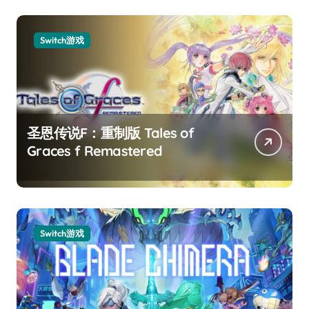
Switch游戏
圣恩传说F：重制版 Tales of
Graces f Remastered
Switch游戏