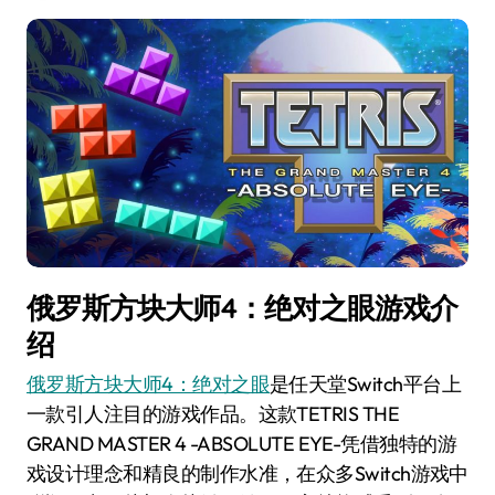
俄罗斯方块大师4：绝对之眼游戏介
绍
俄罗斯方块大师4：绝对之眼
是任天堂Switch平台上
一款引人注目的游戏作品。这款TETRIS THE
GRAND MASTER 4 -ABSOLUTE EYE-凭借独特的游
戏设计理念和精良的制作水准，在众多Switch游戏中