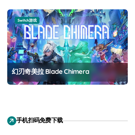
Switch游戏
幻刃奇美拉 Blade Chimera
手机扫码免费下载