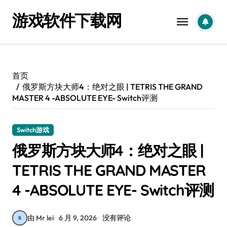
跳
游戏软件下载网
转
到
内
容
首页
俄罗斯方块大师4：绝对之眼 | TETRIS THE GRAND
MASTER 4 -ABSOLUTE EYE- Switch评测
Switch游戏
俄罗斯方块大师4：绝对之眼 |
TETRIS THE GRAND MASTER
4 -ABSOLUTE EYE- Switch评测
由 Mr lei
6 月 9, 2026
没有评论