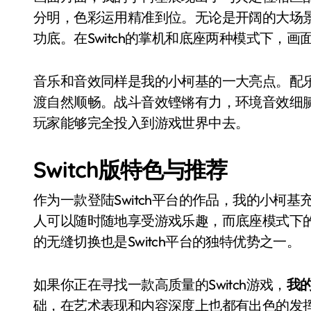
分明，色彩运用精准到位。无论是开阔的大场
功底。在Switch的掌机和底座两种模式下，
音乐和音效同样是我的小柯基的一大亮点。配
渡自然顺畅。战斗音效铿锵有力，环境音效细
玩家能够完全投入到游戏世界中去。
Switch版特色与推荐
作为一款登陆Switch平台的作品，我的小柯
人可以随时随地享受游戏乐趣，而底座模式下
的无缝切换也是Switch平台的独特优势之一。
如果你正在寻找一款高质量的Switch游戏，
我
础，在艺术表现和内容深度上也都有出色的发