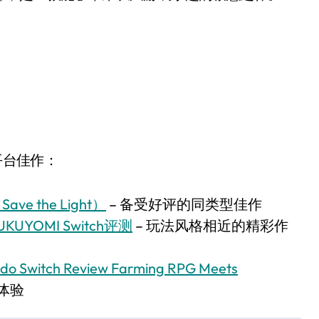
平台佳作：
ve the Light）
– 备受好评的同类型佳作
KUYOMI Switch评测
– 玩法风格相近的精彩作
ndo Switch Review Farming RPG Meets
h体验