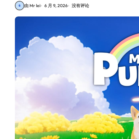
由 Mr lei
6 月 9, 2026
没有评论