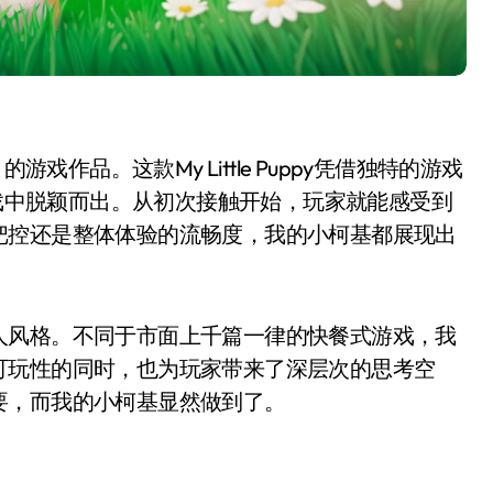
游戏作品。这款My Little Puppy凭借独特的游戏
游戏中脱颖而出。从初次接触开始，玩家就能感受到
把控还是整体体验的流畅度，我的小柯基都展现出
人风格。不同于市面上千篇一律的快餐式游戏，我
可玩性的同时，也为玩家带来了深层次的思考空
要，而我的小柯基显然做到了。