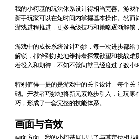
我的小柯基的玩法体系设计得相当完善。游戏
新手玩家可以在短时间内掌握基本操作。然而
游戏进程推进，更多高级技巧和策略逐渐解锁
游戏中的成长系统设计巧妙，每一次进步都给
解锁，都恰到好处地维持着探索欲望和挑战难
着投入和期待，不知不觉间就已经度过了数小
特别值得一提的是游戏中的关卡设计。每个关
砌。开发者巧妙地将新元素逐步引入，让玩家
巧，形成了一套完整的技能体系。
画面与音效
画面方面，我的小柯基展现出了与其定位相匹