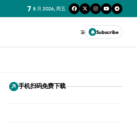
7
8 月 2026, 周五
Subscribe
手机扫码免费下载