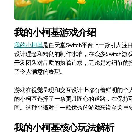
我的小柯基游戏介绍
我的小柯基
是任天堂Switch平台上一款引人注目的
设计理念和精良的制作水准，在众多Switch
开发团队对品质的执着追求，无论是对细节的
了令人满意的表现。
游戏在视觉呈现和交互设计上都有着鲜明的个
的小柯基选择了一条更具匠心的道路，在保持
间。这种平衡对于一款优秀的游戏来说至关重
我的小柯基核心玩法解析