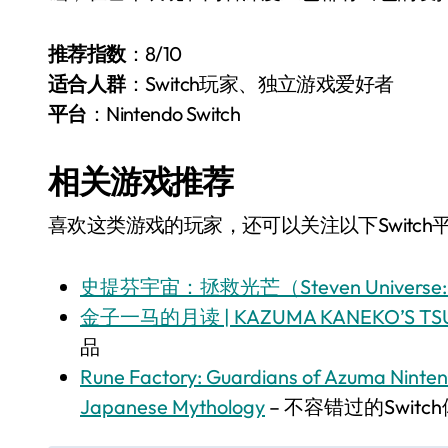
推荐指数
：8/10
适合人群
：Switch玩家、独立游戏爱好者
平台
：Nintendo Switch
相关游戏推荐
喜欢这类游戏的玩家，还可以关注以下Switch
史提芬宇宙：拯救光芒（Steven Universe: Sa
金子一马的月读 | KAZUMA KANEKO’S TSU
品
Rune Factory: Guardians of Azuma Ninte
Japanese Mythology
– 不容错过的Switc