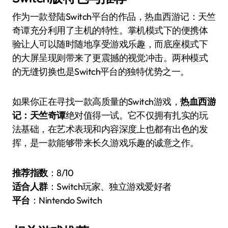
作为一款登陆Switch平台的作品，热血西游记：天竺
奇谭充分利用了主机的特性。掌机模式下的便携体
验让人可以随时随地享受游戏乐趣，而底座模式下
的大屏呈现则带来了更震撼的视觉冲击。两种模式
的无缝切换也是Switch平台的独特优势之一。
如果你正在寻找一款高质量的Switch游戏，
热血西游
记：天竺奇谭
绝对值得一试。它不仅拥有扎实的玩
法基础，在艺术表现和内容深度上也都有出色的发
挥，是一款能够带来长久游戏乐趣的诚意之作。
推荐指数
：8/10
适合人群
：Switch玩家、独立游戏爱好者
平台
：Nintendo Switch