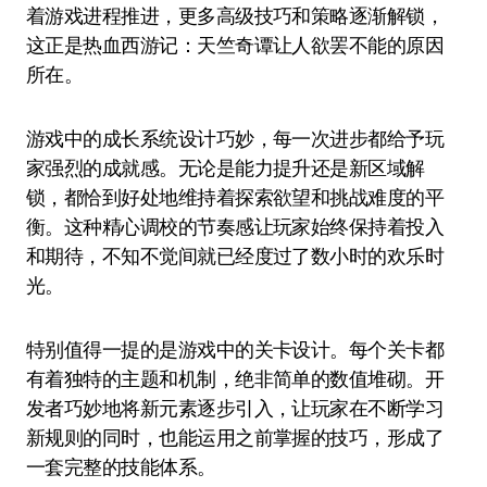
着游戏进程推进，更多高级技巧和策略逐渐解锁，
这正是热血西游记：天竺奇谭让人欲罢不能的原因
所在。
游戏中的成长系统设计巧妙，每一次进步都给予玩
家强烈的成就感。无论是能力提升还是新区域解
锁，都恰到好处地维持着探索欲望和挑战难度的平
衡。这种精心调校的节奏感让玩家始终保持着投入
和期待，不知不觉间就已经度过了数小时的欢乐时
光。
特别值得一提的是游戏中的关卡设计。每个关卡都
有着独特的主题和机制，绝非简单的数值堆砌。开
发者巧妙地将新元素逐步引入，让玩家在不断学习
新规则的同时，也能运用之前掌握的技巧，形成了
一套完整的技能体系。