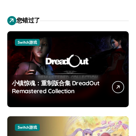
您错过了
Switch游戏
小镇惊魂：重制版合集 DreadOut
Remastered Collection
Switch游戏