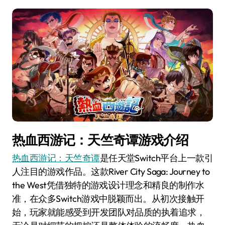
热血西游记：天竺奇谭游戏介绍
热血西游记：天竺奇谭
是任天堂Switch平台上一款引
人注目的游戏作品。这款River City Saga: Journey to
the West凭借独特的游戏设计理念和精良的制作水
准，在众多Switch游戏中脱颖而出。从初次接触开
始，玩家就能感受到开发团队对品质的执着追求，