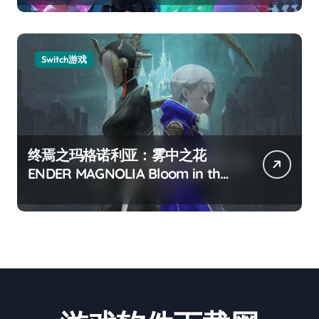
Switch游戏
终焉之玛格诺利亚：雾中之花
ENDER MAGNOLIA Bloom in the
mist