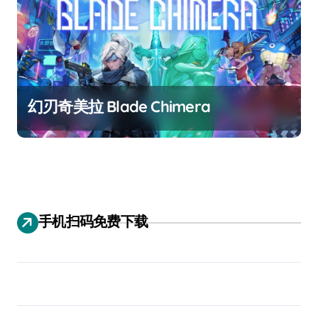
幻刃奇美拉 Blade Chimera
手机扫码免费下载