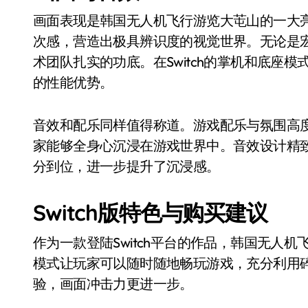
画面表现是韩国无人机飞行游览大芚山的一大
次感，营造出极具辨识度的视觉世界。无论是
术团队扎实的功底。在Switch的掌机和底座
的性能优势。
音效和配乐同样值得称道。游戏配乐与氛围高
家能够全身心沉浸在游戏世界中。音效设计精
分到位，进一步提升了沉浸感。
Switch版特色与购买建议
作为一款登陆Switch平台的作品，韩国无人
模式让玩家可以随时随地畅玩游戏，充分利用
验，画面冲击力更进一步。