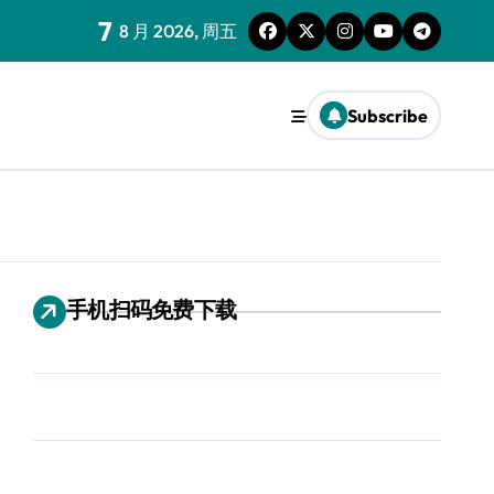
7
8 月 2026, 周五
Subscribe
手机扫码免费下载