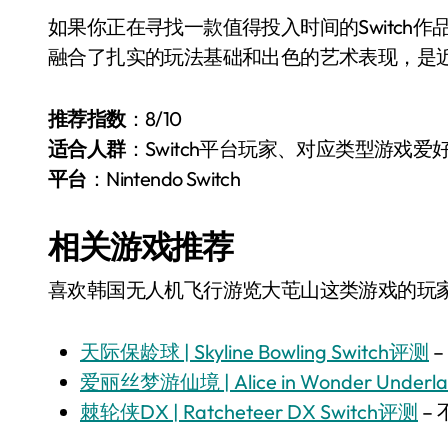
如果你正在寻找一款值得投入时间的Switch作
融合了扎实的玩法基础和出色的艺术表现，是近期
推荐指数
：8/10
适合人群
：Switch平台玩家、对应类型游戏爱
平台
：Nintendo Switch
相关游戏推荐
喜欢韩国无人机飞行游览大芚山这类游戏的玩家，
天际保龄球 | Skyline Bowling Switch评测
–
爱丽丝梦游仙境 | Alice in Wonder Underl
棘轮侠DX | Ratcheteer DX Switch评测
– 