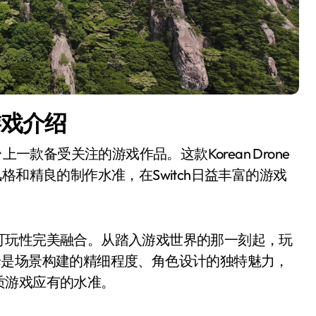
游戏介绍
台上一款备受关注的游戏作品。这款Korean Drone
帜的游戏风格和精良的制作水准，在Switch日益丰富的游戏
可玩性完美融合。从踏入游戏世界的那一刻起，玩
论是场景构建的精细程度、角色设计的独特魅力，
质游戏应有的水准。