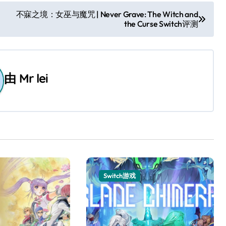
不寐之境：女巫与魔咒 | Never Grave: The Witch and
the Curse Switch评测
由
Mr lei
Switch游戏