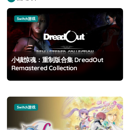
Switch游戏
小镇惊魂：重制版合集 DreadOut
Remastered Collection
Switch游戏