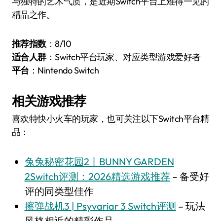
与独特的艺术气质，是近期Switch平台上难得一见的
精品之作。
推荐指数
：8/10
适合人群
：Switch平台玩家、对应类型游戏爱好者
平台
：Nintendo Switch
相关游戏推荐
喜欢特快小火车的玩家，也可关注以下Switch平台精
品：
兔兔秘密花园2丨BUNNY GARDEN
2Switch评测：2026精选游戏推荐
– 备受好
评的同类型佳作
擦弹战机3 | Psyvariar 3 Switch评测
– 玩法
风格相近的精彩作品