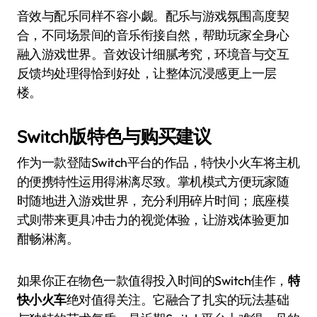
音效与配乐同样不容小觑。配乐与游戏氛围高度契
合，不同场景间的音乐衔接自然，帮助玩家全身心
融入游戏世界。音效设计细腻考究，环境音与交互
反馈均处理得恰到好处，让整体沉浸感更上一层
楼。
Switch版特色与购买建议
作为一款登陆Switch平台的作品，特快小火车将主机
的便携特性运用得淋漓尽致。掌机模式方便玩家随
时随地进入游戏世界，充分利用碎片时间；底座模
式则带来更具冲击力的视觉体验，让游戏体验更加
酣畅淋漓。
如果你正在物色一款值得投入时间的Switch佳作，
特
快小火车
绝对值得关注。它融合了扎实的玩法基础