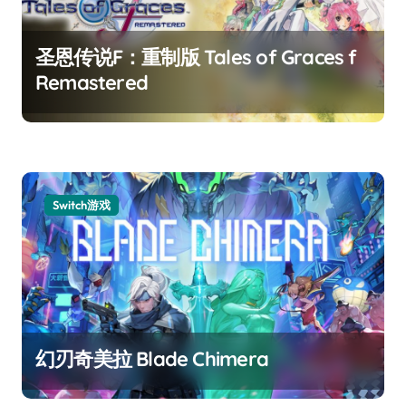
圣恩传说F：重制版 Tales of Graces f
Remastered
Switch游戏
幻刃奇美拉 Blade Chimera