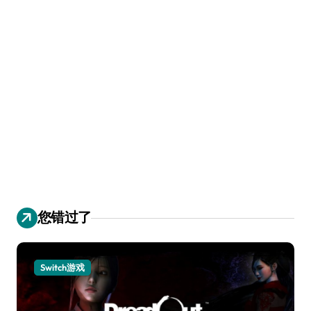
您错过了
Switch游戏