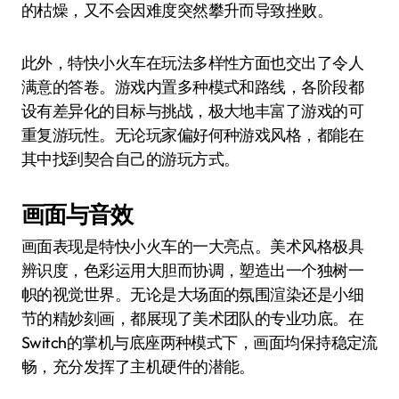
的枯燥，又不会因难度突然攀升而导致挫败。
此外，特快小火车在玩法多样性方面也交出了令人
满意的答卷。游戏内置多种模式和路线，各阶段都
设有差异化的目标与挑战，极大地丰富了游戏的可
重复游玩性。无论玩家偏好何种游戏风格，都能在
其中找到契合自己的游玩方式。
画面与音效
画面表现是特快小火车的一大亮点。美术风格极具
辨识度，色彩运用大胆而协调，塑造出一个独树一
帜的视觉世界。无论是大场面的氛围渲染还是小细
节的精妙刻画，都展现了美术团队的专业功底。在
Switch的掌机与底座两种模式下，画面均保持稳定流
畅，充分发挥了主机硬件的潜能。