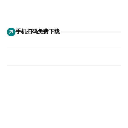
手机扫码免费下载