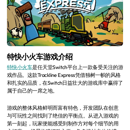
特快小火车游戏介绍
特快小火车
是任天堂Switch平台上一款备受关注的游
戏作品。这款Trackline Express凭借独树一帜的风格
和扎实的品质，在Switch日益壮大的游戏库中赢得了
属于自己的一席之地。
游戏的整体风格鲜明而富有特色，开发团队在创意
与可玩性之间找到了绝佳的平衡点。从进入游戏的
第一刻起，玩家便能感受到制作方对每个细节的用