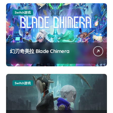
Switch游戏
幻刃奇美拉 Blade Chimera
Switch游戏