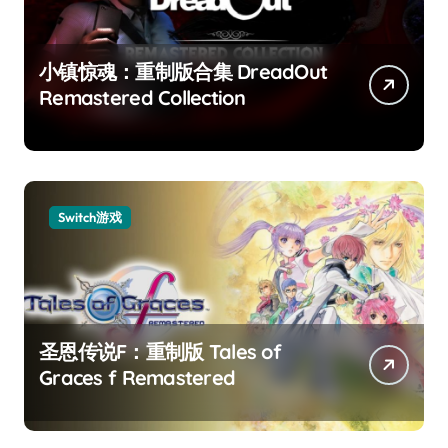
小镇惊魂：重制版合集 DreadOut
Remastered Collection
Switch游戏
圣恩传说F：重制版 Tales of
Graces f Remastered