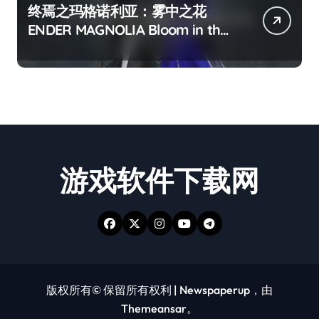
终焉之玛格诺利亚：雾中之花
ENDER MAGNOLIA Bloom in the
mist
游戏软件下载网
版权所有© 保留所有权利
|
Newspaperup
，由
Themeansar
。