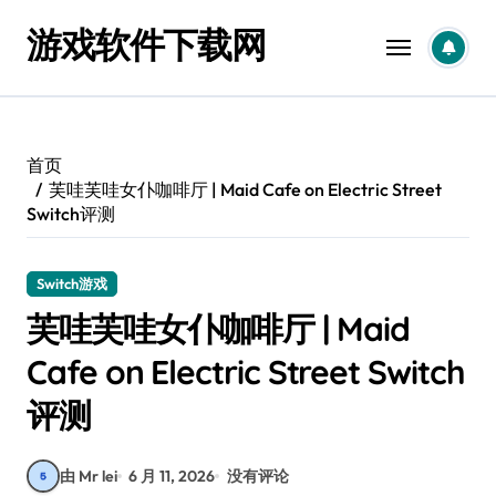
跳
游戏软件下载网
转
到
内
容
首页
芙哇芙哇女仆咖啡厅 | Maid Cafe on Electric Street
Switch评测
Switch游戏
芙哇芙哇女仆咖啡厅 | Maid
Cafe on Electric Street Switch
评测
由 Mr lei
6 月 11, 2026
没有评论