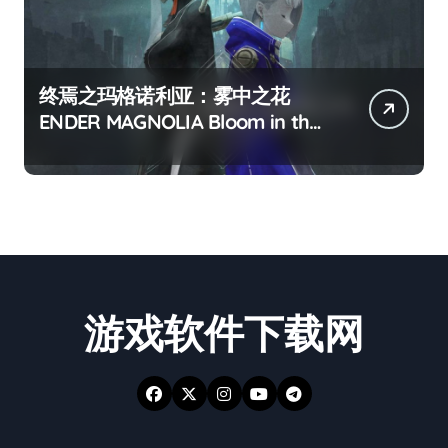
终焉之玛格诺利亚：雾中之花
ENDER MAGNOLIA Bloom in the
mist
游戏软件下载网