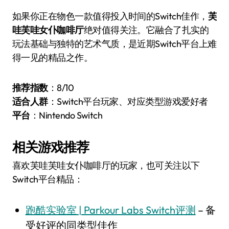
如果你正在物色一款值得投入时间的Switch佳作，
芙
哇芙哇女仆咖啡厅
绝对值得关注。它融合了扎实的
玩法基础与独特的艺术气质，是近期Switch平台上难
得一见的精品之作。
推荐指数
：8/10
适合人群
：Switch平台玩家、对应类型游戏爱好者
平台
：Nintendo Switch
相关游戏推荐
喜欢芙哇芙哇女仆咖啡厅的玩家，也可关注以下
Switch平台精品：
跑酷实验室 | Parkour Labs Switch评测
– 备
受好评的同类型佳作