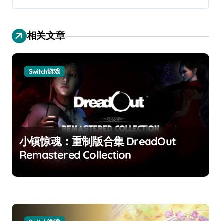
相关文章
Switch游戏
小镇惊魂：重制版合集 DreadOut
Remastered Collection