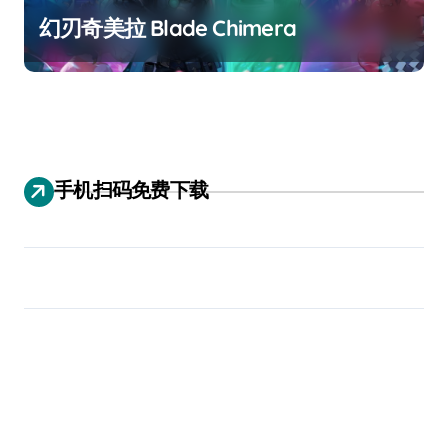
幻刃奇美拉 Blade Chimera
手机扫码免费下载