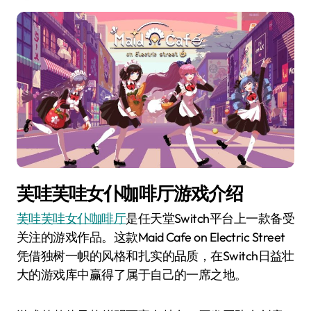
芙哇芙哇女仆咖啡厅游戏介绍
芙哇芙哇女仆咖啡厅
是任天堂Switch平台上一款备受
关注的游戏作品。这款Maid Cafe on Electric Street
凭借独树一帜的风格和扎实的品质，在Switch日益壮
大的游戏库中赢得了属于自己的一席之地。